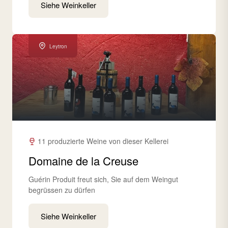
Siehe Weinkeller
Leytron
11 produzierte Weine von dieser Kellerei
Domaine de la Creuse
Guérin Produit freut sich, Sie auf dem Weingut
begrüssen zu dürfen
Siehe Weinkeller