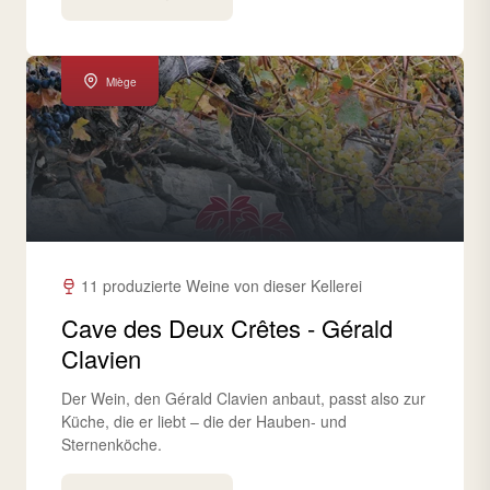
Miège
11 produzierte Weine von dieser Kellerei
Cave des Deux Crêtes - Gérald
Clavien
Der Wein, den Gérald Clavien anbaut, passt also zur
Küche, die er liebt – die der Hauben- und
Sternenköche.