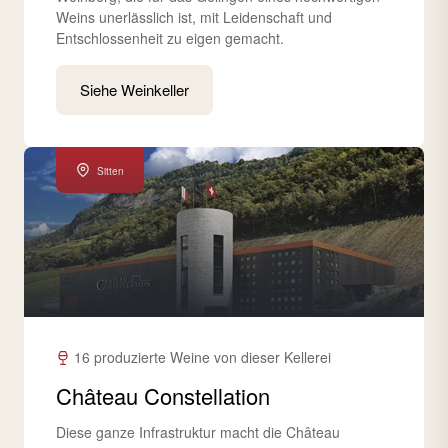
Weins unerlässlich ist, mit Leidenschaft und
Entschlossenheit zu eigen gemacht.
Siehe Weinkeller
Sitten
16 produzierte Weine von dieser Kellerei
Château Constellation
Diese ganze Infrastruktur macht die Château