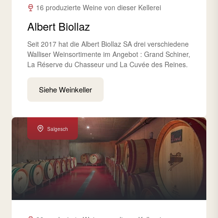
16 produzierte Weine von dieser Kellerei
Albert Biollaz
Seit 2017 hat die Albert Biollaz SA drei verschiedene
Walliser Weinsortimente im Angebot : Grand Schiner,
La Réserve du Chasseur und La Cuvée des Reines.
Siehe Weinkeller
Salgesch