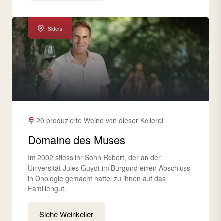
Siders
20 produzierte Weine von dieser Kellerei
Domaine des Muses
Im 2002 stiess ihr Sohn Robert, der an der
Universität Jules Guyot im Burgund einen Abschluss
in Önologie gemacht hatte, zu ihnen auf das
Familiengut.
Siehe Weinkeller