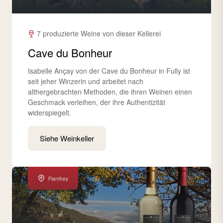
7 produzierte Weine von dieser Kellerei
Cave du Bonheur
Isabelle Ançay von der Cave du Bonheur in Fully ist
seit jeher Winzerin und arbeitet nach
althergebrachten Methoden, die ihren Weinen einen
Geschmack verleihen, der ihre Authentizität
widerspiegelt.
Siehe Weinkeller
Flanthey