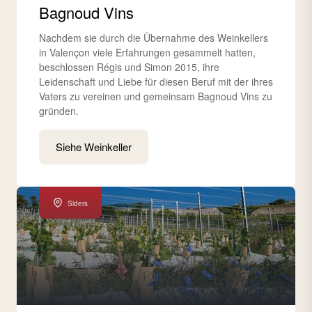
Bagnoud Vins
Nachdem sie durch die Übernahme des Weinkellers
in Valençon viele Erfahrungen gesammelt hatten,
beschlossen Régis und Simon 2015, ihre
Leidenschaft und Liebe für diesen Beruf mit der ihres
Vaters zu vereinen und gemeinsam Bagnoud Vins zu
gründen.
Siehe Weinkeller
Siders