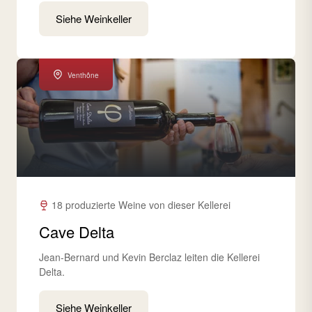
Siehe Weinkeller
Venthône
18 produzierte Weine von dieser Kellerei
Cave Delta
Jean-Bernard und Kevin Berclaz leiten die Kellerei
Delta.
Siehe Weinkeller