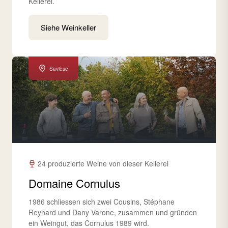
Kellerei.
Siehe Weinkeller
Savièse
24 produzierte Weine von dieser Kellerei
Domaine Cornulus
1986 schliessen sich zwei Cousins, Stéphane
Reynard und Dany Varone, zusammen und gründen
ein Weingut, das Cornulus 1989 wird.