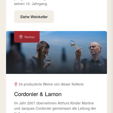
seinen 10. Jahrgang.
Siehe Weinkeller
Flanthey
24 produzierte Weine von dieser Kellerei
Cordonier & Lamon
Im Jahr 2007 übernehmen Arthurs Kinder Martine
und Jacques Cordonier gemeinsam die Leitung der