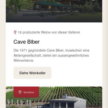
16 produzierte Weine von dieser Kellerei
Cave Biber
Die 1971 gegründete Cave Biber, inzwischen eine
Aktiengesellschaft, bietet ein aussergewöhnliches
Weinerlebnis
Siehe Weinkeller
Venthône