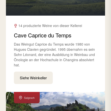
14 produzierte Weine von dieser Kellerei
Cave Caprice du Temps
Das Weingut Caprice du Temps wurde 1980 von
Hugues Clavien gegründet. 1995 übernahm es sein
Sohn Léonard, der eine Ausbildung in Weinbau und
Önologie an der Hochschule in Changins absolviert
hat.
Siehe Weinkeller
Salgesch