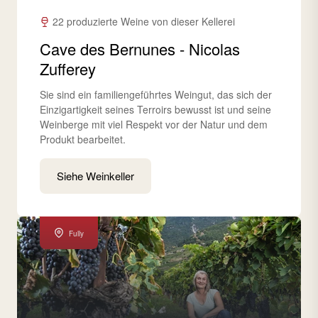
22 produzierte Weine von dieser Kellerei
Cave des Bernunes - Nicolas
Zufferey
Sie sind ein familiengeführtes Weingut, das sich der
Einzigartigkeit seines Terroirs bewusst ist und seine
Weinberge mit viel Respekt vor der Natur und dem
Produkt bearbeitet.
Siehe Weinkeller
Fully