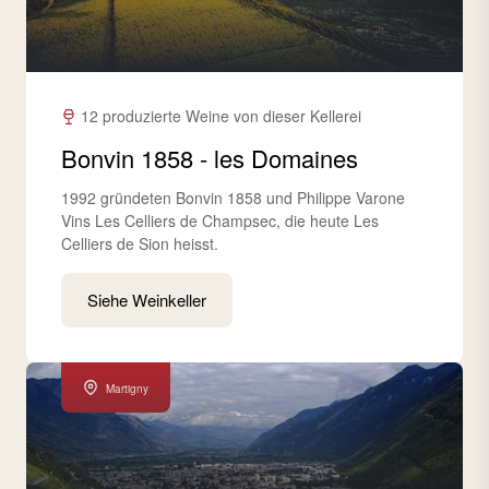
12 produzierte Weine von dieser Kellerei
Bonvin 1858 - les Domaines
1992 gründeten Bonvin 1858 und Philippe Varone
Vins Les Celliers de Champsec, die heute Les
Celliers de Sion heisst.
Siehe Weinkeller
Martigny