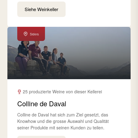
Siehe Weinkeller
Siders
25 produzierte Weine von dieser Kellerei
Colline de Daval
Colline de Daval hat sich zum Ziel gesetzt, das
Knowhow und die grosse Auswahl und Qualität
seiner Produkte mit seinen Kunden zu teilen.