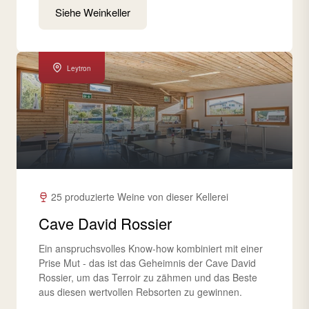
Siehe Weinkeller
Leytron
25 produzierte Weine von dieser Kellerei
Cave David Rossier
Ein anspruchsvolles Know-how kombiniert mit einer
Prise Mut - das ist das Geheimnis der Cave David
Rossier, um das Terroir zu zähmen und das Beste
aus diesen wertvollen Rebsorten zu gewinnen.