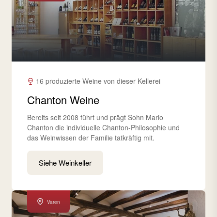
16 produzierte Weine von dieser Kellerei
Chanton Weine
Bereits seit 2008 führt und prägt Sohn Mario
Chanton die individuelle Chanton-Philosophie und
das Weinwissen der Familie tatkräftig mit.
Siehe Weinkeller
Varen