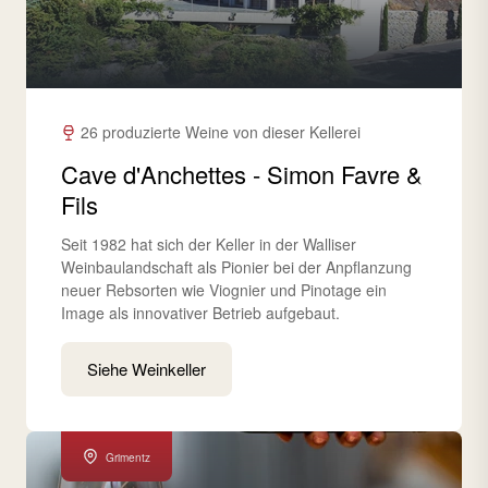
26 produzierte Weine von dieser Kellerei
Cave d'Anchettes - Simon Favre &
Fils
Seit 1982 hat sich der Keller in der Walliser
Weinbaulandschaft als Pionier bei der Anpflanzung
neuer Rebsorten wie Viognier und Pinotage ein
Image als innovativer Betrieb aufgebaut.
Siehe Weinkeller
Grimentz