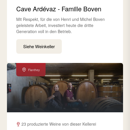
Cave Ardévaz - Famille Boven
Mit Respekt, für die von Henri und Michel Boven
geleistete Arbeit, investiert heute die dritte
Generation voll in den Betrieb.
Siehe Weinkeller
Flanthey
23 produzierte Weine von dieser Kellerei