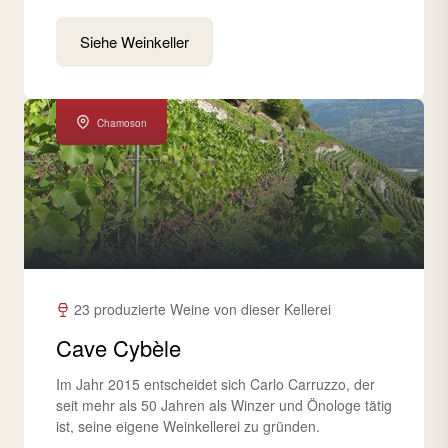
Siehe Weinkeller
Chamoson
23 produzierte Weine von dieser Kellerei
Cave Cybèle
Im Jahr 2015 entscheidet sich Carlo Carruzzo, der
seit mehr als 50 Jahren als Winzer und Önologe tätig
ist, seine eigene Weinkellerei zu gründen.