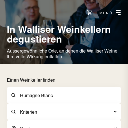
MENÜ
In Walliser Weinkellern
degustieren
Aussergewöhnliche Orte, an denen die Walliser Weine
ihre volle Wirkung entfalten
Einen Weinkeller finden