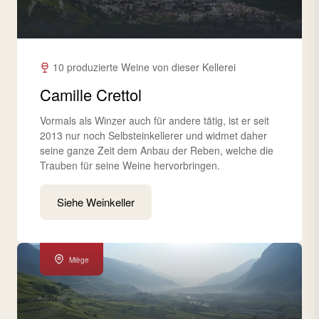
10 produzierte Weine von dieser Kellerei
Camille Crettol
Vormals als Winzer auch für andere tätig, ist er seit
2013 nur noch Selbsteinkellerer und widmet daher
seine ganze Zeit dem Anbau der Reben, welche die
Trauben für seine Weine hervorbringen.
Siehe Weinkeller
Miège