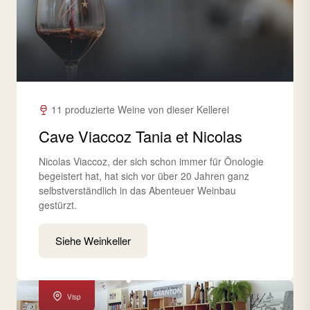
11 produzierte Weine von dieser Kellerei
Cave Viaccoz Tania et Nicolas
Nicolas Viaccoz, der sich schon immer für Önologie
begeistert hat, hat sich vor über 20 Jahren ganz
selbstverständlich in das Abenteuer Weinbau
gestürzt.
Siehe Weinkeller
Visp