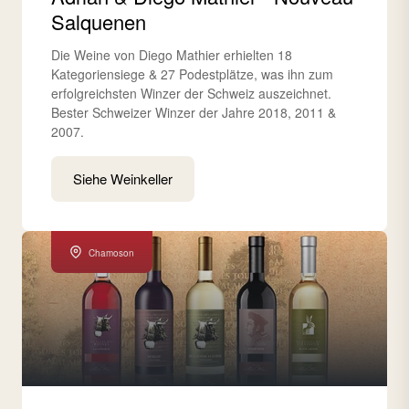
Salquenen
Die Weine von Diego Mathier erhielten 18
Kategoriensiege & 27 Podestplätze, was ihn zum
erfolgreichsten Winzer der Schweiz auszeichnet.
Bester Schweizer Winzer der Jahre 2018, 2011 &
2007.
Siehe Weinkeller
Chamoson