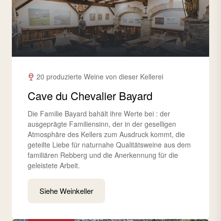
20 produzierte Weine von dieser Kellerei
Cave du Chevalier Bayard
Die Familie Bayard bahält ihre Werte bei : der
ausgeprägte Familiensinn, der in der geselligen
Atmosphäre des Kellers zum Ausdruck kommt, die
geteilte Liebe für naturnahe Qualitätsweine aus dem
familiären Rebberg und die Anerkennung für die
geleistete Arbeit.
Siehe Weinkeller