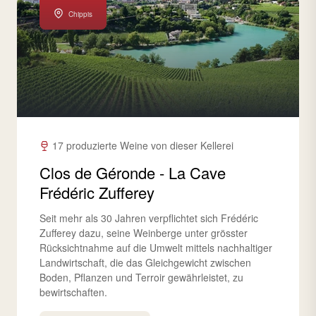
Chippis
17 produzierte Weine von dieser Kellerei
Clos de Géronde - La Cave
Frédéric Zufferey
Seit mehr als 30 Jahren verpflichtet sich Frédéric
Zufferey dazu, seine Weinberge unter grösster
Rücksichtnahme auf die Umwelt mittels nachhaltiger
Landwirtschaft, die das Gleichgewicht zwischen
Boden, Pflanzen und Terroir gewährleistet, zu
bewirtschaften.