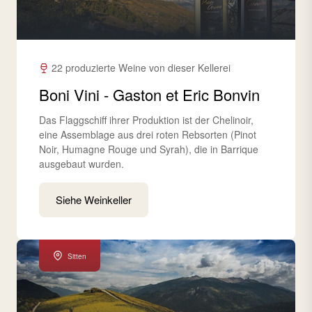
22 produzierte Weine von dieser Kellerei
Boni Vini - Gaston et Eric Bonvin
Das Flaggschiff ihrer Produktion ist der Chelinoir,
eine Assemblage aus drei roten Rebsorten (Pinot
Noir, Humagne Rouge und Syrah), die in Barrique
ausgebaut wurden.
Siehe Weinkeller
Sitten