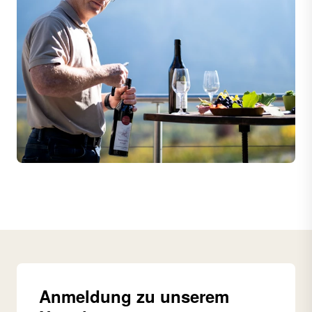
Anmeldung zu unserem