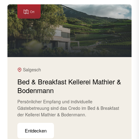
Ort
Salgesch
Bed & Breakfast Kellerei Mathier &
Bodenmann
Persönlicher Empfang und individuelle
Gästebetreuung sind das Credo im Bed & Breakfast
der Kellerei Mathier & Bodenmann.
Entdecken