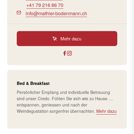
+41 79 216 86 70
info@mathier-bodenmann.ch
Mehr dazu
Bed & Breakfast
Persönlicher Empfang und individuelle Betreuung
sind unser Credo. Fühlen Sie sich wie zu Hause …
entspannen, geniessen und nach der
Weindegustation sorgenfrei übernachten.
Mehr dazu