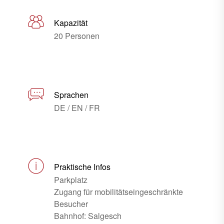
Kapazität
20 Personen
Sprachen
DE / EN / FR
Praktische Infos
Parkplatz
Zugang für mobilitätseingeschränkte
Besucher
Bahnhof: Salgesch