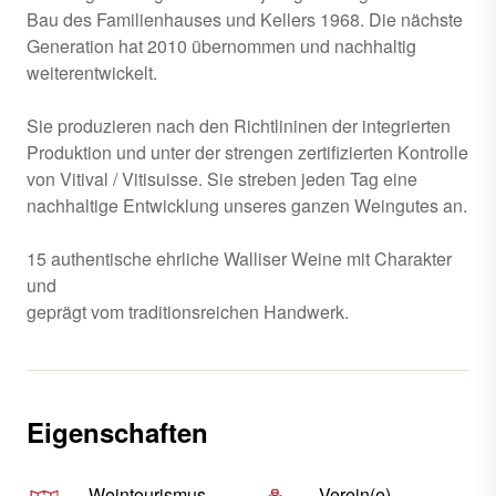
Bau des Familienhauses und Kellers 1968. Die nächste
Generation hat 2010 übernommen und nachhaltig
weiterentwickelt.
Sie produzieren nach den Richtlininen der integrierten
Produktion und unter der strengen zertifizierten Kontrolle
von Vitival / Vitisuisse. Sie streben jeden Tag eine
nachhaltige Entwicklung unseres ganzen Weingutes an.
15 authentische ehrliche Walliser Weine mit Charakter
und
geprägt vom traditionsreichen Handwerk.
Eigenschaften
Weintourismus
Verein(e)