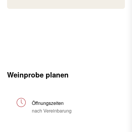
Weinprobe planen
Öffnungszeiten
nach Vereinbarung