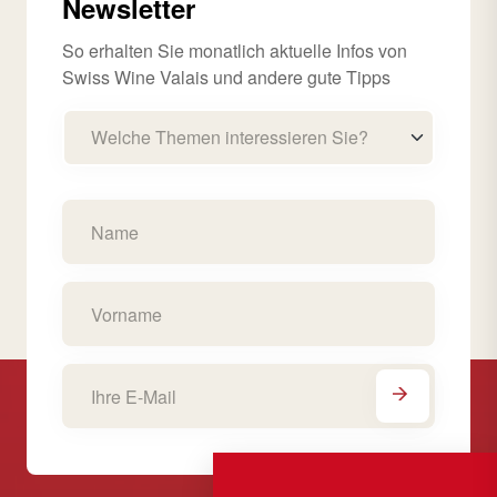
Newsletter
So erhalten Sie monatlich aktuelle Infos von
Swiss Wine Valais und andere gute Tipps
Welche Themen interessieren Sie?