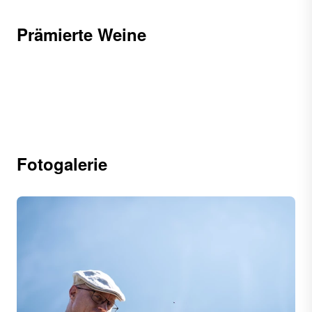
Prämierte Weine
Fotogalerie