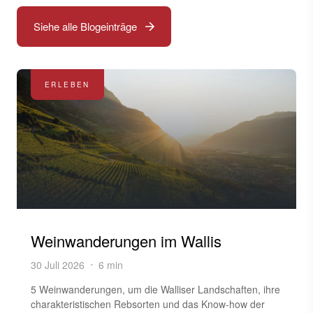
Siehe alle Blogeinträge
ERLEBEN
Weinwanderungen im Wallis
30 Juli 2026
6 min
5 Weinwanderungen, um die Walliser Landschaften, ihre
charakteristischen Rebsorten und das Know-how der