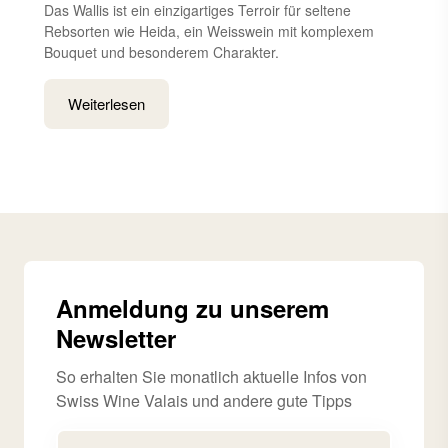
Das Wallis ist ein einzigartiges Terroir für seltene
Rebsorten wie Heida, ein Weisswein mit komplexem
Bouquet und besonderem Charakter.
Weiterlesen
Anmeldung zu unserem
Newsletter
So erhalten Sie monatlich aktuelle Infos von
Swiss Wine Valais und andere gute Tipps