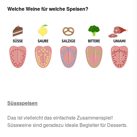
Welche Weine für welche Speisen?
Süssspeisen
Das ist vielleicht das einfachste Zusammenspiel!
Süssweine sind geradezu ideale Begleiter für Desserts.