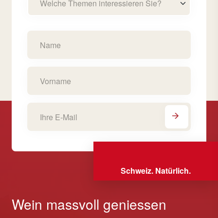
Welche Themen interessieren Sie?
Schweiz. Natürlich.
Wein massvoll geniessen