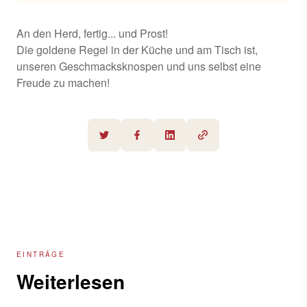
An den Herd, fertig... und Prost!
Die goldene Regel in der Küche und am Tisch ist,
unseren Geschmacksknospen und uns selbst eine
Freude zu machen!
EINTRÄGE
Weiterlesen