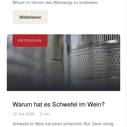
Winzer im Herzen des Weinbergs zu entdecken.
Weiterlesen
ENTDECKEN
Warum hat es Schwefel im Wein?
16 Juli 2026
2 min
Schwefel im Wein hat einen schlechten Ruf. Doch richtig