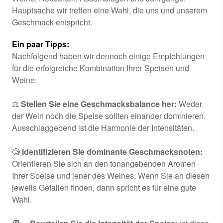
Hauptsache wir treffen eine Wahl, die uns und unserem
Geschmack entspricht.
Ein paar Tipps:
Nachfolgend haben wir dennoch einige Empfehlungen
für die erfolgreiche Kombination Ihrer Speisen und
Weine:
⚖
Stellen Sie eine Geschmacksbalance her:
Weder
der Wein noch die Speise sollten einander dominieren.
Ausschlaggebend ist die Harmonie der Intensitäten.
🧐
Identifizieren Sie dominante Geschmacksnoten:
Orientieren Sie sich an den tonangebenden Aromen
Ihrer Speise und jener des Weines. Wenn Sie an diesen
jeweils Gefallen finden, dann spricht es für eine gute
Wahl.