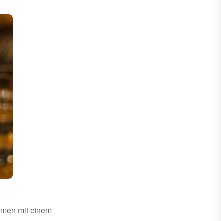
mmen mit einem