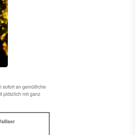
 sofort an gemütliche
 plötzlich mit ganz
alliser