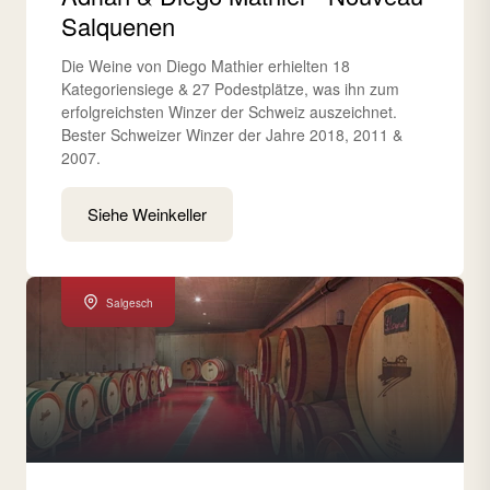
Salquenen
Die Weine von Diego Mathier erhielten 18
Kategoriensiege & 27 Podestplätze, was ihn zum
erfolgreichsten Winzer der Schweiz auszeichnet.
Bester Schweizer Winzer der Jahre 2018, 2011 &
2007.
Siehe Weinkeller
Salgesch