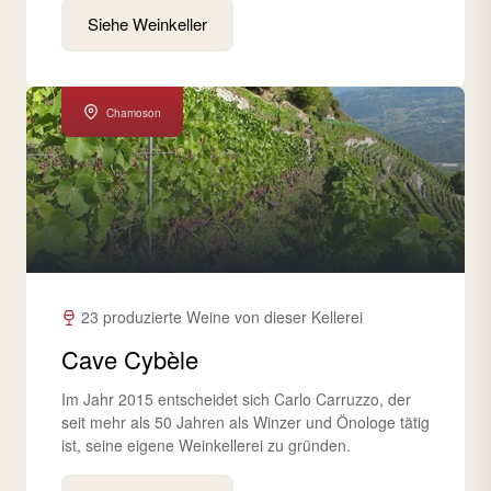
Siehe Weinkeller
Chamoson
23 produzierte Weine von dieser Kellerei
Cave Cybèle
Im Jahr 2015 entscheidet sich Carlo Carruzzo, der
seit mehr als 50 Jahren als Winzer und Önologe tätig
ist, seine eigene Weinkellerei zu gründen.