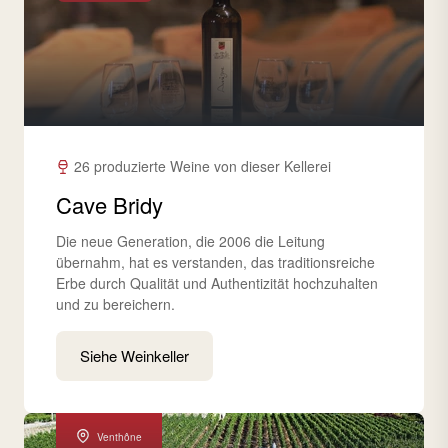
26 produzierte Weine von dieser Kellerei
Cave Bridy
Die neue Generation, die 2006 die Leitung
übernahm, hat es verstanden, das traditionsreiche
Erbe durch Qualität und Authentizität hochzuhalten
und zu bereichern.
Siehe Weinkeller
Venthône