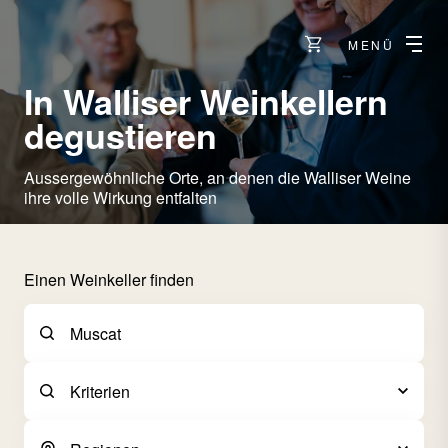
MENÜ
In Walliser Weinkellern
degustieren
Aussergewöhnliche Orte, an denen die Walliser Weine
ihre volle Wirkung entfalten
Einen Weinkeller finden