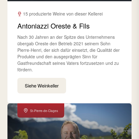
15 produzierte Weine von dieser Kellerei
Antoniazzi Oreste & Fils
Nach 30 Jahren an der Spitze des Unternehmens
übergab Oreste den Betrieb 2021 seinem Sohn
Pierre-Henri, der sich dafür einsetzt, die Qualität der
Produkte und den ausgeprägten Sinn für
Gastfreundschaft seines Vaters fortzusetzen und zu
fördern.
Siehe Weinkeller
St-Pierre-de-Clages