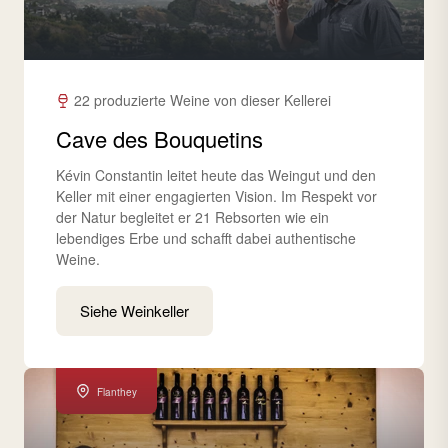
22 produzierte Weine von dieser Kellerei
Cave des Bouquetins
Kévin Constantin leitet heute das Weingut und den
Keller mit einer engagierten Vision. Im Respekt vor
der Natur begleitet er 21 Rebsorten wie ein
lebendiges Erbe und schafft dabei authentische
Weine.
Siehe Weinkeller
Flanthey