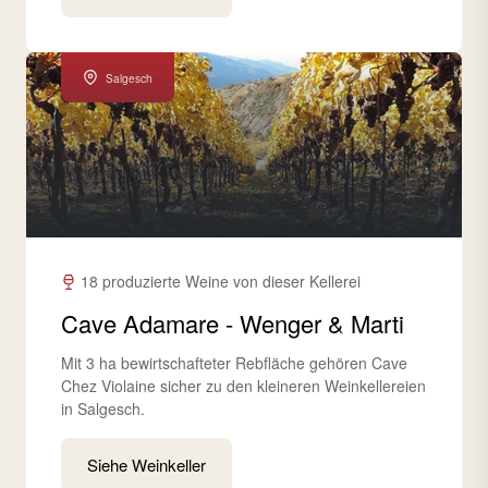
Salgesch
18 produzierte Weine von dieser Kellerei
Cave Adamare - Wenger & Marti
Mit 3 ha bewirtschafteter Rebfläche gehören Cave
Chez Violaine sicher zu den kleineren Weinkellereien
in Salgesch.
Siehe Weinkeller