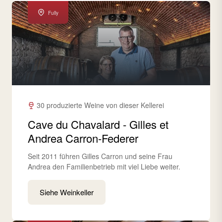
Fully
30 produzierte Weine von dieser Kellerei
Cave du Chavalard - Gilles et
Andrea Carron-Federer
Seit 2011 führen Gilles Carron und seine Frau
Andrea den Familienbetrieb mit viel Liebe weiter.
Siehe Weinkeller