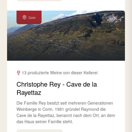
Corin
13 produzierte Weine von dieser Kellerei
Christophe Rey - Cave de la
Rayettaz
Die Familie Rey besitzt seit mehreren Generationen
Weinberge in Corin. 1981 gründet Raymond die
Cave de la Rayettaz, benannt nach dem Ort, an dem
das Haus seiner Familie steht.