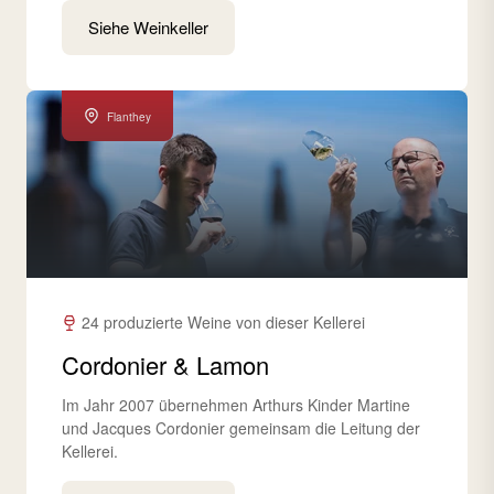
Siehe Weinkeller
Flanthey
24 produzierte Weine von dieser Kellerei
Cordonier & Lamon
Im Jahr 2007 übernehmen Arthurs Kinder Martine
und Jacques Cordonier gemeinsam die Leitung der
Kellerei.