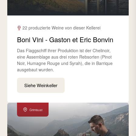
22 produzierte Weine von dieser Kellerei
Boni Vini - Gaston et Eric Bonvin
Das Flaggschiff ihrer Produktion ist der Chelinoir,
eine Assemblage aus drei roten Rebsorten (Pinot
Noir, Humagne Rouge und Syrah), die in Barrique
ausgebaut wurden.
Siehe Weinkeller
Grimisuat