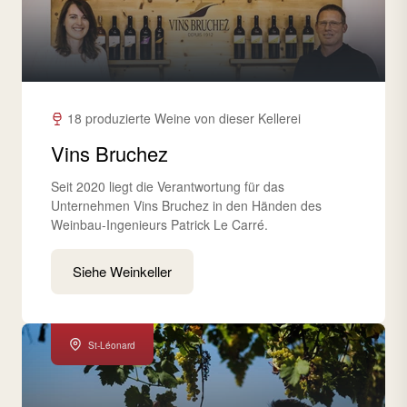
18 produzierte Weine von dieser Kellerei
Vins Bruchez
Seit 2020 liegt die Verantwortung für das
Unternehmen Vins Bruchez in den Händen des
Weinbau-Ingenieurs Patrick Le Carré.
Siehe Weinkeller
St-Léonard