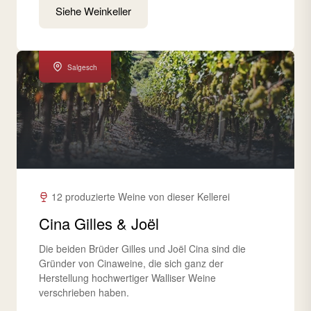
Siehe Weinkeller
Salgesch
12 produzierte Weine von dieser Kellerei
Cina Gilles & Joël
Die beiden Brüder Gilles und Joël Cina sind die
Gründer von Cinaweine, die sich ganz der
Herstellung hochwertiger Walliser Weine
verschrieben haben.