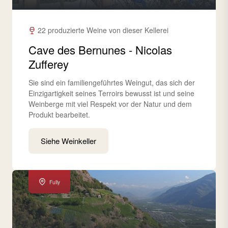
22 produzierte Weine von dieser Kellerei
Cave des Bernunes - Nicolas
Zufferey
Sie sind ein familiengeführtes Weingut, das sich der
Einzigartigkeit seines Terroirs bewusst ist und seine
Weinberge mit viel Respekt vor der Natur und dem
Produkt bearbeitet.
Siehe Weinkeller
Fully