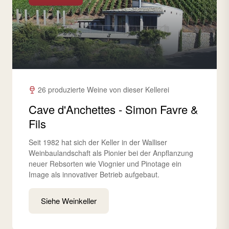
26 produzierte Weine von dieser Kellerei
Cave d'Anchettes - Simon Favre &
Fils
Seit 1982 hat sich der Keller in der Walliser
Weinbaulandschaft als Pionier bei der Anpflanzung
neuer Rebsorten wie Viognier und Pinotage ein
Image als innovativer Betrieb aufgebaut.
Siehe Weinkeller