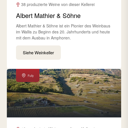
38 produzierte Weine von dieser Kellerei
Albert Mathier & Söhne
Albert Mathier & Söhne ist ein Pionier des Weinbaus
im Wallis zu Beginn des 20. Jahrhunderts und heute
mit dem Ausbau in Amphoren.
Siehe Weinkeller
Fully