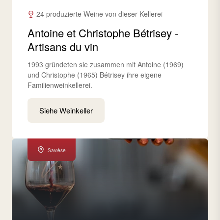
24 produzierte Weine von dieser Kellerei
Antoine et Christophe Bétrisey -
Artisans du vin
1993 gründeten sie zusammen mit Antoine (1969)
und Christophe (1965) Bétrisey ihre eigene
Familienweinkellerei.
Siehe Weinkeller
Savièse