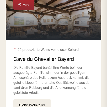
Varen
20 produzierte Weine von dieser Kellerei
Cave du Chevalier Bayard
Die Familie Bayard bahält ihre Werte bei : der
ausgeprägte Familiensinn, der in der geselligen
Atmosphäre des Kellers zum Ausdruck kommt, die
geteilte Liebe für naturnahe Qualitätsweine aus dem
familiären Rebberg und die Anerkennung für die
geleistete Arbeit.
Siehe Weinkeller