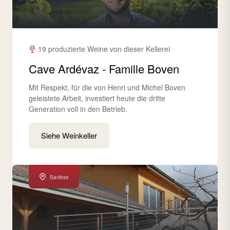
19 produzierte Weine von dieser Kellerei
Cave Ardévaz - Famille Boven
Mit Respekt, für die von Henri und Michel Boven
geleistete Arbeit, investiert heute die dritte
Generation voll in den Betrieb.
Siehe Weinkeller
Savièse