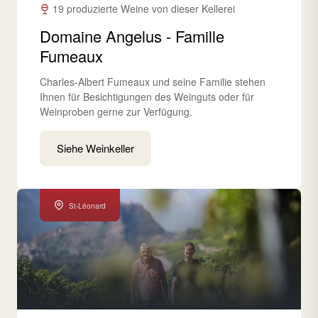
19 produzierte Weine von dieser Kellerei
Domaine Angelus - Famille
Fumeaux
Charles-Albert Fumeaux und seine Familie stehen
Ihnen für Besichtigungen des Weinguts oder für
Weinproben gerne zur Verfügung.
Siehe Weinkeller
St-Léonard