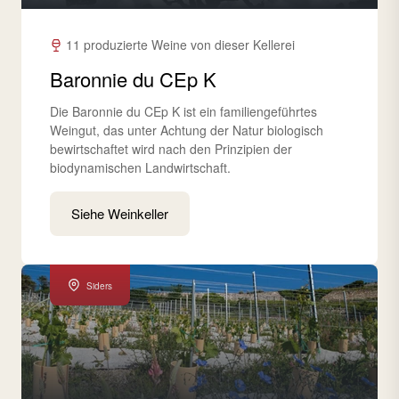
11 produzierte Weine von dieser Kellerei
Baronnie du CEp K
Die Baronnie du CEp K ist ein familiengeführtes
Weingut, das unter Achtung der Natur biologisch
bewirtschaftet wird nach den Prinzipien der
biodynamischen Landwirtschaft.
Siehe Weinkeller
Siders