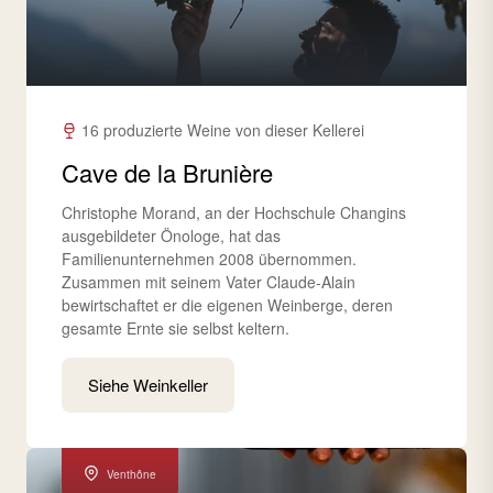
16 produzierte Weine von dieser Kellerei
Cave de la Brunière
Christophe Morand, an der Hochschule Changins
ausgebildeter Önologe, hat das
Familienunternehmen 2008 übernommen.
Zusammen mit seinem Vater Claude-Alain
bewirtschaftet er die eigenen Weinberge, deren
gesamte Ernte sie selbst keltern.
Siehe Weinkeller
Venthône