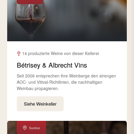
14 produzierte Weine von dieser Kellerei
Bétrisey & Albrecht Vins
Seit 2006 entsprechen ihre Weinberge den strengen
AOC- und Vitival-Richtlinien, die nachhaltigen
Weinbau propagieren.
Siehe Weinkeller
Savièse