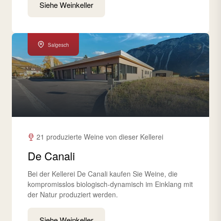
Siehe Weinkeller
Salgesch
21 produzierte Weine von dieser Kellerei
De Canali
Bei der Kellerei De Canali kaufen Sie Weine, die
kompromisslos biologisch-dynamisch im Einklang mit
der Natur produziert werden.
Siehe Weinkeller