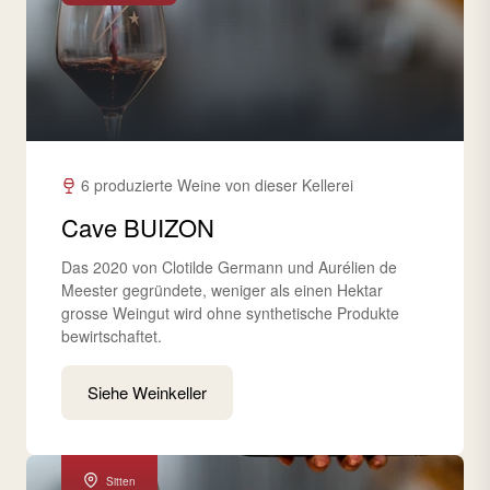
6 produzierte Weine von dieser Kellerei
Cave BUIZON
Das 2020 von Clotilde Germann und Aurélien de
Meester gegründete, weniger als einen Hektar
grosse Weingut wird ohne synthetische Produkte
bewirtschaftet.
Siehe Weinkeller
Sitten