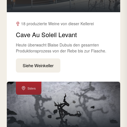
18 produzierte Weine von dieser Kellerei
Cave Au Soleil Levant
Heute überwacht Blaise Dubuis den gesamten
Produktionsprozess von der Rebe bis zur Flasche.
Siehe Weinkeller
Siders