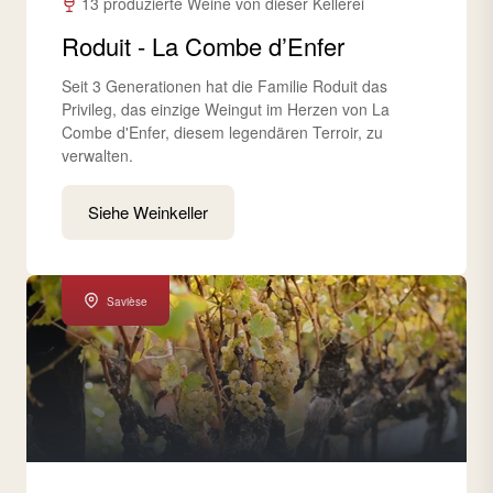
13 produzierte Weine von dieser Kellerei
Roduit - La Combe d’Enfer
Seit 3 Generationen hat die Familie Roduit das
Privileg, das einzige Weingut im Herzen von La
Combe d'Enfer, diesem legendären Terroir, zu
verwalten.
Siehe Weinkeller
Savièse