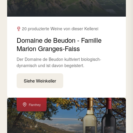
20 produzierte Weine von dieser Kellerei
Domaine de Beudon - Famille
Marion Granges-Faiss
Der Domaine de Beudon kultiviert biologisch-
dynamisch und ist davon begeistert.
Siehe Weinkeller
Flanthey