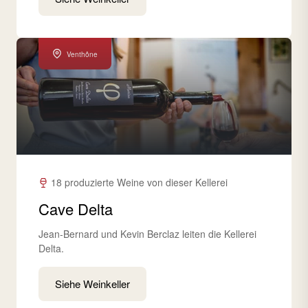
Venthône
18 produzierte Weine von dieser Kellerei
Cave Delta
Jean-Bernard und Kevin Berclaz leiten die Kellerei
Delta.
Siehe Weinkeller