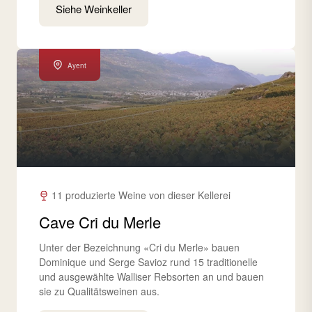
Siehe Weinkeller
Ayent
11 produzierte Weine von dieser Kellerei
Cave Cri du Merle
Unter der Bezeichnung «Cri du Merle» bauen
Dominique und Serge Savioz rund 15 traditionelle
und ausgewählte Walliser Rebsorten an und bauen
sie zu Qualitätsweinen aus.