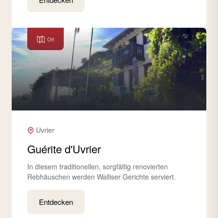
Ort
Uvrier
Guérite d'Uvrier
In diesem traditionellen, sorgfältig renovierten
Rebhäuschen werden Walliser Gerichte serviert.
Entdecken