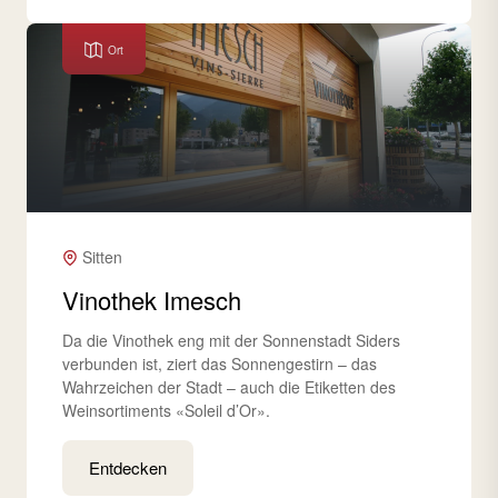
Ort
Sitten
Vinothek Imesch
Da die Vinothek eng mit der Sonnenstadt Siders
verbunden ist, ziert das Sonnengestirn – das
Wahrzeichen der Stadt – auch die Etiketten des
Weinsortiments «Soleil d’Or».
Entdecken