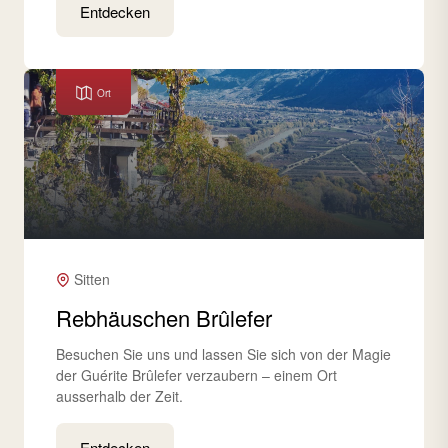
Entdecken
Ort
Sitten
Rebhäuschen Brûlefer
Besuchen Sie uns und lassen Sie sich von der Magie
der Guérite Brûlefer verzaubern – einem Ort
ausserhalb der Zeit.
Entdecken