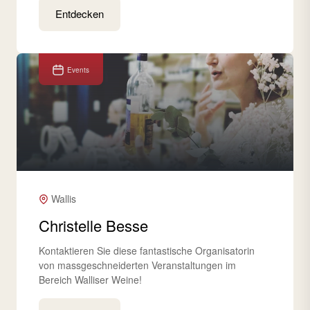
Entdecken
Events
Wallis
Christelle Besse
Kontaktieren Sie diese fantastische Organisatorin
von massgeschneiderten Veranstaltungen im
Bereich Walliser Weine!