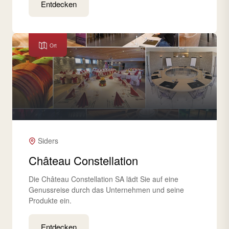
Entdecken
Ort
Siders
Château Constellation
Die Château Constellation SA lädt Sie auf eine
Genussreise durch das Unternehmen und seine
Produkte ein.
Entdecken