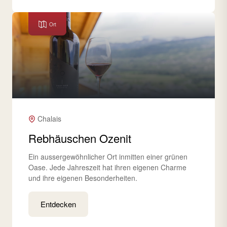
Ort
Chalais
Rebhäuschen Ozenit
Ein aussergewöhnlicher Ort inmitten einer grünen
Oase. Jede Jahreszeit hat ihren eigenen Charme
und ihre eigenen Besonderheiten.
Entdecken