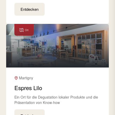
Entdecken
Ort
Martigny
Espres Lilo
Ein Ort für die Degustation lokaler Produkte und die
Präsentation von Know-how