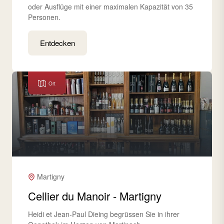
oder Ausflüge mit einer maximalen Kapazität von 35
Personen.
Entdecken
Ort
Martigny
Cellier du Manoir - Martigny
Heidi et Jean-Paul Dieing begrüssen Sie in ihrer