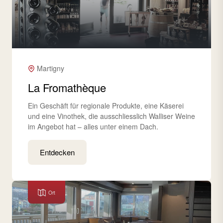
Martigny
La Fromathèque
Ein Geschäft für regionale Produkte, eine Käserei
und eine Vinothek, die ausschliesslich Walliser Weine
im Angebot hat – alles unter einem Dach.
Entdecken
Ort