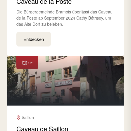
Caveau de la Poste
Die Bürgergemeinde Bramois überlässt das Caveau
de la Poste ab September 2024 Cathy Bétrisey, um
das Alte Dorf zu beleben.
Entdecken
Ort
Saillon
Caveau de Saillon