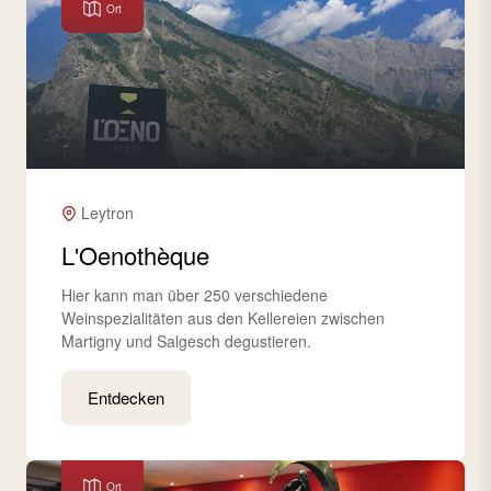
Ort
Leytron
L'Oenothèque
Hier kann man über 250 verschiedene
Weinspezialitäten aus den Kellereien zwischen
Martigny und Salgesch degustieren.
Entdecken
Ort