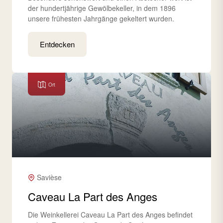
der hundertjährige Gewölbekeller, in dem 1896
unsere frühesten Jahrgänge gekeltert wurden.
Entdecken
Ort
Savièse
Caveau La Part des Anges
Die Weinkellerei Caveau La Part des Anges befindet