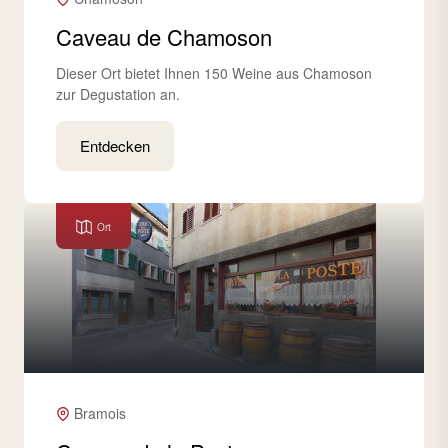
Caveau de Chamoson
Dieser Ort bietet Ihnen 150 Weine aus Chamoson
zur Degustation an.
Entdecken
Ort
Bramois