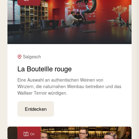
Salgesch
La Bouteille rouge
Eine Auswahl an authentischen Weinen von
Winzern, die naturnahen Weinbau betreiben und das
Walliser Terroir würdigen.
Entdecken
Ort