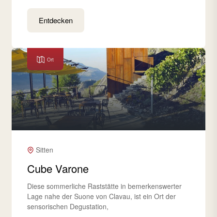
Entdecken
Ort
Sitten
Cube Varone
Diese sommerliche Raststätte in bemerkenswerter
Lage nahe der Suone von Clavau, ist ein Ort der
sensorischen Degustation,