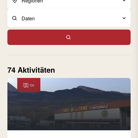
74 Aktivitäten
Ort