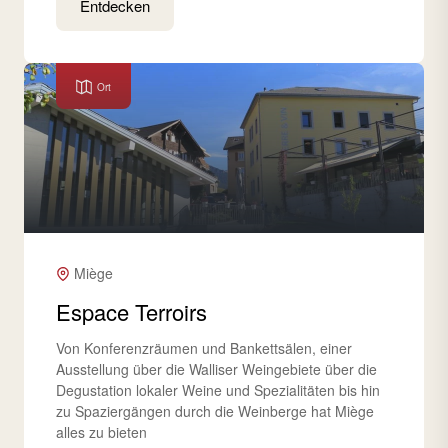
Entdecken
Ort
Miège
Espace Terroirs
Von Konferenzräumen und Bankettsälen, einer
Ausstellung über die Walliser Weingebiete über die
Degustation lokaler Weine und Spezialitäten bis hin
zu Spaziergängen durch die Weinberge hat Miège
alles zu bieten