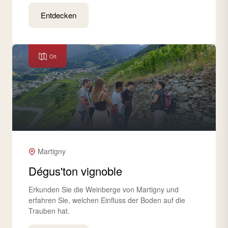
Entdecken
Ort
Martigny
Dégus'ton vignoble
Erkunden Sie die Weinberge von Martigny und
erfahren Sie, welchen Einfluss der Boden auf die
Trauben hat.