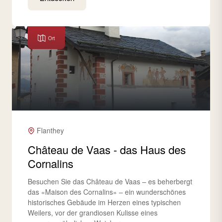
Ort
Flanthey
Château de Vaas - das Haus des
Cornalins
Besuchen Sie das Château de Vaas – es beherbergt
das «Maison des Cornalins» – ein wunderschönes
historisches Gebäude im Herzen eines typischen
Weilers, vor der grandiosen Kulisse eines