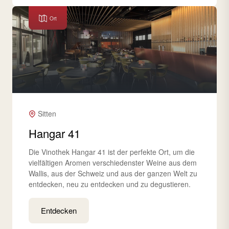
Ort
Sitten
Hangar 41
Die Vinothek Hangar 41 ist der perfekte Ort, um die
vielfältigen Aromen verschiedenster Weine aus dem
Wallis, aus der Schweiz und aus der ganzen Welt zu
entdecken, neu zu entdecken und zu degustieren.
Entdecken