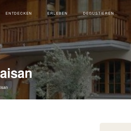
ENTDECKEN
ERLEBEN
DEGUSTIEREN
laisan
aisan