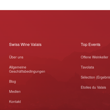
Swiss Wine Valais
Top Events
Über uns
Offene Weinkeller
Allgemeine
Tavolata
Geschäftsbedingungen
Sélection (Ergebni
Blog
Etoiles du Valais
Medien
Kontakt