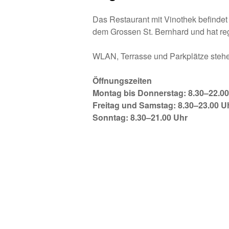
Das Restaurant mit Vinothek befindet
dem Grossen St. Bernhard und hat re
WLAN, Terrasse und Parkplätze stehe
Öffnungszeiten
Montag bis Donnerstag: 8.30–22.00
Freitag und Samstag: 8.30–23.00 U
Sonntag: 8.30–21.00 Uhr