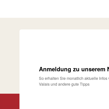
Anmeldung zu unserem N
So erhalten Sie monatlich aktuelle Info
Valais und andere gute Tipps