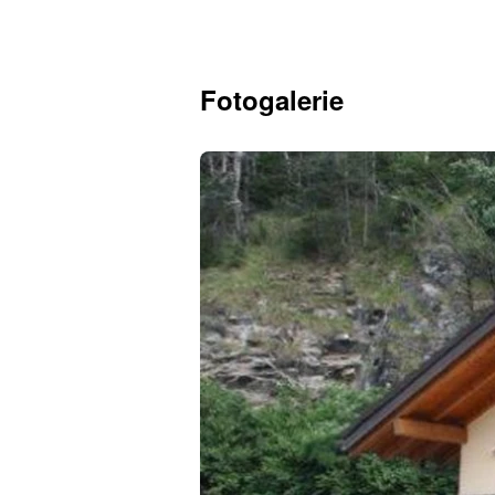
Fotogalerie