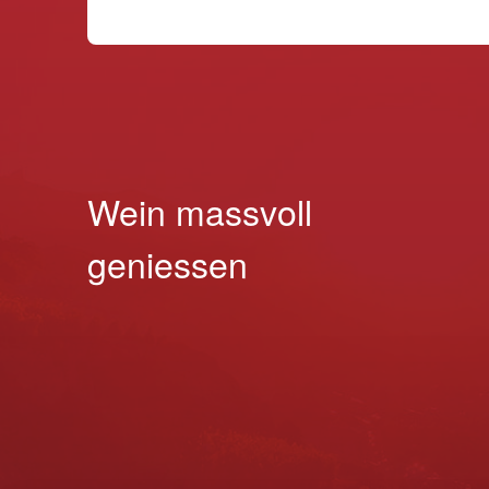
Wein massvoll
geniessen