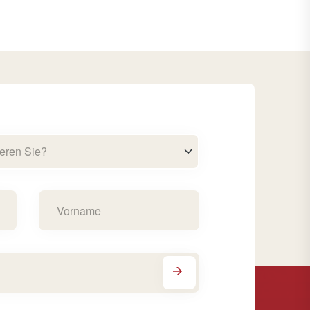
eren Sie?