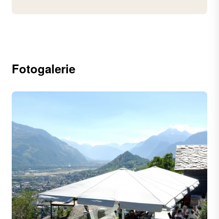
Fotogalerie