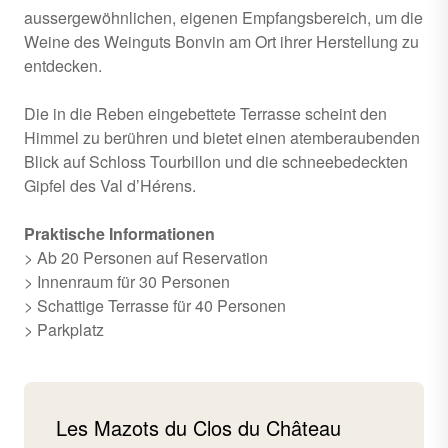
aussergewöhnlichen, eigenen Empfangsbereich, um die
Weine des Weinguts Bonvin am Ort ihrer Herstellung zu
entdecken.
Die in die Reben eingebettete Terrasse scheint den
Himmel zu berühren und bietet einen atemberaubenden
Blick auf Schloss Tourbillon und die schneebedeckten
Gipfel des Val d’Hérens.
Praktische Informationen
> Ab 20 Personen auf Reservation
> Innenraum für 30 Personen
> Schattige Terrasse für 40 Personen
> Parkplatz
Les Mazots du Clos du Château