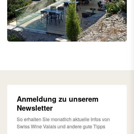
Anmeldung zu unserem
Newsletter
So erhalten Sie monatlich aktuelle Infos von
Swiss Wine Valais und andere gute Tipps