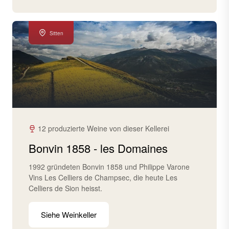
Sitten
12 produzierte Weine von dieser Kellerei
Bonvin 1858 - les Domaines
1992 gründeten Bonvin 1858 und Philippe Varone
Vins Les Celliers de Champsec, die heute Les
Celliers de Sion heisst.
Siehe Weinkeller