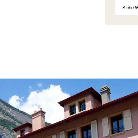
Siehe W