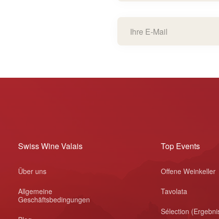
Swiss Wine Valais
Top Events
Über uns
Offene Weinkeller
Allgemeine
Tavolata
Geschäftsbedingungen
Sélection (Ergebni