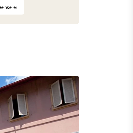
einkeller