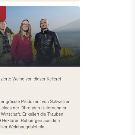
zierte Weine von dieser Kellerei
 der grösste Produzent von Schweizer
 eines der führenden Unternehmen
 Wirtschaft. Er kellert die Trauben
50 Hektaren Rebbergen aus dem
iser Weinbaugebiet ein.