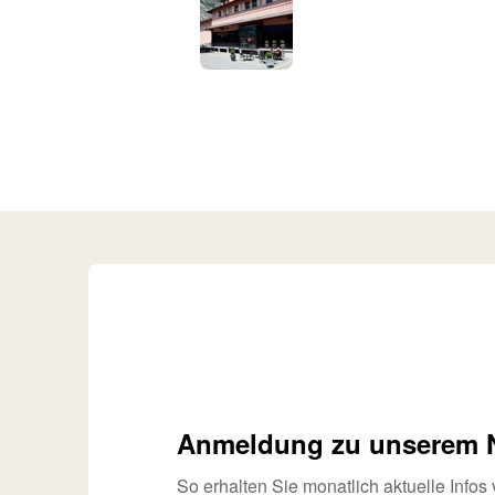
Anmeldung zu unserem N
So erhalten Sie monatlich aktuelle Info