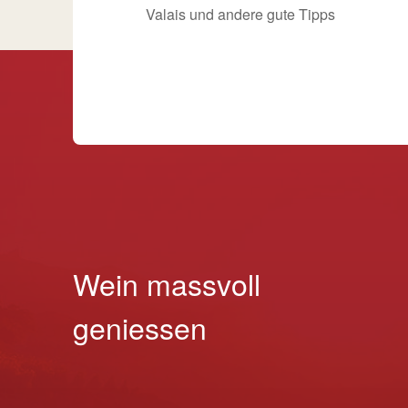
Valais und andere gute Tipps
Wein massvoll
geniessen