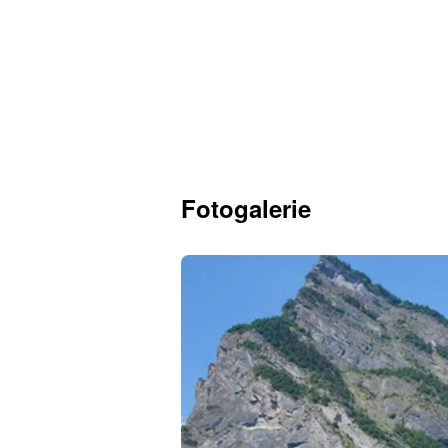
Fotogalerie