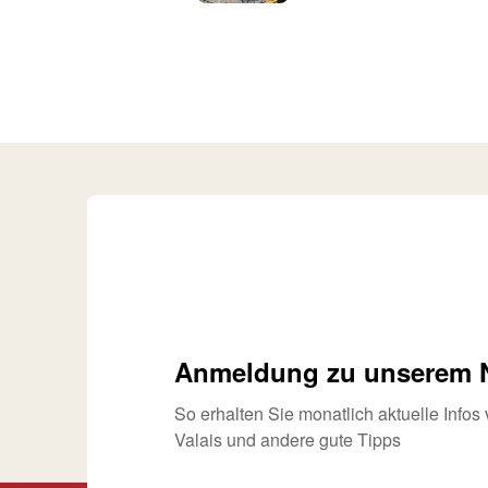
Anmeldung zu unserem N
So erhalten Sie monatlich aktuelle Info
Valais und andere gute Tipps