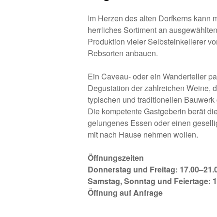
Im Herzen des alten Dorfkerns kann 
herrliches Sortiment an ausgewählte
Produktion vieler Selbsteinkellerer vo
Rebsorten anbauen.
Ein Caveau- oder ein Wanderteller p
Degustation der zahlreichen Weine, 
typischen und traditionellen Bauwer
Die kompetente Gastgeberin berät die 
gelungenes Essen oder einen gesell
mit nach Hause nehmen wollen.
Öffnungszeiten
Donnerstag und Freitag: 17.00–21.
Samstag, Sonntag und Feiertage: 1
Öffnung auf Anfrage