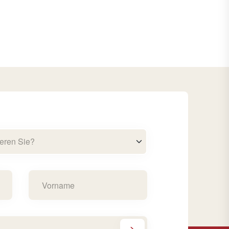
eren Sie?