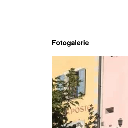
Fotogalerie