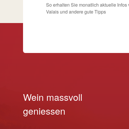
So erhalten Sie monatlich aktuelle Info
Valais und andere gute Tipps
Wein massvoll
geniessen