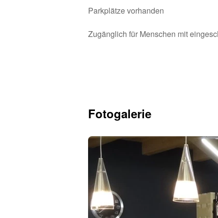
Parkplätze vorhanden
Zugänglich für Menschen mit eingesch
Fotogalerie