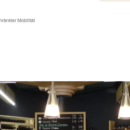
ränkter Mobilität