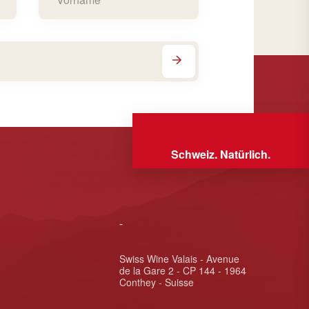
Schweiz. Natürlich.
-
Swiss Wine Valais - Avenue
de la Gare 2 - CP 144 - 1964
Conthey - Suisse