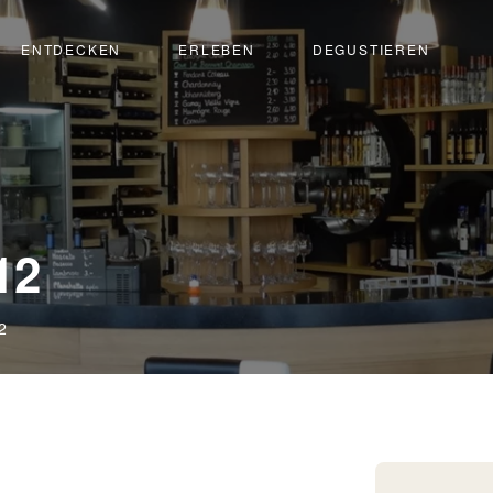
ENTDECKEN
ERLEBEN
DEGUSTIEREN
12
2