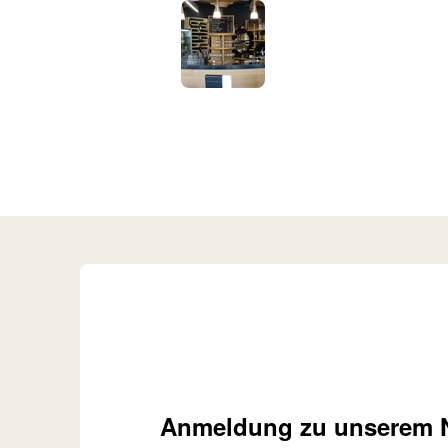
Anmeldung zu unserem N