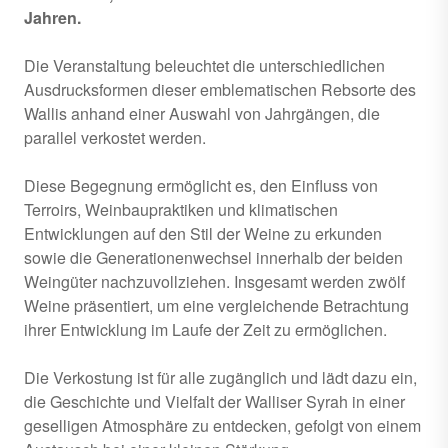
Jahren.
Die Veranstaltung beleuchtet die unterschiedlichen
Ausdrucksformen dieser emblematischen Rebsorte des
Wallis anhand einer Auswahl von Jahrgängen, die
parallel verkostet werden.
Diese Begegnung ermöglicht es, den Einfluss von
Terroirs, Weinbaupraktiken und klimatischen
Entwicklungen auf den Stil der Weine zu erkunden
sowie die Generationenwechsel innerhalb der beiden
Weingüter nachzuvollziehen. Insgesamt werden zwölf
Weine präsentiert, um eine vergleichende Betrachtung
ihrer Entwicklung im Laufe der Zeit zu ermöglichen.
Die Verkostung ist für alle zugänglich und lädt dazu ein,
die Geschichte und Vielfalt der Walliser Syrah in einer
geselligen Atmosphäre zu entdecken, gefolgt von einem