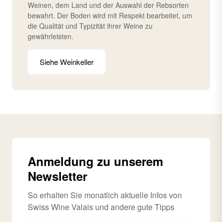
Weinen, dem Land und der Auswahl der Rebsorten
bewahrt. Der Boden wird mit Respekt bearbeitet, um
die Qualität und Typizität ihrer Weine zu
gewährleisten.
Siehe Weinkeller
Anmeldung zu unserem
Newsletter
So erhalten Sie monatlich aktuelle Infos von
Swiss Wine Valais und andere gute Tipps