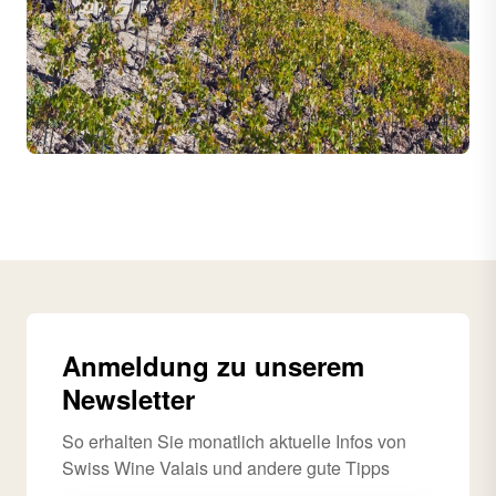
Anmeldung zu unserem
Newsletter
So erhalten Sie monatlich aktuelle Infos von
Swiss Wine Valais und andere gute Tipps