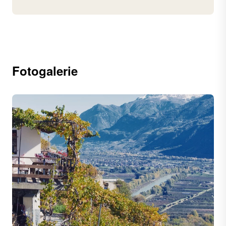
Fotogalerie