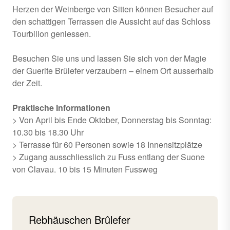
Herzen der Weinberge von Sitten können Besucher auf
den schattigen Terrassen die Aussicht auf das Schloss
Tourbillon geniessen.
Besuchen Sie uns und lassen Sie sich von der Magie
der Guerite Brûlefer verzaubern – einem Ort ausserhalb
der Zeit.
Praktische Informationen
> Von April bis Ende Oktober, Donnerstag bis Sonntag:
10.30 bis 18.30 Uhr
> Terrasse für 60 Personen sowie 18 Innensitzplätze
> Zugang ausschliesslich zu Fuss entlang der Suone
von Clavau. 10 bis 15 Minuten Fussweg
Rebhäuschen Brûlefer