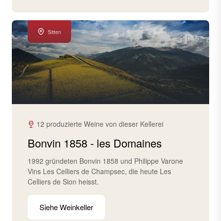
Sitten
12 produzierte Weine von dieser Kellerei
Bonvin 1858 - les Domaines
1992 gründeten Bonvin 1858 und Philippe Varone
Vins Les Celliers de Champsec, die heute Les
Celliers de Sion heisst.
Siehe Weinkeller