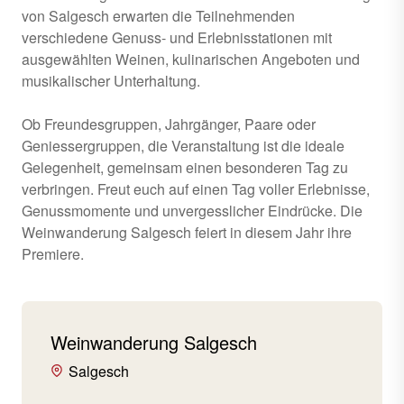
von Salgesch erwarten die Teilnehmenden
verschiedene Genuss- und Erlebnisstationen mit
ausgewählten Weinen, kulinarischen Angeboten und
musikalischer Unterhaltung.
Ob Freundesgruppen, Jahrgänger, Paare oder
Geniessergruppen, die Veranstaltung ist die ideale
Gelegenheit, gemeinsam einen besonderen Tag zu
verbringen. Freut euch auf einen Tag voller Erlebnisse,
Genussmomente und unvergesslicher Eindrücke. Die
Weinwanderung Salgesch feiert in diesem Jahr ihre
Premiere.
Weinwanderung Salgesch
Salgesch