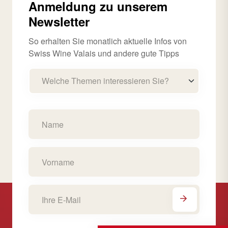
Anmeldung zu unserem
Newsletter
So erhalten Sie monatlich aktuelle Infos von
Swiss Wine Valais und andere gute Tipps
Welche Themen interessieren Sie?