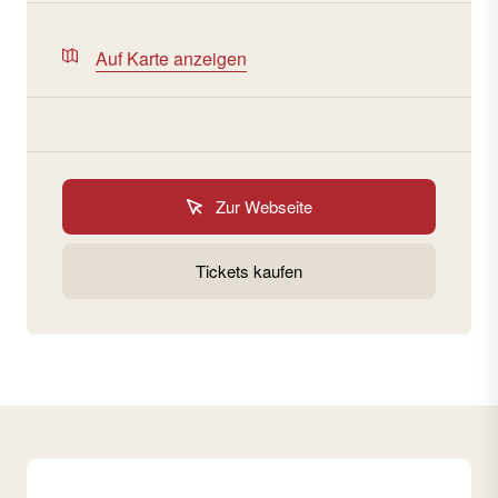
Auf Karte anzeigen
Zur Webseite
Tickets kaufen