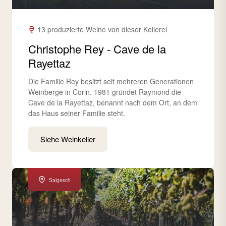
13 produzierte Weine von dieser Kellerei
Christophe Rey - Cave de la
Rayettaz
Die Familie Rey besitzt seit mehreren Generationen
Weinberge in Corin. 1981 gründet Raymond die
Cave de la Rayettaz, benannt nach dem Ort, an dem
das Haus seiner Familie steht.
Siehe Weinkeller
Salgesch