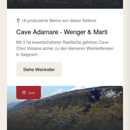
18 produzierte Weine von dieser Kellerei
Cave Adamare - Wenger & Marti
Mit 3 ha bewirtschafteter Rebfläche gehören Cave
Chez Violaine sicher zu den kleineren Weinkellereien
in Salgesch.
Siehe Weinkeller
Corin