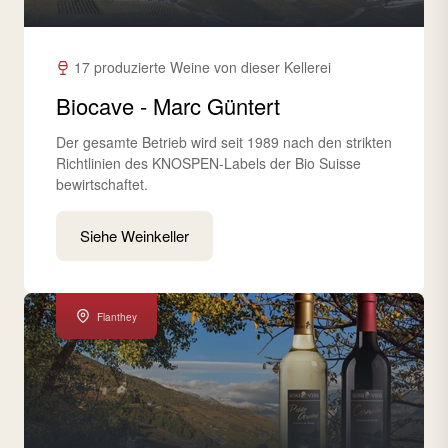
17 produzierte Weine von dieser Kellerei
Biocave - Marc Güntert
Der gesamte Betrieb wird seit 1989 nach den strikten
Richtlinien des KNOSPEN-Labels der Bio Suisse
bewirtschaftet.
Siehe Weinkeller
Flanthey