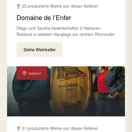
23 produzierte Weine von dieser Kellerei
Domaine de l’Enfer
Diego und Sandra bewirtschaften 3 Hektaren
Rebland in steilster Hanglage am rechten Rhoneufer.
Siehe Weinkeller
Salgesch
21 produzierte Weine von dieser Kellerei