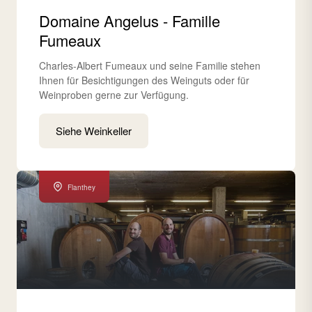
Domaine Angelus - Famille
Fumeaux
Charles-Albert Fumeaux und seine Familie stehen
Ihnen für Besichtigungen des Weinguts oder für
Weinproben gerne zur Verfügung.
Siehe Weinkeller
Flanthey