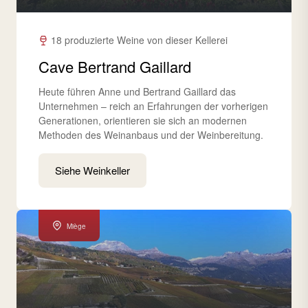
18 produzierte Weine von dieser Kellerei
Cave Bertrand Gaillard
Heute führen Anne und Bertrand Gaillard das
Unternehmen – reich an Erfahrungen der vorherigen
Generationen, orientieren sie sich an modernen
Methoden des Weinanbaus und der Weinbereitung.
Siehe Weinkeller
Miège