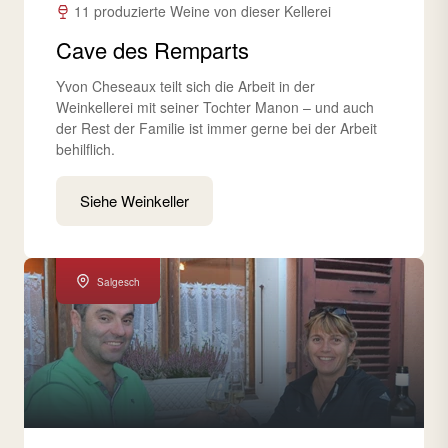
11 produzierte Weine von dieser Kellerei
Cave des Remparts
Yvon Cheseaux teilt sich die Arbeit in der
Weinkellerei mit seiner Tochter Manon – und auch
der Rest der Familie ist immer gerne bei der Arbeit
behilflich.
Siehe Weinkeller
Salgesch