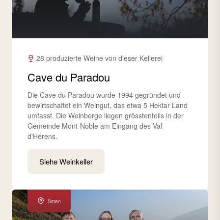
28 produzierte Weine von dieser Kellerei
Cave du Paradou
Die Cave du Paradou wurde 1994 gegründet und
bewirtschaftet ein Weingut, das etwa 5 Hektar Land
umfasst. Die Weinberge liegen grösstenteils in der
Gemeinde Mont-Noble am Eingang des Val
d'Hérens.
Siehe Weinkeller
Sitten