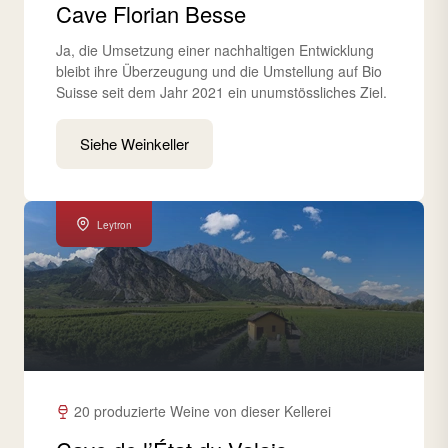
Cave Florian Besse
Ja, die Umsetzung einer nachhaltigen Entwicklung
bleibt ihre Überzeugung und die Umstellung auf Bio
Suisse seit dem Jahr 2021 ein unumstössliches Ziel.
Siehe Weinkeller
Leytron
20 produzierte Weine von dieser Kellerei