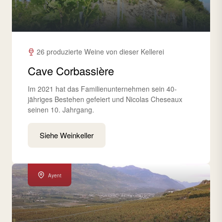
26 produzierte Weine von dieser Kellerei
Cave Corbassière
Im 2021 hat das Familienunternehmen sein 40-
jähriges Bestehen gefeiert und Nicolas Cheseaux
seinen 10. Jahrgang.
Siehe Weinkeller
Ayent