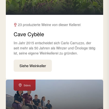
23 produzierte Weine von dieser Kellerei
Cave Cybèle
Im Jahr 2015 entscheidet sich Carlo Carruzzo, der
seit mehr als 50 Jahren als Winzer und Önologe tätig
ist, seine eigene Weinkellerei zu gründen.
Siehe Weinkeller
Siders