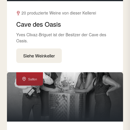
20 produzierte Weine von dieser Kellerei
Cave des Oasis
Yves Clivaz-Briguet ist der Besitzer der Cave des
Oasis.
Siehe Weinkeller
Saillon