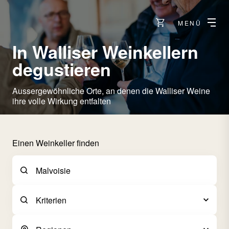
MENÜ
In Walliser Weinkellern
degustieren
Aussergewöhnliche Orte, an denen die Walliser Weine
ihre volle Wirkung entfalten
Einen Weinkeller finden