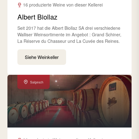
16 produzierte Weine von dieser Kellerei
Albert Biollaz
Seit 2017 hat die Albert Biollaz SA drei verschiedene
Walliser Weinsortimente im Angebot : Grand Schiner,
La Réserve du Chasseur und La Cuvée des Reines.
Siehe Weinkeller
Salgesch