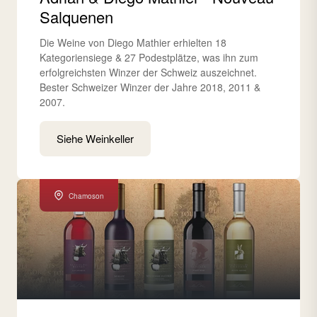
Salquenen
Die Weine von Diego Mathier erhielten 18
Kategoriensiege & 27 Podestplätze, was ihn zum
erfolgreichsten Winzer der Schweiz auszeichnet.
Bester Schweizer Winzer der Jahre 2018, 2011 &
2007.
Siehe Weinkeller
Chamoson