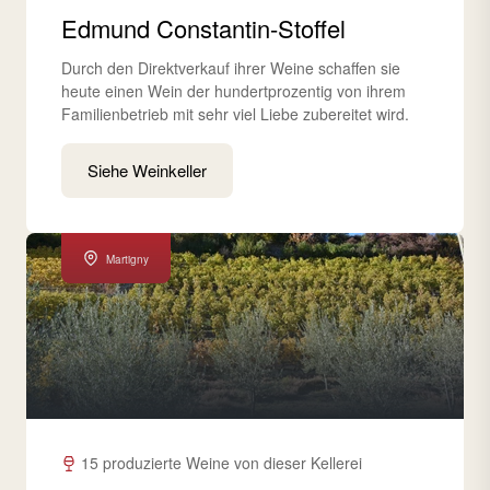
Edmund Constantin-Stoffel
Durch den Direktverkauf ihrer Weine schaffen sie
heute einen Wein der hundertprozentig von ihrem
Familienbetrieb mit sehr viel Liebe zubereitet wird.
Siehe Weinkeller
Martigny
15 produzierte Weine von dieser Kellerei