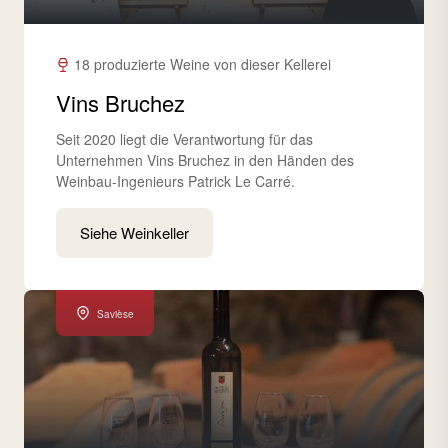
18 produzierte Weine von dieser Kellerei
Vins Bruchez
Seit 2020 liegt die Verantwortung für das
Unternehmen Vins Bruchez in den Händen des
Weinbau-Ingenieurs Patrick Le Carré.
Siehe Weinkeller
Savièse