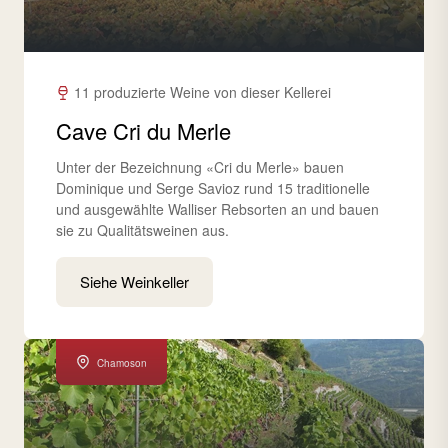
11 produzierte Weine von dieser Kellerei
Cave Cri du Merle
Unter der Bezeichnung «Cri du Merle» bauen
Dominique und Serge Savioz rund 15 traditionelle
und ausgewählte Walliser Rebsorten an und bauen
sie zu Qualitätsweinen aus.
Siehe Weinkeller
Chamoson