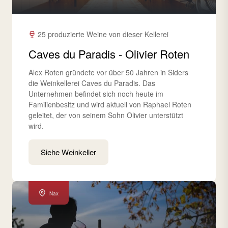
25 produzierte Weine von dieser Kellerei
Caves du Paradis - Olivier Roten
Alex Roten gründete vor über 50 Jahren in Siders
die Weinkellerei Caves du Paradis. Das
Unternehmen befindet sich noch heute im
Familienbesitz und wird aktuell von Raphael Roten
geleitet, der von seinem Sohn Olivier unterstützt
wird.
Siehe Weinkeller
Nax