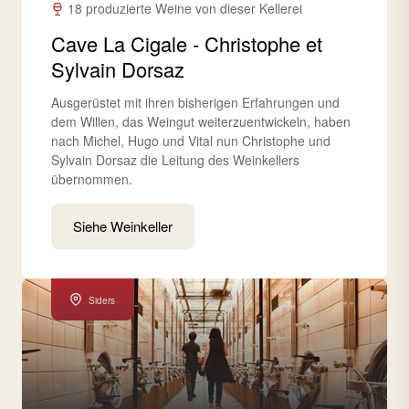
18 produzierte Weine von dieser Kellerei
Cave La Cigale - Christophe et
Sylvain Dorsaz
Ausgerüstet mit ihren bisherigen Erfahrungen und
dem Willen, das Weingut weiterzuentwickeln, haben
nach Michel, Hugo und Vital nun Christophe und
Sylvain Dorsaz die Leitung des Weinkellers
übernommen.
Siehe Weinkeller
Siders