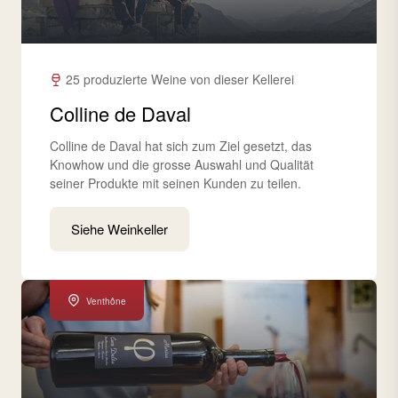
25 produzierte Weine von dieser Kellerei
Colline de Daval
Colline de Daval hat sich zum Ziel gesetzt, das
Knowhow und die grosse Auswahl und Qualität
seiner Produkte mit seinen Kunden zu teilen.
Siehe Weinkeller
Venthône