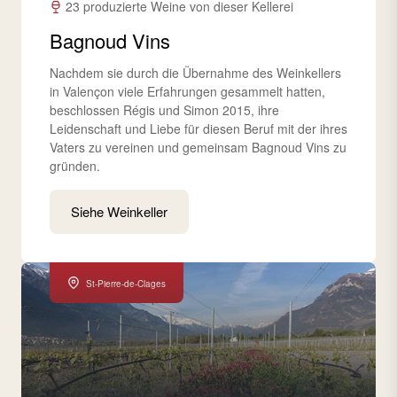
23 produzierte Weine von dieser Kellerei
Bagnoud Vins
Nachdem sie durch die Übernahme des Weinkellers
in Valençon viele Erfahrungen gesammelt hatten,
beschlossen Régis und Simon 2015, ihre
Leidenschaft und Liebe für diesen Beruf mit der ihres
Vaters zu vereinen und gemeinsam Bagnoud Vins zu
gründen.
Siehe Weinkeller
St-Pierre-de-Clages