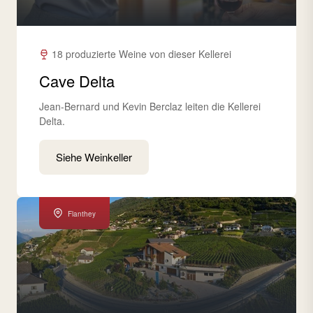
18 produzierte Weine von dieser Kellerei
Cave Delta
Jean-Bernard und Kevin Berclaz leiten die Kellerei
Delta.
Siehe Weinkeller
Flanthey