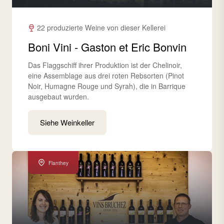
22 produzierte Weine von dieser Kellerei
Boni Vini - Gaston et Eric Bonvin
Das Flaggschiff ihrer Produktion ist der Chelinoir,
eine Assemblage aus drei roten Rebsorten (Pinot
Noir, Humagne Rouge und Syrah), die in Barrique
ausgebaut wurden.
Siehe Weinkeller
Flanthey