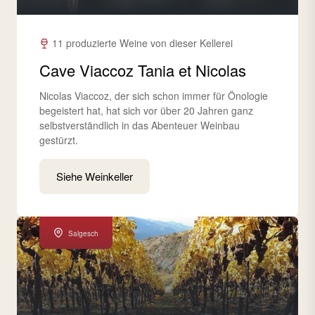
11 produzierte Weine von dieser Kellerei
Cave Viaccoz Tania et Nicolas
Nicolas Viaccoz, der sich schon immer für Önologie
begeistert hat, hat sich vor über 20 Jahren ganz
selbstverständlich in das Abenteuer Weinbau
gestürzt.
Siehe Weinkeller
Salgesch