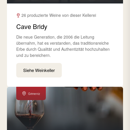
26 produzierte Weine von dieser Kellerei
Cave Bridy
Die neue Generation, die 2006 die Leitung
übernahm, hat es verstanden, das traditionsreiche
Erbe durch Qualität und Authentizität hochzuhalten
und zu bereichern.
Siehe Weinkeller
Grimentz