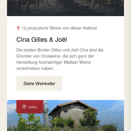
12 produzierte Weine von dieser Kellerei
Cina Gilles & Joël
Die beiden Brüder Gilles und Joël Cina sind die
Gründer von Cinaweine, die sich ganz der
Herstellung hochwertiger Walliser Weine
verschrieben haben.
Siehe Weinkeller
Saillon