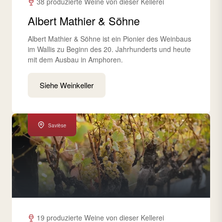
38 produzierte Weine von dieser Kellerei
Albert Mathier & Söhne
Albert Mathier & Söhne ist ein Pionier des Weinbaus
im Wallis zu Beginn des 20. Jahrhunderts und heute
mit dem Ausbau in Amphoren.
Siehe Weinkeller
Savièse
19 produzierte Weine von dieser Kellerei