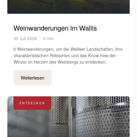
Weinwanderungen im Wallis
30 Juli 2026
6 min
5 Weinwanderungen, um die Walliser Landschaften, ihre
charakteristischen Rebsorten und das Know-how der
Winzer im Herzen des Weinbergs zu entdecken.
Weiterlesen
ENTDECKEN