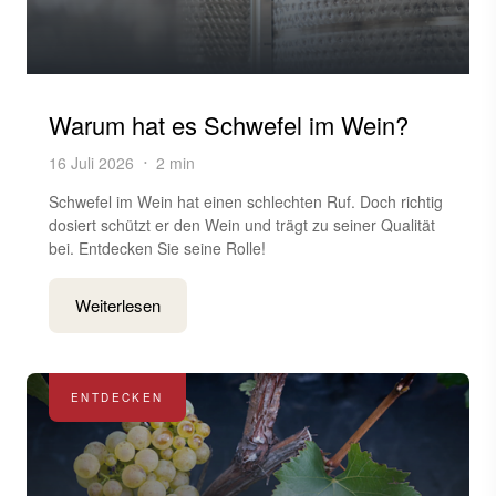
Warum hat es Schwefel im Wein?
16 Juli 2026
2 min
Schwefel im Wein hat einen schlechten Ruf. Doch richtig
dosiert schützt er den Wein und trägt zu seiner Qualität
bei. Entdecken Sie seine Rolle!
Weiterlesen
ENTDECKEN