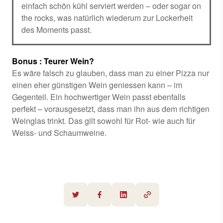
einfach schön kühl serviert werden – oder sogar on
the rocks, was natürlich wiederum zur Lockerheit
des Moments passt.
Bonus : Teurer Wein?
Es wäre falsch zu glauben, dass man zu einer Pizza nur
einen eher günstigen Wein geniessen kann – im
Gegenteil. Ein hochwertiger Wein passt ebenfalls
perfekt – vorausgesetzt, dass man ihn aus dem richtigen
Weinglas trinkt. Das gilt sowohl für Rot- wie auch für
Weiss- und Schaumweine.