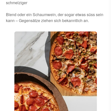
schmelziger
Blend oder ein Schaumwein, der sogar etwas süss sein
kann – Gegensätze ziehen sich bekanntlich an.