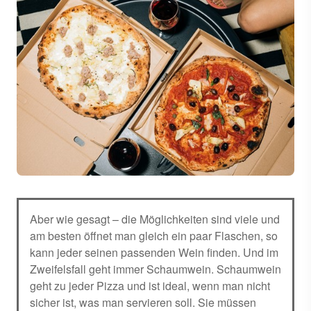
Aber wie gesagt – die Möglichkeiten sind viele und
am besten öffnet man gleich ein paar Flaschen, so
kann jeder seinen passenden Wein finden. Und im
Zweifelsfall geht immer Schaumwein. Schaumwein
geht zu jeder Pizza und ist ideal, wenn man nicht
sicher ist, was man servieren soll. Sie müssen