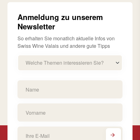
Anmeldung zu unserem
Newsletter
So erhalten Sie monatlich aktuelle Infos von
Swiss Wine Valais und andere gute Tipps
Welche Themen interessieren Sie?