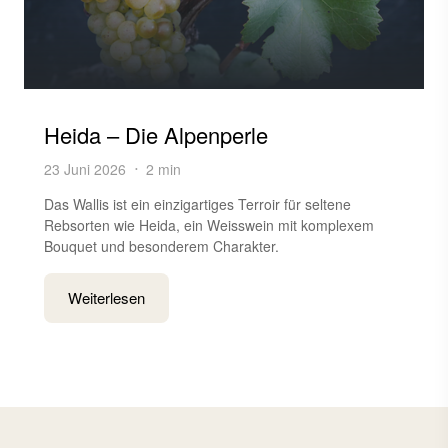
Heida – Die Alpenperle
23 Juni 2026
2 min
Das Wallis ist ein einzigartiges Terroir für seltene
Rebsorten wie Heida, ein Weisswein mit komplexem
Bouquet und besonderem Charakter.
Weiterlesen