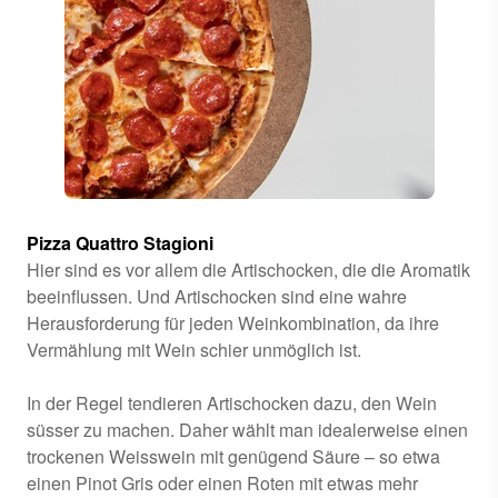
Pizza Quattro Stagioni
Hier sind es vor allem die Artischocken, die die Aromatik
beeinflussen. Und Artischocken sind eine wahre
Herausforderung für jeden Weinkombination, da ihre
Vermählung mit Wein schier unmöglich ist.
In der Regel tendieren Artischocken dazu, den Wein
süsser zu machen. Daher wählt man idealerweise einen
trockenen Weisswein mit genügend Säure – so etwa
einen Pinot Gris oder einen Roten mit etwas mehr