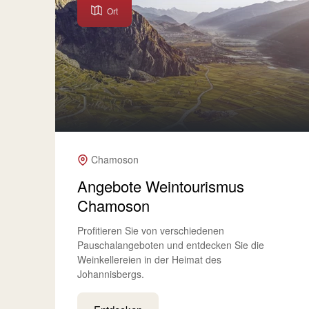
Ort
Chamoson
Angebote Weintourismus
Chamoson
Profitieren Sie von verschiedenen
Pauschalangeboten und entdecken Sie die
Weinkellereien in der Heimat des
Johannisbergs.