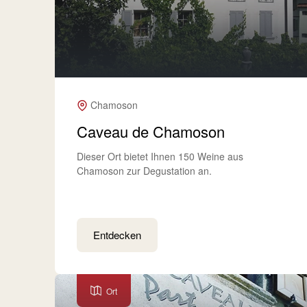
Chamoson
Caveau de Chamoson
Dieser Ort bietet Ihnen 150 Weine aus
Chamoson zur Degustation an.
Entdecken
Ort