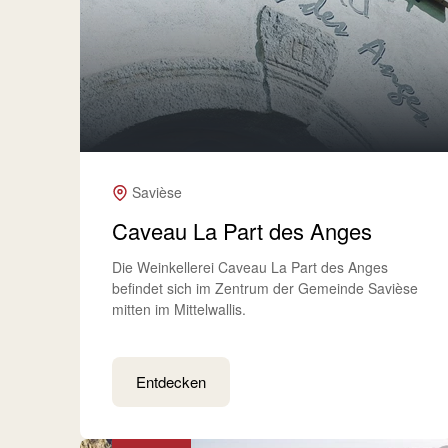
Savièse
Caveau La Part des Anges
Die Weinkellerei Caveau La Part des Anges
befindet sich im Zentrum der Gemeinde Savièse
mitten im Mittelwallis.
Entdecken