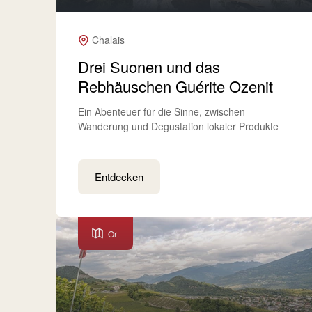
Chalais
Drei Suonen und das
Rebhäuschen Guérite Ozenit
Ein Abenteuer für die Sinne, zwischen
Wanderung und Degustation lokaler Produkte
Entdecken
Ort