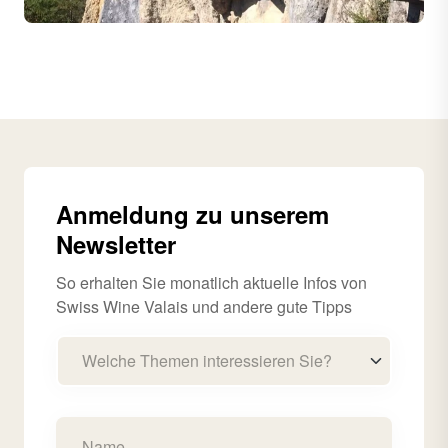
Anmeldung zu unserem
Newsletter
So erhalten Sie monatlich aktuelle Infos von
Swiss Wine Valais und andere gute Tipps
Welche Themen interessieren Sie?