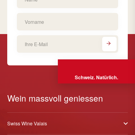
Schweiz. Natürlich.
Wein massvoll geniessen
Swiss Wine Valais
Über uns