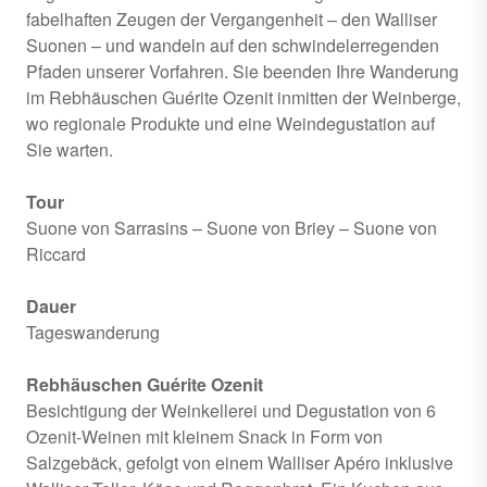
fabelhaften Zeugen der Vergangenheit – den Walliser
Suonen – und wandeln auf den schwindelerregenden
Pfaden unserer Vorfahren. Sie beenden Ihre Wanderung
im Rebhäuschen Guérite Ozenit inmitten der Weinberge,
wo regionale Produkte und eine Weindegustation auf
Sie warten.
Tour
Suone von Sarrasins – Suone von Briey – Suone von
Riccard
Dauer
Tageswanderung
Rebhäuschen Guérite Ozenit
Besichtigung der Weinkellerei und Degustation von 6
Ozenit-Weinen mit kleinem Snack in Form von
Salzgebäck, gefolgt von einem Walliser Apéro inklusive