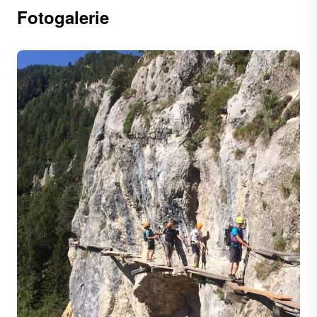
Fotogalerie