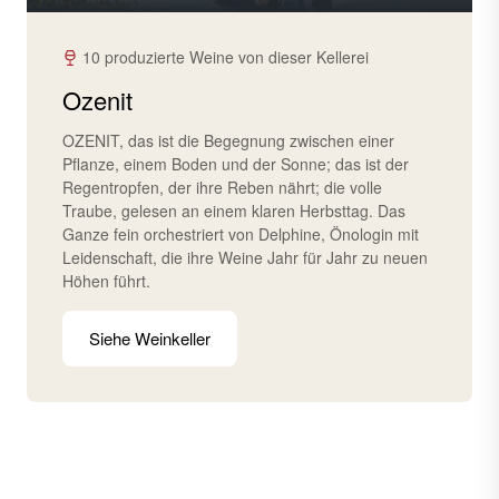
10 produzierte Weine von dieser Kellerei
Ozenit
OZENIT, das ist die Begegnung zwischen einer
Pflanze, einem Boden und der Sonne; das ist der
Regentropfen, der ihre Reben nährt; die volle
Traube, gelesen an einem klaren Herbsttag. Das
Ganze fein orchestriert von Delphine, Önologin mit
Leidenschaft, die ihre Weine Jahr für Jahr zu neuen
Höhen führt.
Siehe Weinkeller