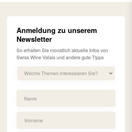
Anmeldung zu unserem
Newsletter
So erhalten Sie monatlich aktuelle Infos von
Swiss Wine Valais und andere gute Tipps
Welche Themen interessieren Sie?