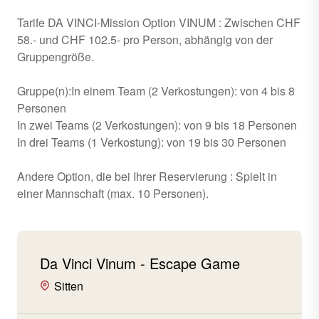
Tarife DA VINCI-Mission Option VINUM : Zwischen CHF
58.- und CHF 102.5- pro Person, abhängig von der
Gruppengröße.
Gruppe(n):In einem Team (2 Verkostungen): von 4 bis 8
Personen
In zwei Teams (2 Verkostungen): von 9 bis 18 Personen
In drei Teams (1 Verkostung): von 19 bis 30 Personen
Andere Option, die bei Ihrer Reservierung : Spielt in
einer Mannschaft (max. 10 Personen).
Da Vinci Vinum - Escape Game
Sitten