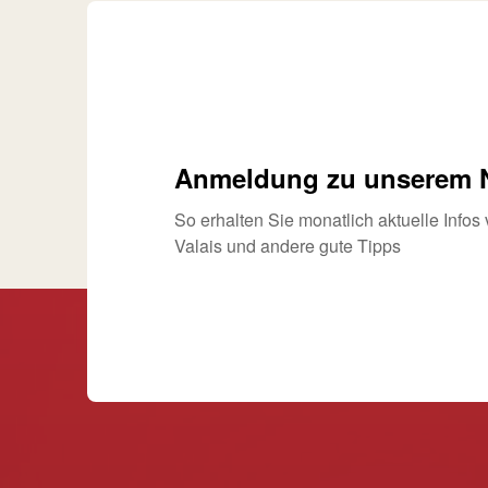
Anmeldung zu unserem N
So erhalten Sie monatlich aktuelle Info
Valais und andere gute Tipps