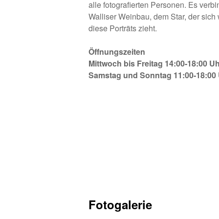
alle fotografierten Personen. Es verb
Walliser Weinbau, dem Star, der sich 
diese Porträts zieht.
Öffnungszeiten
Mittwoch bis Freitag 14:00-18:00 U
Samstag und Sonntag 11:00-18:00
Fotogalerie