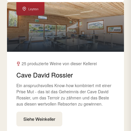
Leytron
25 produzierte Weine von dieser Kellerei
Cave David Rossier
Ein anspruchsvolles Know-how kombiniert mit einer
Prise Mut - das ist das Geheimnis der Cave David
Rossier, um das Terroir zu zähmen und das Beste
aus diesen wertvollen Rebsorten zu gewinnen.
Siehe Weinkeller