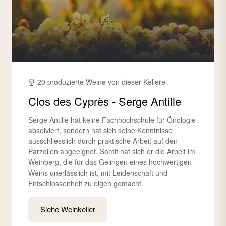
20 produzierte Weine von dieser Kellerei
Clos des Cyprès - Serge Antille
Serge Antille hat keine Fachhochschule für Önologie
absolviert, sondern hat sich seine Kenntnisse
ausschliesslich durch praktische Arbeit auf den
Parzellen angeeignet. Somit hat sich er die Arbeit im
Weinberg, die für das Gelingen eines hochwertigen
Weins unerlässlich ist, mit Leidenschaft und
Entschlossenheit zu eigen gemacht.
Siehe Weinkeller