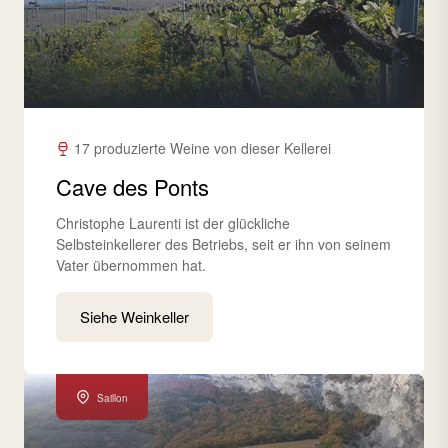
17 produzierte Weine von dieser Kellerei
Cave des Ponts
Christophe Laurenti ist der glückliche
Selbsteinkellerer des Betriebs, seit er ihn von seinem
Vater übernommen hat.
Siehe Weinkeller
Saillon