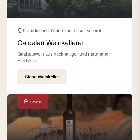
9 produzierte Weine von dieser Kellerei
Caldelari Weinkellerei
Qualitätswein aus nachhaltiger und naturnaher
Produktion
Siehe Weinkeller
Savièse