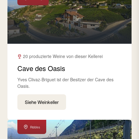
20 produzierte Weine von dieser Kellerei
Cave des Oasis
Yves Clivaz-Briguet ist der Besitzer der Cave des
Oasis.
Siehe Weinkeller
Riddes