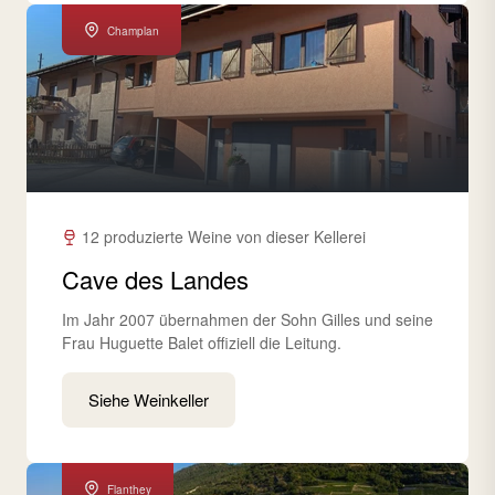
Champlan
12 produzierte Weine von dieser Kellerei
Cave des Landes
Im Jahr 2007 übernahmen der Sohn Gilles und seine
Frau Huguette Balet offiziell die Leitung.
Siehe Weinkeller
Flanthey