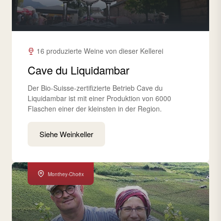
16 produzierte Weine von dieser Kellerei
Cave du Liquidambar
Der Bio-Suisse-zertifizierte Betrieb Cave du
Liquidambar ist mit einer Produktion von 6000
Flaschen einer der kleinsten in der Region.
Siehe Weinkeller
Monthey-Choëx