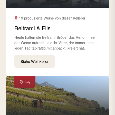
19 produzierte Weine von dieser Kellerei
Beltrami & Fils
Heute halten die Beltrami-Brüder das Renommee
der Weine aufrecht, die ihr Vater, der immer noch
jeden Tag tatkräftig mit anpackt, kreiert hat.
Siehe Weinkeller
Fully