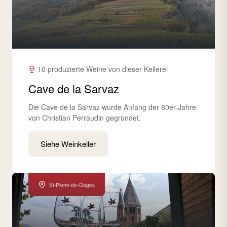
10 produzierte Weine von dieser Kellerei
Cave de la Sarvaz
Die Cave de la Sarvaz wurde Anfang der 80er-Jahre
von Christian Perraudin gegründet.
Siehe Weinkeller
St-Pierre-de-Clages