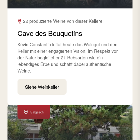
22 produzierte Weine von dieser Kellerei
Cave des Bouquetins
Kévin Constantin leitet heute das Weingut und den
Keller mit einer engagierten Vision. Im Respekt vor
der Natur begleitet er 21 Rebsorten wie ein
lebendiges Erbe und schafft dabei authentische
Weine.
Siehe Weinkeller
Salgesch