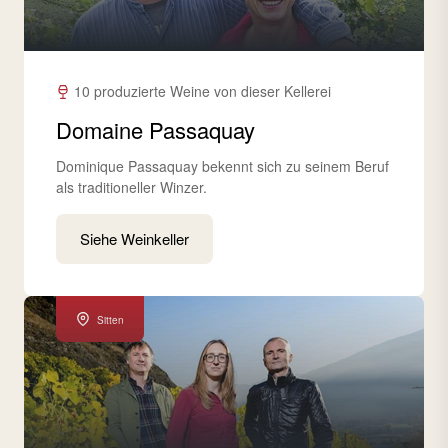
10 produzierte Weine von dieser Kellerei
Domaine Passaquay
Dominique Passaquay bekennt sich zu seinem Beruf
als traditioneller Winzer.
Siehe Weinkeller
Sitten