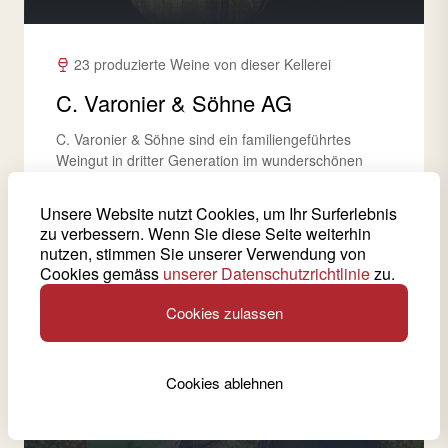
23 produzierte Weine von dieser Kellerei
C. Varonier & Söhne AG
C. Varonier & Söhne sind ein familiengeführtes
Weingut in dritter Generation im wunderschönen
Weindorf Varen.
Unsere Website nutzt Cookies, um Ihr Surferlebnis
zu verbessern. Wenn Sie diese Seite weiterhin
Siehe Weinkeller
nutzen, stimmen Sie unserer Verwendung von
Cookies gemäss
unserer Datenschutzrichtlinie
zu.
Cookies zulassen
Siders
Cookies ablehnen