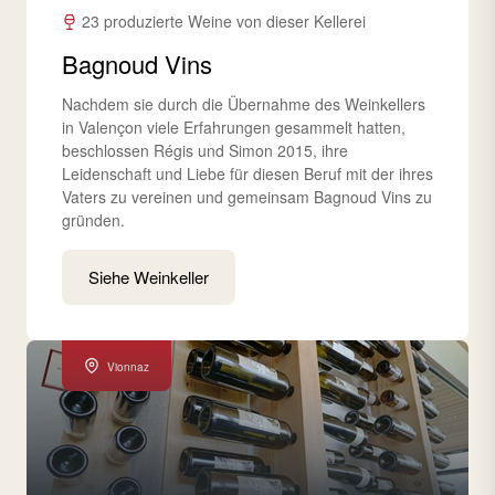
23 produzierte Weine von dieser Kellerei
Bagnoud Vins
Nachdem sie durch die Übernahme des Weinkellers
in Valençon viele Erfahrungen gesammelt hatten,
beschlossen Régis und Simon 2015, ihre
Leidenschaft und Liebe für diesen Beruf mit der ihres
Vaters zu vereinen und gemeinsam Bagnoud Vins zu
gründen.
Siehe Weinkeller
Vionnaz