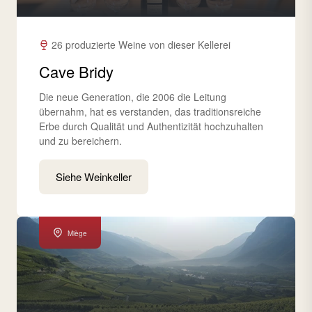
26 produzierte Weine von dieser Kellerei
Cave Bridy
Die neue Generation, die 2006 die Leitung
übernahm, hat es verstanden, das traditionsreiche
Erbe durch Qualität und Authentizität hochzuhalten
und zu bereichern.
Siehe Weinkeller
Miège