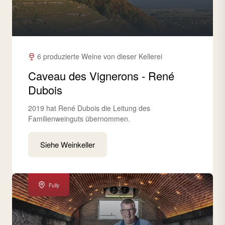
6 produzierte Weine von dieser Kellerei
Caveau des Vignerons - René
Dubois
2019 hat René Dubois die Leitung des
Familienweinguts übernommen.
Siehe Weinkeller
Fully