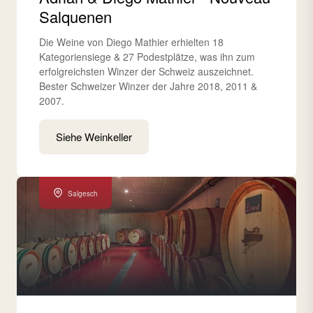
Salquenen
Die Weine von Diego Mathier erhielten 18
Kategoriensiege & 27 Podestplätze, was ihn zum
erfolgreichsten Winzer der Schweiz auszeichnet.
Bester Schweizer Winzer der Jahre 2018, 2011 &
2007.
Siehe Weinkeller
Salgesch