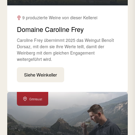
9 produzierte Weine von dieser Kellerei
Domaine Caroline Frey
Caroline Frey übernimmt 2025 das Weingut Benoît
Dorsaz, mit dem sie ihre Werte teilt, damit der
Weinberg mit dem gleichen Engagement
weitergeführt wird.
Siehe Weinkeller
Grimisuat