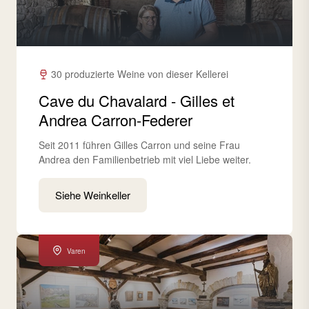
30 produzierte Weine von dieser Kellerei
Cave du Chavalard - Gilles et
Andrea Carron-Federer
Seit 2011 führen Gilles Carron und seine Frau
Andrea den Familienbetrieb mit viel Liebe weiter.
Siehe Weinkeller
Varen