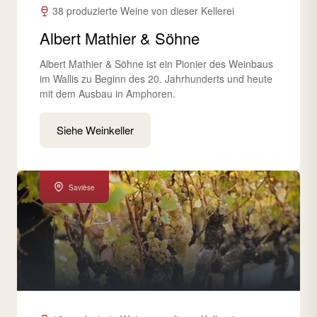
38 produzierte Weine von dieser Kellerei
Albert Mathier & Söhne
Albert Mathier & Söhne ist ein Pionier des Weinbaus
im Wallis zu Beginn des 20. Jahrhunderts und heute
mit dem Ausbau in Amphoren.
Siehe Weinkeller
Savièse