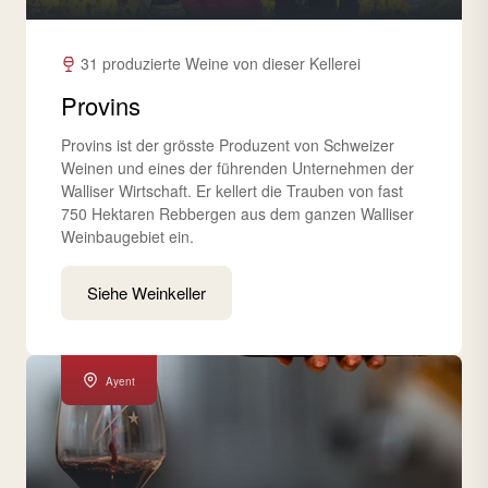
31 produzierte Weine von dieser Kellerei
Provins
Provins ist der grösste Produzent von Schweizer
Weinen und eines der führenden Unternehmen der
Walliser Wirtschaft. Er kellert die Trauben von fast
750 Hektaren Rebbergen aus dem ganzen Walliser
Weinbaugebiet ein.
Siehe Weinkeller
Ayent