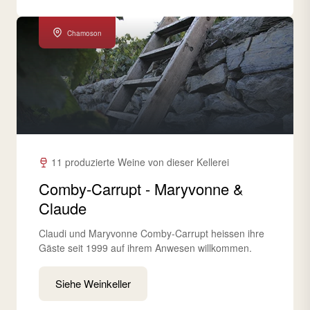
Chamoson
11 produzierte Weine von dieser Kellerei
Comby-Carrupt - Maryvonne &
Claude
Claudi und Maryvonne Comby-Carrupt heissen ihre
Gäste seit 1999 auf ihrem Anwesen willkommen.
Siehe Weinkeller