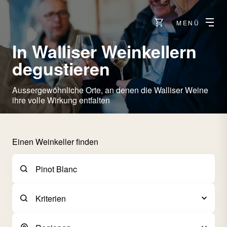
MENÜ
In Walliser Weinkellern
degustieren
Aussergewöhnliche Orte, an denen die Walliser Weine
ihre volle Wirkung entfalten
Einen Weinkeller finden