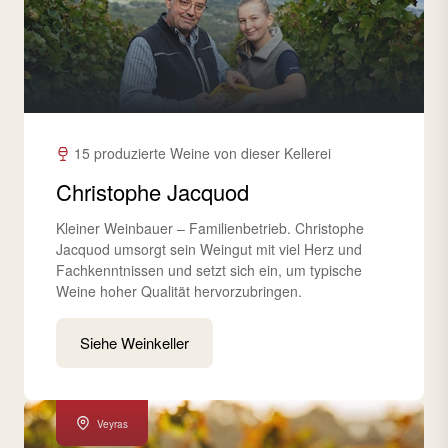
15 produzierte Weine von dieser Kellerei
Christophe Jacquod
Kleiner Weinbauer – Familienbetrieb. Christophe
Jacquod umsorgt sein Weingut mit viel Herz und
Fachkenntnissen und setzt sich ein, um typische
Weine hoher Qualität hervorzubringen.
Siehe Weinkeller
Veyras