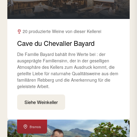
20 produzierte Weine von dieser Kellerei
Cave du Chevalier Bayard
Die Familie Bayard bahält ihre Werte bei : der
ausgeprägte Familiensinn, der in der geselligen
Atmosphäre des Kellers zum Ausdruck kommt, die
geteilte Liebe für naturnahe Qualitätsweine aus dem
familiären Rebberg und die Anerkennung für die
geleistete Arbeit.
Siehe Weinkeller
Bramois