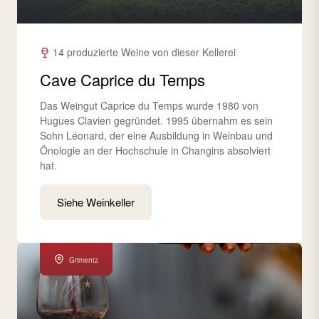
14 produzierte Weine von dieser Kellerei
Cave Caprice du Temps
Das Weingut Caprice du Temps wurde 1980 von
Hugues Clavien gegründet. 1995 übernahm es sein
Sohn Léonard, der eine Ausbildung in Weinbau und
Önologie an der Hochschule in Changins absolviert
hat.
Siehe Weinkeller
Grimentz