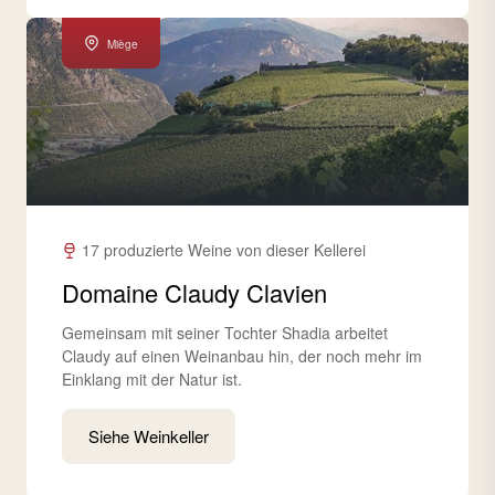
Miège
17 produzierte Weine von dieser Kellerei
Domaine Claudy Clavien
Gemeinsam mit seiner Tochter Shadia arbeitet
Claudy auf einen Weinanbau hin, der noch mehr im
Einklang mit der Natur ist.
Siehe Weinkeller