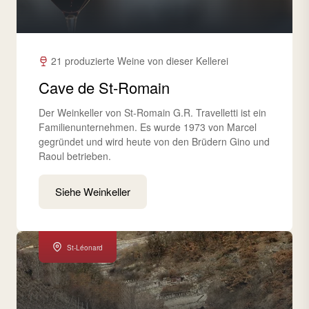
21 produzierte Weine von dieser Kellerei
Cave de St-Romain
Der Weinkeller von St-Romain G.R. Travelletti ist ein
Familienunternehmen. Es wurde 1973 von Marcel
gegründet und wird heute von den Brüdern Gino und
Raoul betrieben.
Siehe Weinkeller
St-Léonard