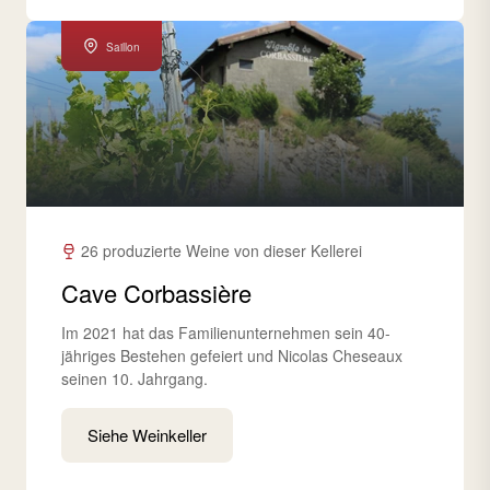
Saillon
26 produzierte Weine von dieser Kellerei
Cave Corbassière
Im 2021 hat das Familienunternehmen sein 40-
jähriges Bestehen gefeiert und Nicolas Cheseaux
seinen 10. Jahrgang.
Siehe Weinkeller