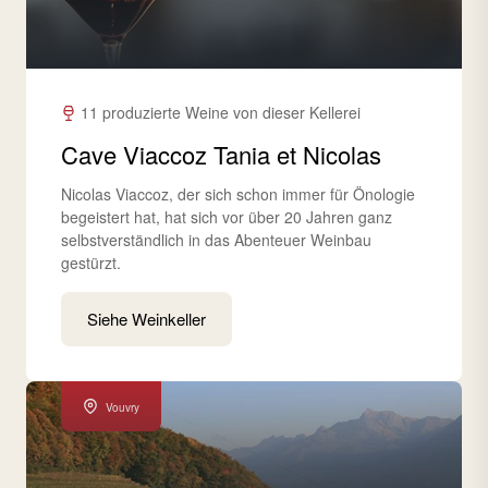
11 produzierte Weine von dieser Kellerei
Cave Viaccoz Tania et Nicolas
Nicolas Viaccoz, der sich schon immer für Önologie
begeistert hat, hat sich vor über 20 Jahren ganz
selbstverständlich in das Abenteuer Weinbau
gestürzt.
Siehe Weinkeller
Vouvry