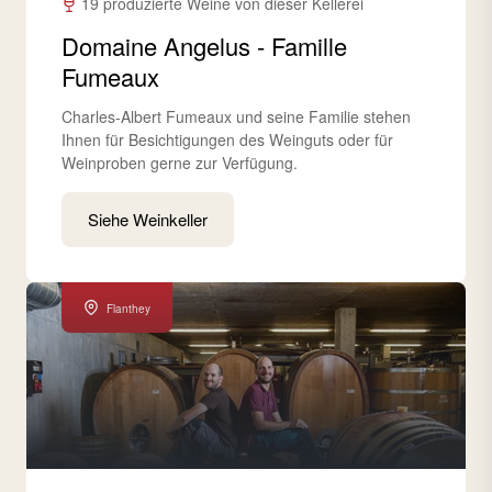
19 produzierte Weine von dieser Kellerei
Domaine Angelus - Famille
Fumeaux
Charles-Albert Fumeaux und seine Familie stehen
Ihnen für Besichtigungen des Weinguts oder für
Weinproben gerne zur Verfügung.
Siehe Weinkeller
Flanthey