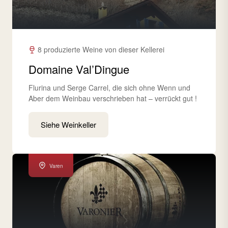
8 produzierte Weine von dieser Kellerei
Domaine Val’Dingue
Flurina und Serge Carrel, die sich ohne Wenn und
Aber dem Weinbau verschrieben hat – verrückt gut !
Siehe Weinkeller
Varen