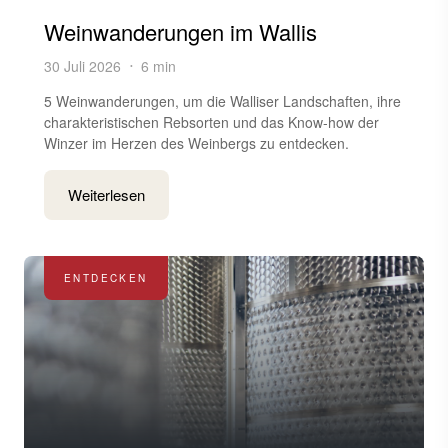
Weinwanderungen im Wallis
30 Juli 2026
6 min
5 Weinwanderungen, um die Walliser Landschaften, ihre
charakteristischen Rebsorten und das Know-how der
Winzer im Herzen des Weinbergs zu entdecken.
Weiterlesen
ENTDECKEN