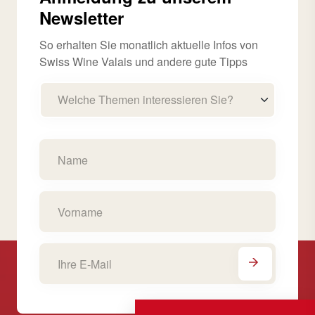
Newsletter
So erhalten Sie monatlich aktuelle Infos von
Swiss Wine Valais und andere gute Tipps
Welche Themen interessieren Sie?