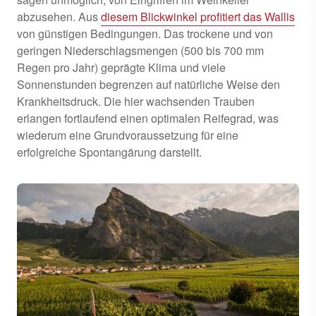
abzusehen. Aus
diesem Blickwinkel profitiert das Wallis
von günstigen Bedingungen. Das trockene und von
geringen Niederschlagsmengen (500 bis 700 mm
Regen pro Jahr) geprägte Klima und viele
Sonnenstunden begrenzen auf natürliche Weise den
Krankheitsdruck. Die hier wachsenden Trauben
erlangen fortlaufend einen optimalen Reifegrad, was
wiederum eine Grundvoraussetzung für eine
erfolgreiche Spontangärung darstellt.