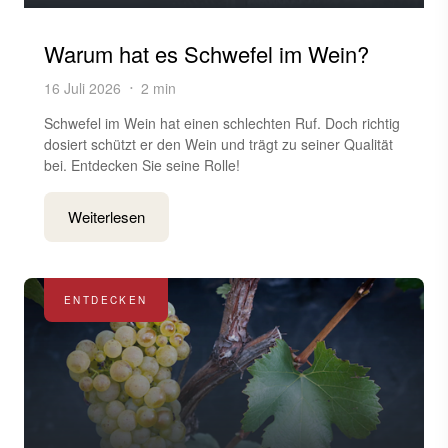
Warum hat es Schwefel im Wein?
16 Juli 2026
2 min
Schwefel im Wein hat einen schlechten Ruf. Doch richtig
dosiert schützt er den Wein und trägt zu seiner Qualität
bei. Entdecken Sie seine Rolle!
Weiterlesen
ENTDECKEN