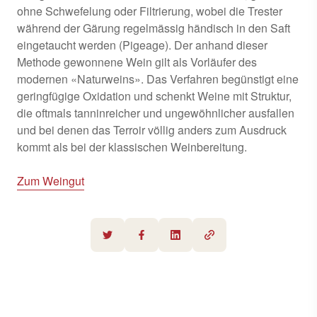
ohne Schwefelung oder Filtrierung, wobei die Trester
während der Gärung regelmässig händisch in den Saft
eingetaucht werden (Pigeage). Der anhand dieser
Methode gewonnene Wein gilt als Vorläufer des
modernen «Naturweins». Das Verfahren begünstigt eine
geringfügige Oxidation und schenkt Weine mit Struktur,
die oftmals tanninreicher und ungewöhnlicher ausfallen
und bei denen das Terroir völlig anders zum Ausdruck
kommt als bei der klassischen Weinbereitung.
Zum Weingut