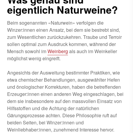
eigentlich Naturweine?
Beim sogenannten «Naturwein» verfolgen die
Winzer:innen einen Ansatz, bei dem sie bestrebt sind,
zum Wesentlichen zurückzukehren. Traube und Terroir
sollen optimal zum Ausdruck kommen, während der
Mensch sowohl im
Weinberg
als auch im Weinkeller
möglichst wenig eingreift.
Angesichts der Ausweitung bestimmter Praktiken, wie
etwa chemischer Behandlungen, ausgewählter Hefen
und önologischer Korrekturen, haben die betreffenden
Erzeuger:innen einen anderen Weg eingeschlagen, bei
dem sie insbesondere auf den massvollen Einsatz von
Hilfsstoffen und die Achtung der natürlichen
Gärungsprozesse achten. Diese Philosophie ruft auf
beiden Seiten, bei Winzer:innen und
Weinliebhaber:innen, zunehmend Interesse hervor.