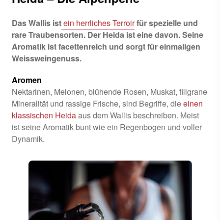
Das Wallis ist
ein herrliches Terroir
für spezielle und
rare Traubensorten. Der Heida ist eine davon. Seine
Aromatik ist facettenreich und sorgt für einmaligen
Weissweingenuss.
Aromen
Nektarinen, Melonen, blühende Rosen, Muskat, filigrane
Mineralität und rassige Frische, sind Begriffe, die
einen
klassischen Heida
aus dem Wallis beschreiben. Meist
ist seine Aromatik bunt wie ein Regenbogen und voller
Dynamik.