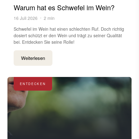
Warum hat es Schwefel im Wein?
16 Juli 2026
2 min
Schwefel im Wein hat einen schlechten Ruf. Doch richtig
dosiert schützt er den Wein und trägt zu seiner Qualität
bei. Entdecken Sie seine Rolle!
Weiterlesen
ENTDECKEN