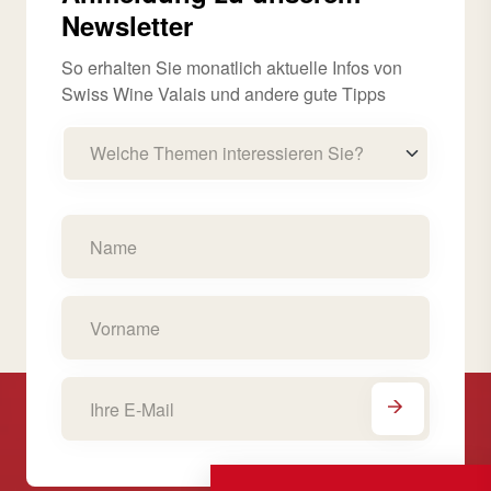
Newsletter
So erhalten Sie monatlich aktuelle Infos von
Swiss Wine Valais und andere gute Tipps
Welche Themen interessieren Sie?