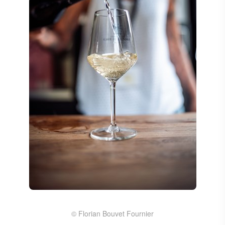
© Florian Bouvet Fournier