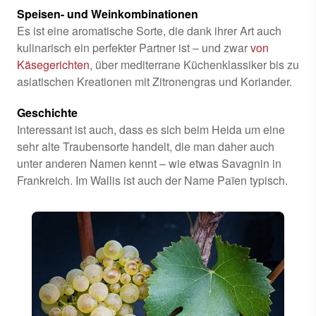
Speisen- und Weinkombinationen
Es ist eine aromatische Sorte, die dank ihrer Art auch
kulinarisch ein perfekter Partner ist – und zwar
von
Käsegerichten
, über mediterrane Küchenklassiker bis zu
asiatischen Kreationen mit Zitronengras und Koriander.
Geschichte
Interessant ist auch, dass es sich beim Heida um eine
sehr alte Traubensorte handelt, die man daher auch
unter anderen Namen kennt – wie etwas Savagnin in
Frankreich. Im Wallis ist auch der Name Païen typisch.