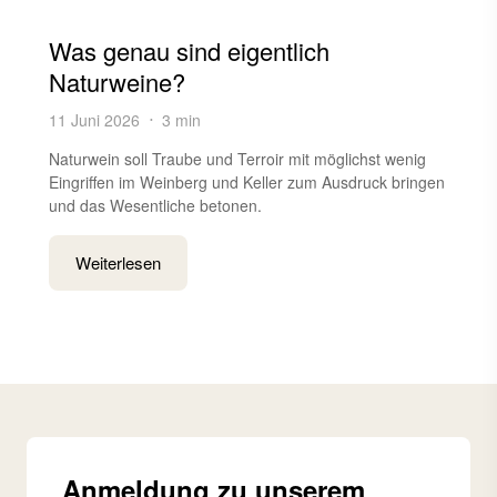
Was genau sind eigentlich
Naturweine?
11 Juni 2026
3 min
Naturwein soll Traube und Terroir mit möglichst wenig
Eingriffen im Weinberg und Keller zum Ausdruck bringen
und das Wesentliche betonen.
Weiterlesen
Anmeldung zu unserem