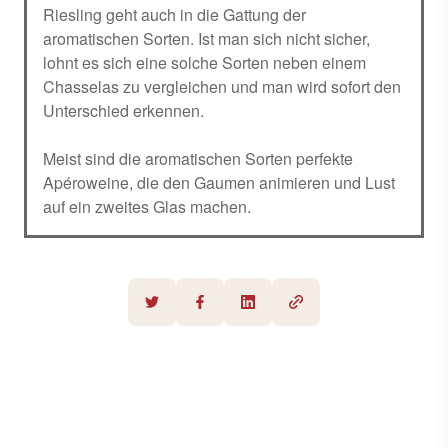
Riesling geht auch in die Gattung der
aromatischen Sorten. Ist man sich nicht sicher,
lohnt es sich eine solche Sorten neben einem
Chasselas zu vergleichen und man wird sofort den
Unterschied erkennen.
Meist sind die aromatischen Sorten perfekte
Apéroweine, die den Gaumen animieren und Lust
auf ein zweites Glas machen.