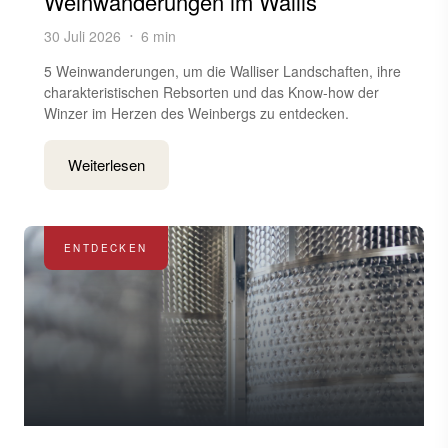
Weinwanderungen im Wallis
30 Juli 2026
6 min
5 Weinwanderungen, um die Walliser Landschaften, ihre
charakteristischen Rebsorten und das Know-how der
Winzer im Herzen des Weinbergs zu entdecken.
Weiterlesen
ENTDECKEN