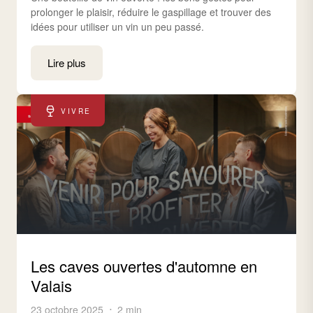
prolonger le plaisir, réduire le gaspillage et trouver des
idées pour utiliser un vin un peu passé.
Lire plus
VIVRE
Les caves ouvertes d'automne en
Valais
23 octobre 2025
2 min