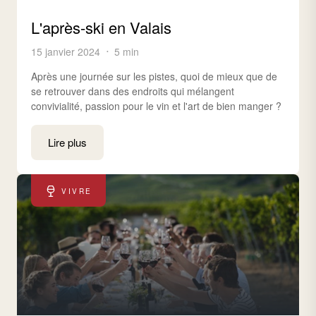
L'après-ski en Valais
15 janvier 2024
5 min
Après une journée sur les pistes, quoi de mieux que de
se retrouver dans des endroits qui mélangent
convivialité, passion pour le vin et l'art de bien manger ?
Lire plus
VIVRE