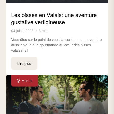
Les bisses en Valais: une aventure
gustative vertigineuse
04 juillet 2023
3 min
Vous êtes sur le point de vous lancer dans une aventure
aussi épique que gourmande au cœur des bisses
valaisans !
Lire plus
VIVRE