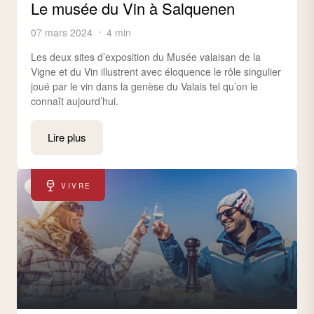
Le musée du Vin à Salquenen
07 mars 2024
4 min
Les deux sites d’exposition du Musée valaisan de la
Vigne et du Vin illustrent avec éloquence le rôle singulier
joué par le vin dans la genèse du Valais tel qu’on le
connaît aujourd’hui.
Lire plus
VIVRE