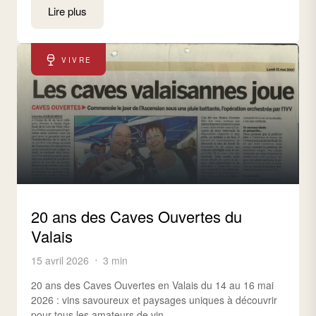
Lire plus
VIVRE
20 ans des Caves Ouvertes du
Valais
15 avril 2026
3 min
20 ans des Caves Ouvertes en Valais du 14 au 16 mai
2026 : vins savoureux et paysages uniques à découvrir
pour tous les amateurs de vin.