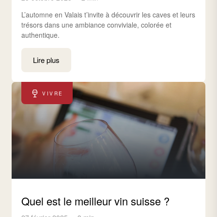
L’automne en Valais t’invite à découvrir les caves et leurs
trésors dans une ambiance conviviale, colorée et
authentique.
Lire plus
VIVRE
Quel est le meilleur vin suisse ?