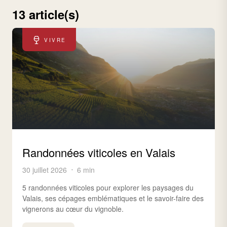
13 article(s)
VIVRE
Randonnées viticoles en Valais
30 juillet 2026
6 min
5 randonnées viticoles pour explorer les paysages du
Valais, ses cépages emblématiques et le savoir-faire des
vignerons au cœur du vignoble.