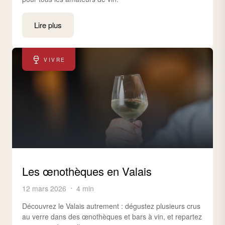
Lire plus
VIVRE
Les œnothèques en Valais
12 mars 2026
4 min
Découvrez le Valais autrement : dégustez plusieurs crus
au verre dans des œnothèques et bars à vin, et repartez