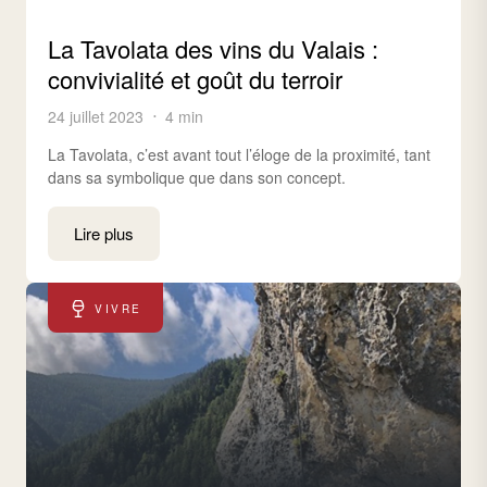
La Tavolata des vins du Valais :
convivialité et goût du terroir
24 juillet 2023
4 min
La Tavolata, c’est avant tout l’éloge de la proximité, tant
dans sa symbolique que dans son concept.
Lire plus
VIVRE