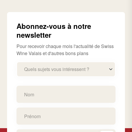
Abonnez-vous à notre
newsletter
Pour recevoir chaque mois l'actualité de Swiss
Wine Valais et d'autres bons plans
Quels sujets vous intéressent ?