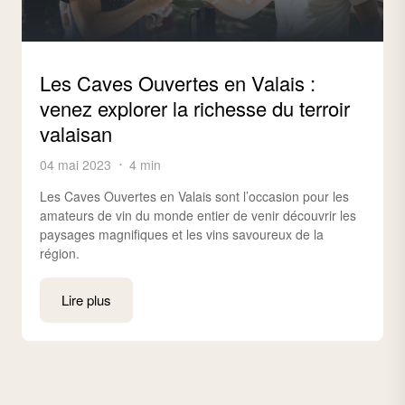
Les Caves Ouvertes en Valais :
venez explorer la richesse du terroir
valaisan
04 mai 2023
4 min
Les Caves Ouvertes en Valais sont l’occasion pour les
amateurs de vin du monde entier de venir découvrir les
paysages magnifiques et les vins savoureux de la
région.
Lire plus