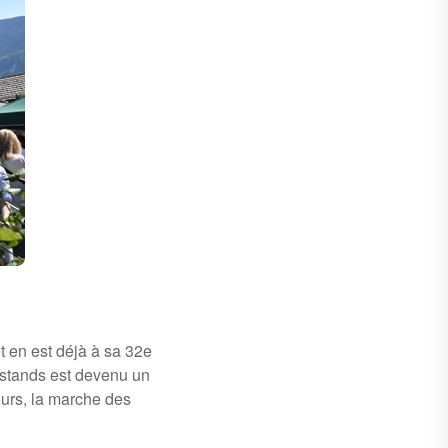
t en est déjà à sa 32e
stands est devenu un
eurs, la marche des