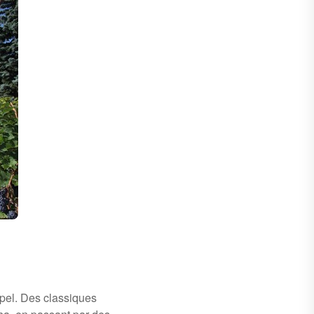
pel. Des classiques