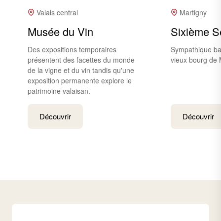
Valais central
Martigny
Musée du Vin
Sixième S
Des expositions temporaires
Sympathique bar
présentent des facettes du monde
vieux bourg de 
de la vigne et du vin tandis qu'une
exposition permanente explore le
patrimoine valaisan.
Découvrir
Découvrir