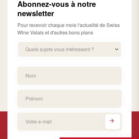
Abonnez-vous à notre
newsletter
Pour recevoir chaque mois l'actualité de Swiss
Wine Valais et d'autres bons plans
Quels sujets vous intéressent ?