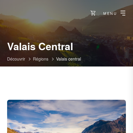
MENU
Valais Central
Découvrir
Régions
Valais central