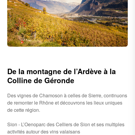
De la montagne de l’Ardève à la
Colline de Géronde
Des vignes de Chamoson à celles de Sierre, continuons
de remonter le Rhône et découvrons les lieux uniques
de cette région.
Sion - L’Oenoparc des Celliers de Sion et ses multiples
activités autour des vins valaisans