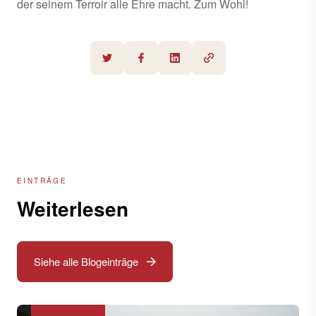
der seinem Terroir alle Ehre macht. Zum Wohl!
EINTRÄGE
Weiterlesen
Siehe alle Blogeinträge