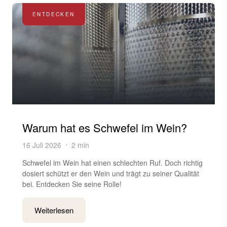
ENTDECKEN
Warum hat es Schwefel im Wein?
16 Juli 2026
2 min
Schwefel im Wein hat einen schlechten Ruf. Doch richtig
dosiert schützt er den Wein und trägt zu seiner Qualität
bei. Entdecken Sie seine Rolle!
Weiterlesen