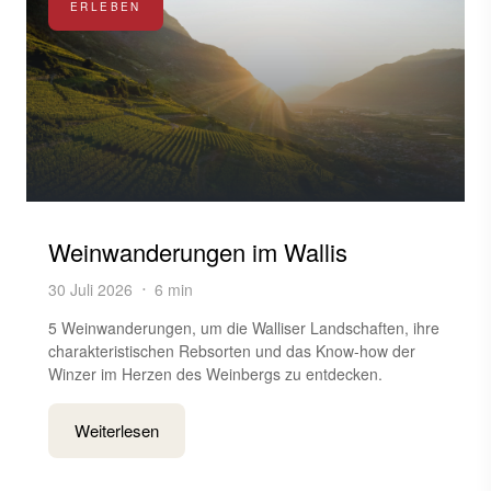
ERLEBEN
Weinwanderungen im Wallis
30 Juli 2026
6 min
5 Weinwanderungen, um die Walliser Landschaften, ihre
charakteristischen Rebsorten und das Know-how der
Winzer im Herzen des Weinbergs zu entdecken.
Weiterlesen