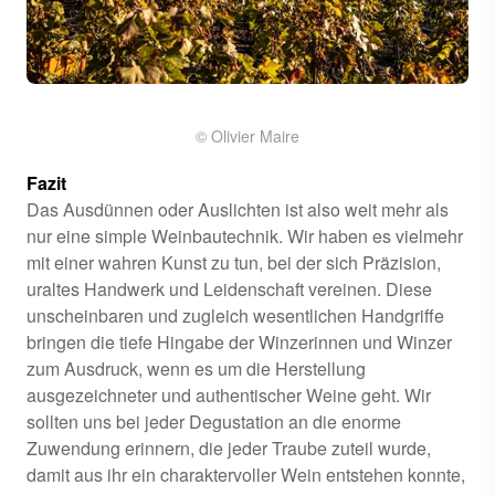
© Olivier Maire
Fazit
Das Ausdünnen oder Auslichten ist also weit mehr als
nur eine simple Weinbautechnik. Wir haben es vielmehr
mit einer wahren Kunst zu tun, bei der sich Präzision,
uraltes Handwerk und Leidenschaft vereinen. Diese
unscheinbaren und zugleich wesentlichen Handgriffe
bringen die tiefe Hingabe der Winzerinnen und Winzer
zum Ausdruck, wenn es um die Herstellung
ausgezeichneter und authentischer Weine geht. Wir
sollten uns bei jeder Degustation an die enorme
Zuwendung erinnern, die jeder Traube zuteil wurde,
damit aus ihr ein charaktervoller Wein entstehen konnte,