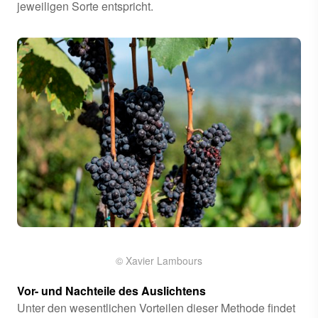
jeweiligen Sorte entspricht.
© Xavier Lambours
Vor- und Nachteile des Auslichtens
Unter den wesentlichen Vorteilen dieser Methode findet