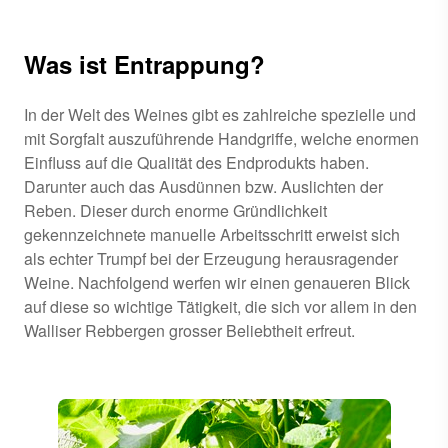
Was ist Entrappung?
In der Welt des Weines gibt es zahlreiche spezielle und
mit Sorgfalt auszuführende Handgriffe, welche enormen
Einfluss auf die Qualität des Endprodukts haben.
Darunter auch das Ausdünnen bzw. Auslichten der
Reben. Dieser durch enorme Gründlichkeit
gekennzeichnete manuelle Arbeitsschritt erweist sich
als echter Trumpf bei der Erzeugung herausragender
Weine. Nachfolgend werfen wir einen genaueren Blick
auf diese so wichtige Tätigkeit, die sich vor allem in den
Walliser Rebbergen grosser Beliebtheit erfreut.