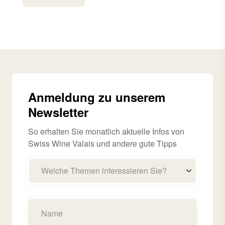
Anmeldung zu unserem
Newsletter
So erhalten Sie monatlich aktuelle Infos von
Swiss Wine Valais und andere gute Tipps
Welche Themen interessieren Sie?