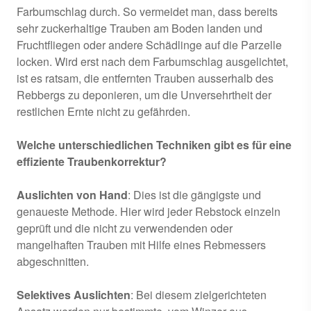
Farbumschlag durch. So vermeidet man, dass bereits
sehr zuckerhaltige Trauben am Boden landen und
Fruchtfliegen oder andere Schädlinge auf die Parzelle
locken. Wird erst nach dem Farbumschlag ausgelichtet,
ist es ratsam, die entfernten Trauben ausserhalb des
Rebbergs zu deponieren, um die Unversehrtheit der
restlichen Ernte nicht zu gefährden.
Welche unterschiedlichen Techniken gibt es für eine
effiziente Traubenkorrektur?
Auslichten von Hand
: Dies ist die gängigste und
genaueste Methode. Hier wird jeder Rebstock einzeln
geprüft und die nicht zu verwendenden oder
mangelhaften Trauben mit Hilfe eines Rebmessers
abgeschnitten.
Selektives Auslichten
: Bei diesem zielgerichteten