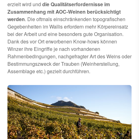
erzielt wird und
die Qualitätserfordernisse im
Zusammenhang mit AOC-Weinen berücksichtigt
werden
. Die oftmals einschränkenden topografischen
Gegebenheiten im Wallis erfordern mehr Körpereinsatz
bei der Arbeit und eine besonders gute Organisation.
Dank des vor Ort erworbenen Know-hows können
Winzer ihre Eingriffe je nach vorhandenen
Rahmenbedingungen, nachgefragter Art des Weins oder
Bestimmungszweck der Trauben (Weinherstellung,
Assemblage etc.) gezielt durchführen.