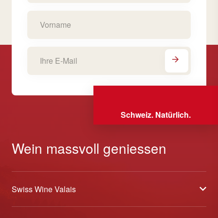
Schweiz. Natürlich.
Wein massvoll geniessen
Swiss Wine Valais
Über uns