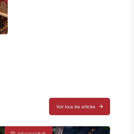
Voir tous les articles
DÉCOUVRIR