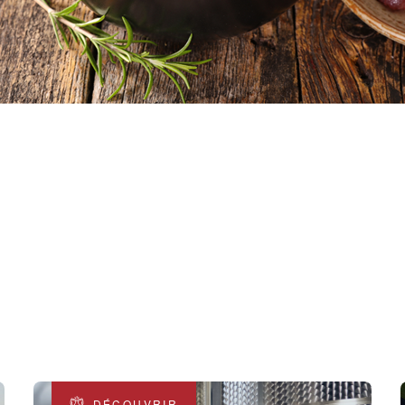
DÉCOUVRIR