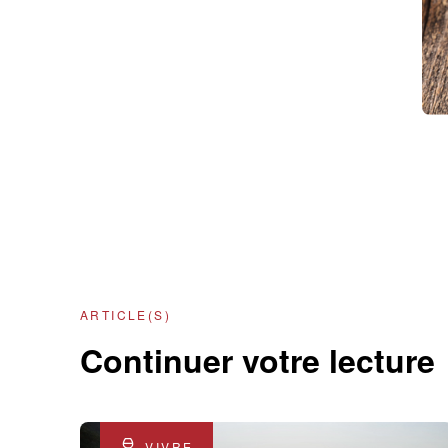
ARTICLE(S)
Continuer votre lecture
VIVRE