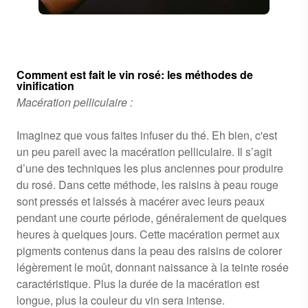
Comment est fait le vin rosé: les méthodes de
vinification
Macération pelliculaire :
Imaginez que vous faites infuser du thé. Eh bien, c'est
un peu pareil avec la macération pelliculaire. Il s’agit
d’une des techniques les plus anciennes pour produire
du rosé. Dans cette méthode, les raisins à peau rouge
sont pressés et laissés à macérer avec leurs peaux
pendant une courte période, généralement de quelques
heures à quelques jours. Cette macération permet aux
pigments contenus dans la peau des raisins de colorer
légèrement le moût, donnant naissance à la teinte rosée
caractéristique. Plus la durée de la macération est
longue, plus la couleur du vin sera intense.