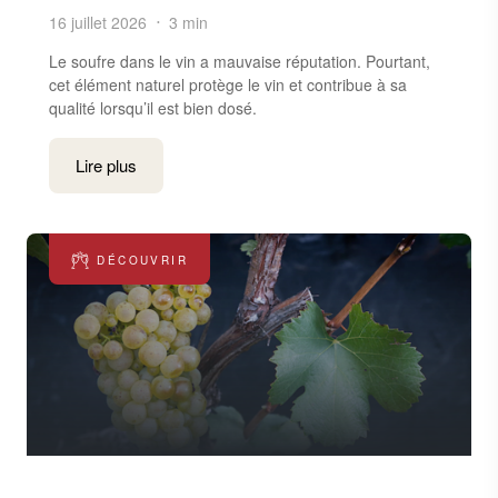
16 juillet 2026
3 min
Le soufre dans le vin a mauvaise réputation. Pourtant,
cet élément naturel protège le vin et contribue à sa
qualité lorsqu’il est bien dosé.
Lire plus
DÉCOUVRIR