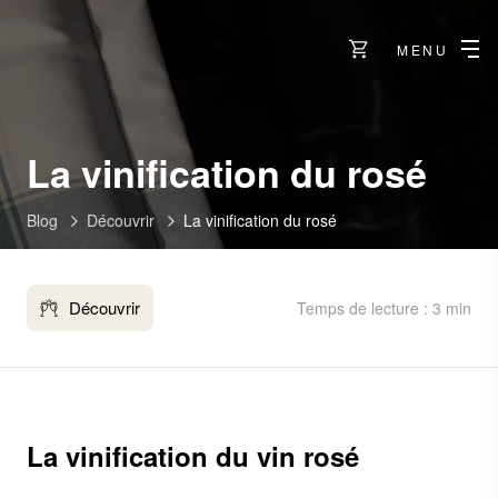
MENU
La vinification du rosé
Blog
Découvrir
La vinification du rosé
Découvrir
Temps de lecture : 3 min
La vinification du vin rosé