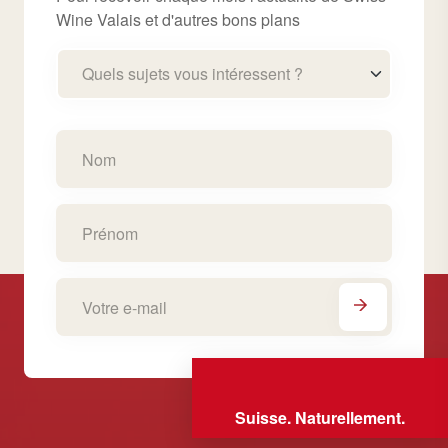
Wine Valais et d'autres bons plans
Quels sujets vous intéressent ?
Suisse. Naturellement.