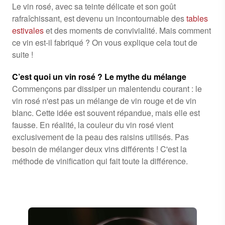
Le vin rosé, avec sa teinte délicate et son goût
rafraîchissant, est devenu un incontournable des
tables
estivales
et des moments de convivialité. Mais comment
ce vin est-il fabriqué ? On vous explique cela tout de
suite !
C’est quoi un vin rosé ? Le mythe du mélange
Commençons par dissiper un malentendu courant : le
vin rosé n'est pas un mélange de vin rouge et de vin
blanc. Cette idée est souvent répandue, mais elle est
fausse. En réalité, la couleur du vin rosé vient
exclusivement de la peau des raisins utilisés. Pas
besoin de mélanger deux vins différents ! C'est la
méthode de vinification qui fait toute la différence.