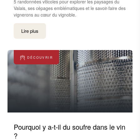
5 randonnées viticoles pour explorer les paysages du
Valais, ses cépages emblématiques et le savoir-faire des
vignerons au cœur du vignoble.
Lire plus
DÉCOUVRIR
Pourquoi y a-t-il du soufre dans le vin
?