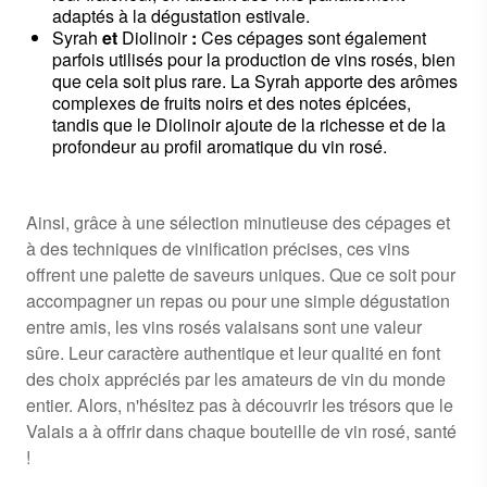
adaptés à la dégustation estivale.
Syrah
et
Diolinoir
:
Ces cépages sont également
parfois utilisés pour la production de vins rosés, bien
que cela soit plus rare. La Syrah apporte des arômes
complexes de fruits noirs et des notes épicées,
tandis que le Diolinoir ajoute de la richesse et de la
profondeur au profil aromatique du vin rosé.
Ainsi, grâce à une sélection minutieuse des cépages et
à des techniques de vinification précises, ces vins
offrent une palette de saveurs uniques. Que ce soit pour
accompagner un repas ou pour une simple dégustation
entre amis, les vins rosés valaisans sont une valeur
sûre. Leur caractère authentique et leur qualité en font
des choix appréciés par les amateurs de vin du monde
entier. Alors, n'hésitez pas à découvrir les trésors que le
Valais a à offrir dans chaque bouteille de vin rosé, santé
!