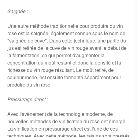
Saignée :
Une autre méthode traditionnelle pour produire du vin
rosé est la saignée, également connue sous le nom de
"saignée de cuve". Dans cette technique, une partie du
jus est retirée de la cuve de vin rouge avant le début de
la fermentation, ce qui permet d'augmenter la
concentration du moût restant et donc la densité et la
richesse du vin rouge résultant. Le moût retiré, de
couleur rosée, est ensuite fermenté séparément pour
produire du vin rosé.
Pressurage direct :
Avec l'avènement de la technologie moderne, de
nouvelles méthodes de vinification du rosé ont émergé.
La vinification en pressurage direct est l'une de ces
techniques. Avec cette méthode, les raisins sont pressés