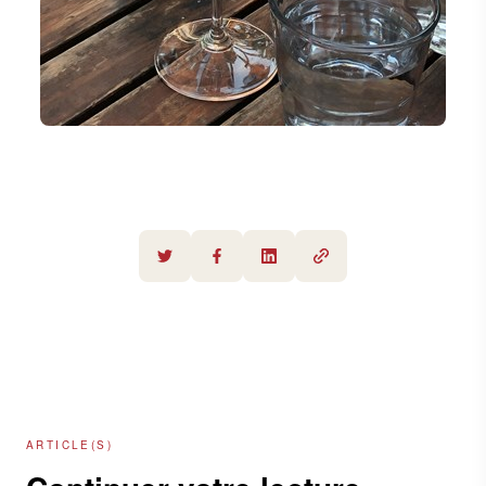
ARTICLE(S)