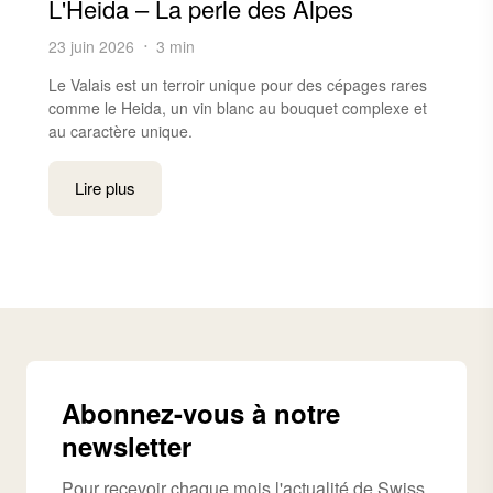
L'Heida – La perle des Alpes
23 juin 2026
3 min
Le Valais est un terroir unique pour des cépages rares
comme le Heida, un vin blanc au bouquet complexe et
au caractère unique.
Lire plus
Abonnez-vous à notre
newsletter
Pour recevoir chaque mois l'actualité de Swiss