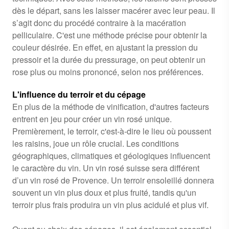
dès le départ, sans les laisser macérer avec leur peau. Il
s’agit donc du procédé contraire à la macération
pelliculaire. C'est une méthode précise pour obtenir la
couleur désirée. En effet, en ajustant la pression du
pressoir et la durée du pressurage, on peut obtenir un
rose plus ou moins prononcé, selon nos préférences.
L'influence du terroir et du cépage
En plus de la méthode de vinification, d'autres facteurs
entrent en jeu pour créer un vin rosé unique.
Premièrement, le terroir, c'est-à-dire le lieu où poussent
les raisins, joue un rôle crucial. Les conditions
géographiques, climatiques et géologiques influencent
le caractère du vin. Un vin rosé suisse sera différent
d’un vin rosé de Provence. Un terroir ensoleillé donnera
souvent un vin plus doux et plus fruité, tandis qu'un
terroir plus frais produira un vin plus acidulé et plus vif.