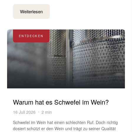
Weiterlesen
ENTDECKEN
Warum hat es Schwefel im Wein?
16 Juli 2026
2 min
Schwefel im Wein hat einen schlechten Ruf. Doch richtig
dosiert schützt er den Wein und trägt zu seiner Qualität