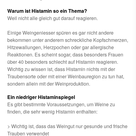
Warum ist Histamin so ein Thema?
Weil nicht alle gleich gut darauf reagieren.
Einige Weingeniesser spüren es gar nicht andere
bekommen unter anderem schreckliche Kopfschmerzen,
Hitzewallungen, Herzpochen oder gar allergische
Reaktionen. Es scheint sogar, dass besonders Frauen
über 40 besonders schlecht auf Histamin reagieren.
Wichtig zu wissen ist, dass Histamin nichts mit der
Traubensorte oder mit einer Weinbauregion zu tun hat,
sondern allein mit der Weinproduktion.
Ein niedriger Histaminspiegel
Es gibt bestimmte Voraussetzungen, um Weine zu
finden, die sehr wenig Histamin enthalten:
> Wichtig ist, dass das Weingut nur gesunde und frische
Trauben verwendet