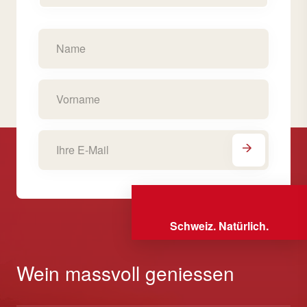
Schweiz. Natürlich.
Wein massvoll geniessen