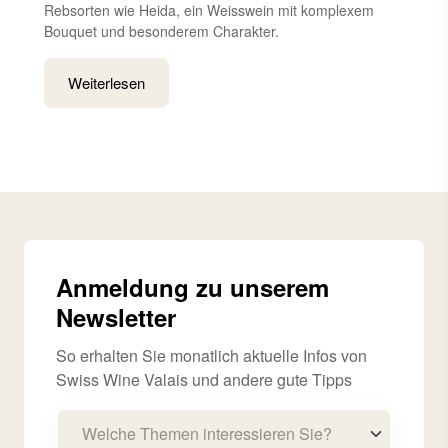
Rebsorten wie Heida, ein Weisswein mit komplexem
Bouquet und besonderem Charakter.
Weiterlesen
Anmeldung zu unserem
Newsletter
So erhalten Sie monatlich aktuelle Infos von
Swiss Wine Valais und andere gute Tipps
Welche Themen interessieren Sie?