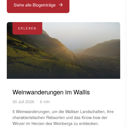
Siehe alle Blogeinträge
ERLEBEN
Weinwanderungen im Wallis
30 Juli 2026
6 min
5 Weinwanderungen, um die Walliser Landschaften, ihre
charakteristischen Rebsorten und das Know-how der
Winzer im Herzen des Weinbergs zu entdecken.