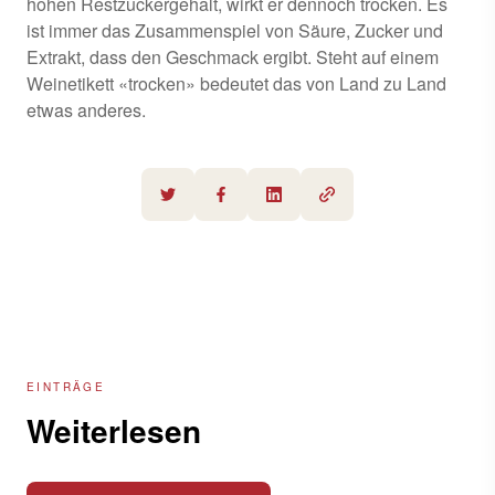
hohen Restzuckergehalt, wirkt er dennoch trocken. Es
ist immer das Zusammenspiel von Säure, Zucker und
Extrakt, dass den Geschmack ergibt. Steht auf einem
Weinetikett «trocken» bedeutet das von Land zu Land
etwas anderes.
EINTRÄGE
Weiterlesen