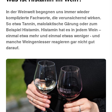
In der Weinwelt begegnen uns immer wieder
komplizierte Fachworte, die verunsichernd wirken.
So etwa Tannin, malolaktische Gärung oder zum
Beispiel Histamin. Histamin hat es in jedem Wein –
einmal etwa mehr und einmal etwas weniger - und
manche Weingeniesser reagieren gar nicht gut
darauf.