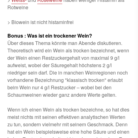
Rotweine
> Biowein ist nicht histaminfrei
Bonus : Was ist ein trockener Wein?
Über dieses Thema könnte man Abende diskutieren.
Theoretisch wird ein Wein als trocken bezeichnet, wenn
der Wein einen Restzuckergehalt von maximal 9 g/l
aufweist, wobei der Säuregehalt höchstens 2 g/l
niedriger sein darf. Die in manchen Weinregionen noch
vorhandene Bezeichnung "klassisch trocken" erlaubt
beim Wein nur 4 g/l Restzucker – wobei bei den
Schaumweinen wieder ganz andere Werte gelten.
Wenn ich einen Wein als trocken bezeichne, so hat dies
meist nichts mit seinen effektiven analytischen Werten
zu tun, sondern vielmehr mit seinem Geschmack. Denn
hat ein Wein beispielsweise eine hohe Säure und einen