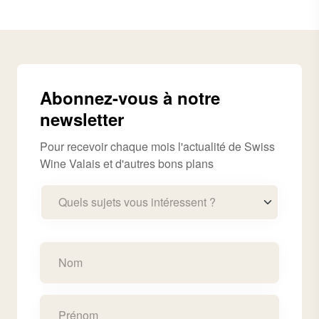
Abonnez-vous à notre
newsletter
Pour recevoir chaque mois l'actualité de Swiss
Wine Valais et d'autres bons plans
Quels sujets vous intéressent ?