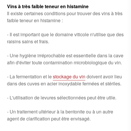
Vins à très faible teneur en histamine
Il existe certaines conditions pour trouver des vins à très
faible teneur en histamine :
- Il est important que le domaine viticole n'utilise que des
raisins sains et frais.
- Une hygiène irréprochable est essentielle dans la cave
afin d'éviter toute contamination microbiologique du vin.
- La fermentation et le
stockage du vin
doivent avoir lieu
dans des cuves en acier inoxydable fermées et stériles.
- L'utilisation de levures sélectionnées peut être utile.
- Un traitement ultérieur à la bentonite ou à un autre
agent de clarification peut être envisagé.