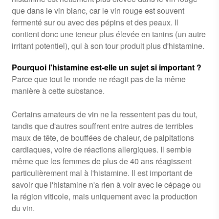
que dans le vin blanc, car le vin rouge est souvent
fermenté sur ou avec des pépins et des peaux. Il
contient donc une teneur plus élevée en tanins (un autre
irritant potentiel), qui à son tour produit plus d'histamine.
Pourquoi l'histamine est-elle un sujet si important ?
Parce que tout le monde ne réagit pas de la même
manière à cette substance.
Certains amateurs de vin ne la ressentent pas du tout,
tandis que d'autres souffrent entre autres de terribles
maux de tête, de bouffées de chaleur, de palpitations
cardiaques, voire de réactions allergiques. Il semble
même que les femmes de plus de 40 ans réagissent
particulièrement mal à l'histamine. Il est important de
savoir que l'histamine n'a rien à voir avec le cépage ou
la région viticole, mais uniquement avec la production
du vin.