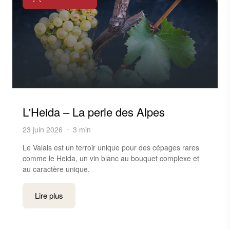
L'Heida – La perle des Alpes
23 juin 2026
3 min
Le Valais est un terroir unique pour des cépages rares
comme le Heida, un vin blanc au bouquet complexe et
au caractère unique.
Lire plus