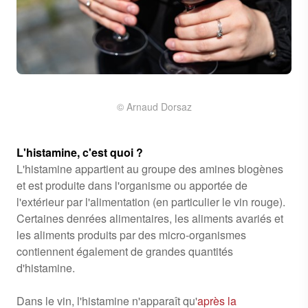
© Arnaud Dorsaz
L'histamine, c'est quoi ?
L'histamine appartient au groupe des amines biogènes
et est produite dans l'organisme ou apportée de
l'extérieur par l'alimentation (en particulier le vin rouge).
Certaines denrées alimentaires, les aliments avariés et
les aliments produits par des micro-organismes
contiennent également de grandes quantités
d'histamine.
Dans le vin, l'histamine n'apparaît qu'
après la