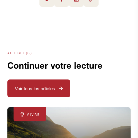
ARTICLE(S)
Continuer votre lecture
Voir tous les articles
VIVRE