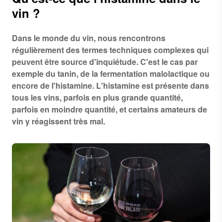
vin ?
Dans le monde du vin, nous rencontrons
régulièrement des termes techniques complexes qui
peuvent être source d'inquiétude. C'est le cas par
exemple du tanin, de la fermentation malolactique ou
encore de l'histamine. L'histamine est présente dans
tous les vins, parfois en plus grande quantité,
parfois en moindre quantité, et certains amateurs de
vin y réagissent très mal.