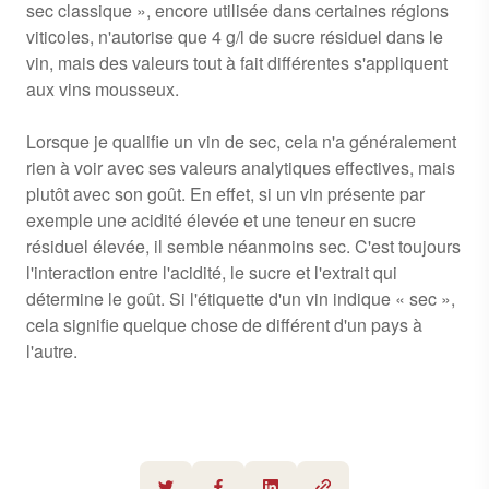
sec classique », encore utilisée dans certaines régions
viticoles, n'autorise que 4 g/l de sucre résiduel dans le
vin, mais des valeurs tout à fait différentes s'appliquent
aux vins mousseux.
Lorsque je qualifie un vin de sec, cela n'a généralement
rien à voir avec ses valeurs analytiques effectives, mais
plutôt avec son goût. En effet, si un vin présente par
exemple une acidité élevée et une teneur en sucre
résiduel élevée, il semble néanmoins sec. C'est toujours
l'interaction entre l'acidité, le sucre et l'extrait qui
détermine le goût. Si l'étiquette d'un vin indique « sec »,
cela signifie quelque chose de différent d'un pays à
l'autre.