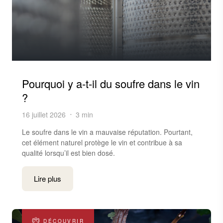
Pourquoi y a-t-il du soufre dans le vin
?
16 juillet 2026
3 min
Le soufre dans le vin a mauvaise réputation. Pourtant,
cet élément naturel protège le vin et contribue à sa
qualité lorsqu’il est bien dosé.
Lire plus
DÉCOUVRIR