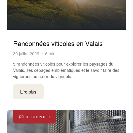
Randonnées viticoles en Valais
30 juillet 2026
6 min
5 randonnées viticoles pour explorer les paysages du
Valais, ses cépages emblématiques et le savoir-faire des
vignerons au cœur du vignoble.
Lire plus
DÉCOUVRIR