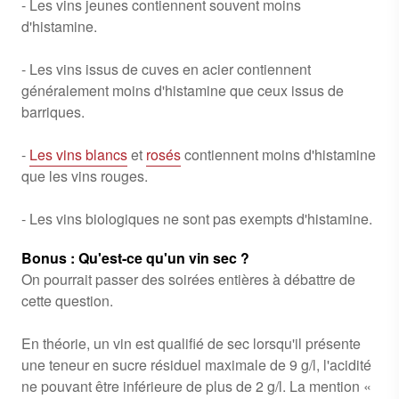
- Les vins jeunes contiennent souvent moins
d'histamine.
- Les vins issus de cuves en acier contiennent
généralement moins d'histamine que ceux issus de
barriques.
-
Les vins blancs
et
rosés
contiennent moins d'histamine
que les vins rouges.
- Les vins biologiques ne sont pas exempts d'histamine.
Bonus : Qu'est-ce qu'un vin sec ?
On pourrait passer des soirées entières à débattre de
cette question.
En théorie, un vin est qualifié de sec lorsqu'il présente
une teneur en sucre résiduel maximale de 9 g/l, l'acidité
ne pouvant être inférieure de plus de 2 g/l. La mention «