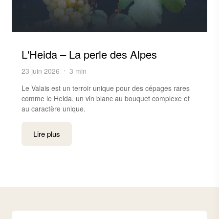
L'Heida – La perle des Alpes
23 juin 2026
3 min
Le Valais est un terroir unique pour des cépages rares
comme le Heida, un vin blanc au bouquet complexe et
au caractère unique.
Lire plus