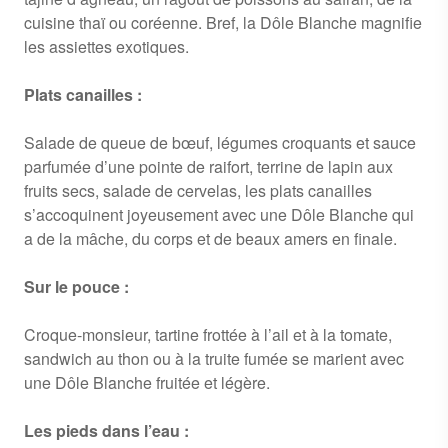
cuisine thaï ou coréenne. Bref, la Dôle Blanche magnifie
les assiettes exotiques.
Plats canailles :
Salade de queue de bœuf, légumes croquants et sauce
parfumée d’une pointe de raifort, terrine de lapin aux
fruits secs, salade de cervelas, les plats canailles
s’accoquinent joyeusement avec une Dôle Blanche qui
a de la mâche, du corps et de beaux amers en finale.
Sur le pouce :
Croque-monsieur, tartine frottée à l’ail et à la tomate,
sandwich au thon ou à la truite fumée se marient avec
une Dôle Blanche fruitée et légère.
Les pieds dans l’eau :