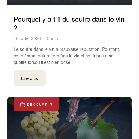
Pourquoi y a-t-il du soufre dans le vin
?
16 juillet 2026
3 min
Le soufre dans le vin a mauvaise réputation. Pourtant,
cet élément naturel protège le vin et contribue à sa
qualité lorsqu’il est bien dosé.
Lire plus
DÉCOUVRIR