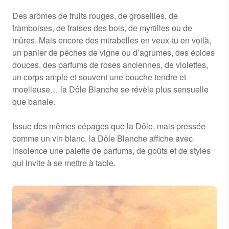
Des arômes de fruits rouges, de groseilles, de
framboises, de fraises des bois, de myrtilles ou de
mûres. Mais encore des mirabelles en veux-tu en voilà,
un panier de pêches de vigne ou d’agrumes, des épices
douces, des parfums de roses anciennes, de violettes,
un corps ample et souvent une bouche tendre et
moelleuse… la Dôle Blanche se révèle plus sensuelle
que banale.
Issue des mêmes cépages que la Dôle, mais pressée
comme un vin blanc, la Dôle Blanche affiche avec
insolence une palette de parfums, de goûts et de styles
qui invite à se mettre à table.