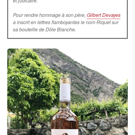
et judicaire.
Pour rendre hommage à son père,
Gilbert Devayes
a inscrit en lettres flamboyantes le nom Riquet sur
sa bouteille de Dôle Blanche.