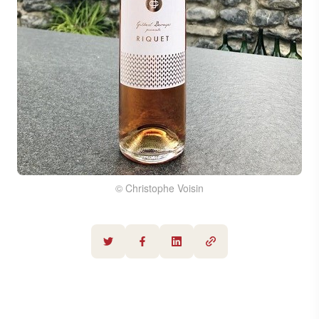
© Christophe Voisin