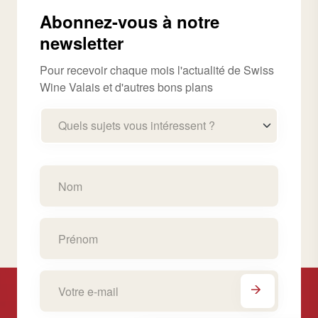
Abonnez-vous à notre
newsletter
Pour recevoir chaque mois l'actualité de Swiss
Wine Valais et d'autres bons plans
Quels sujets vous intéressent ?