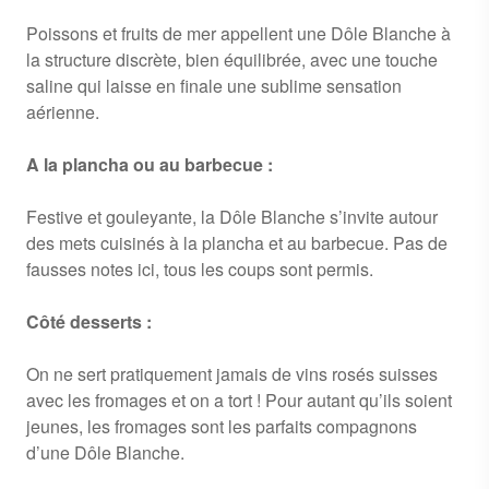
Poissons et fruits de mer appellent une Dôle Blanche à
la structure discrète, bien équilibrée, avec une touche
saline qui laisse en finale une sublime sensation
aérienne.
A la plancha ou au barbecue :
Festive et gouleyante, la Dôle Blanche s’invite autour
des mets cuisinés à la plancha et au barbecue. Pas de
fausses notes ici, tous les coups sont permis.
Côté desserts :
On ne sert pratiquement jamais de vins rosés suisses
avec les fromages et on a tort ! Pour autant qu’ils soient
jeunes, les fromages sont les parfaits compagnons
d’une Dôle Blanche.