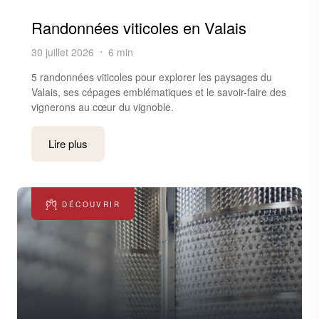
Randonnées viticoles en Valais
30 juillet 2026
6 min
5 randonnées viticoles pour explorer les paysages du
Valais, ses cépages emblématiques et le savoir-faire des
vignerons au cœur du vignoble.
Lire plus
DÉCOUVRIR