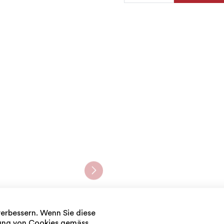
verbessern. Wenn Sie diese
dung von Cookies gemäss