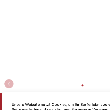
Unsere Website nutzt Cookies, um Ihr Surferlebnis zu 
Seite weiterhin nutzen, stimmen Sie unserer Verwen