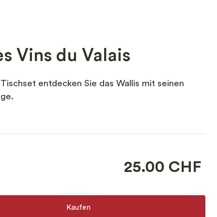
es Vins du Valais
n Tischset entdecken Sie das Wallis mit seinen
ge.
25.00 CHF
Kaufen