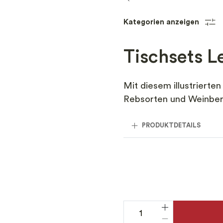
Kategorien anzeigen
Tischsets L
Mit diesem illustrierte
Rebsorten und Weinber
PRODUKTDETAILS