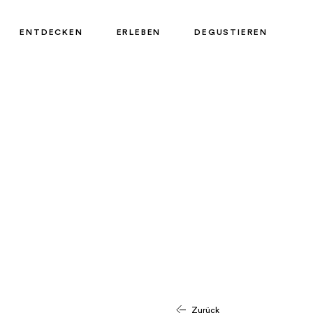
ENTDECKEN
ERLEBEN
DEGUSTIEREN
Zurück