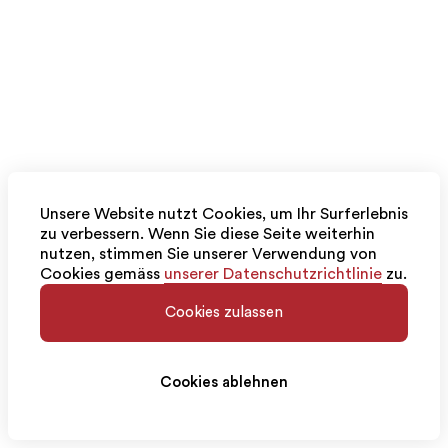
Unsere Website nutzt Cookies, um Ihr Surferlebnis
zu verbessern. Wenn Sie diese Seite weiterhin
nutzen, stimmen Sie unserer Verwendung von
Cookies gemäss
unserer Datenschutzrichtlinie
zu.
Cookies zulassen
Cookies ablehnen