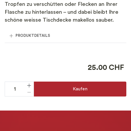
Tropfen zu verschütten oder Flecken an Ihrer
Flasche zu hinterlassen – und dabei bleibt Ihre
schöne weisse Tischdecke makellos sauber.
PRODUKTDETAILS
25.00 CHF
Kaufen