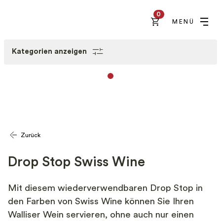
0
MENÜ
Kategorien anzeigen
Zurück
Drop Stop Swiss Wine
Mit diesem wiederverwendbaren Drop Stop in
den Farben von Swiss Wine können Sie Ihren
Walliser Wein servieren, ohne auch nur einen