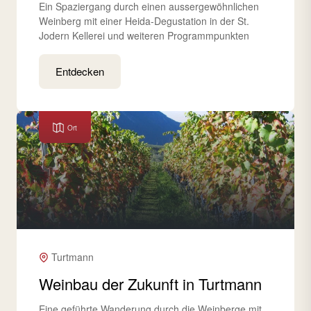
Ein Spaziergang durch einen aussergewöhnlichen
Weinberg mit einer Heida-Degustation in der St.
Jodern Kellerei und weiteren Programmpunkten
Entdecken
Ort
Turtmann
Weinbau der Zukunft in Turtmann
Eine geführte Wanderung durch die Weinberge mit