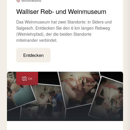
Mittelwallis
Walliser Reb- und Weinmuseum
Das Weinmuseum hat zwei Standorte: in Siders und
Salgesch. Entdecken Sie den 6 km langen Rebweg
(Weinlehrpfad), der die beiden Standorte
miteinander verbindet.
Entdecken
Ort