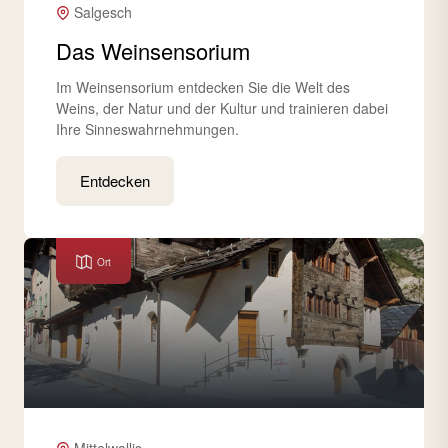
Salgesch
Das Weinsensorium
Im Weinsensorium entdecken Sie die Welt des
Weins, der Natur und der Kultur und trainieren dabei
Ihre Sinneswahrnehmungen.
Entdecken
Ort