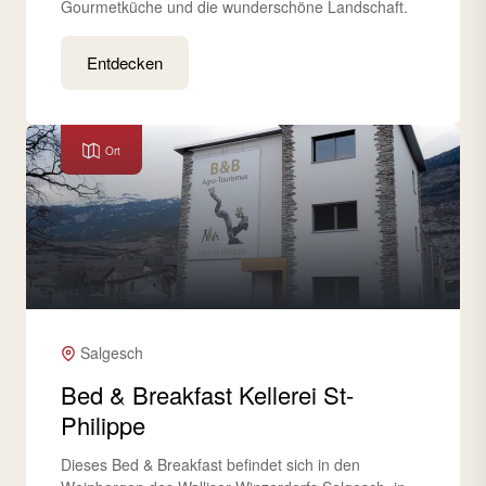
Gourmetküche und die wunderschöne Landschaft.
Entdecken
Ort
Salgesch
Bed & Breakfast Kellerei St-
Philippe
Dieses Bed & Breakfast befindet sich in den