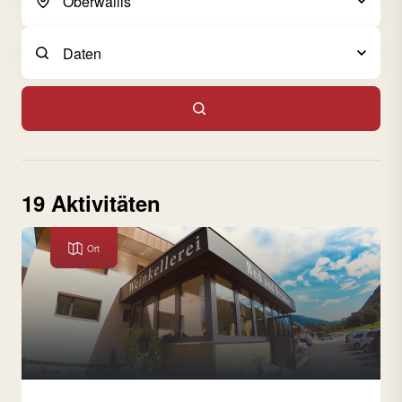
19 Aktivitäten
Ort