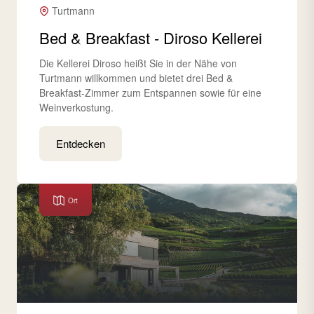
Turtmann
Bed & Breakfast - Diroso Kellerei
Die Kellerei Diroso heißt Sie in der Nähe von
Turtmann willkommen und bietet drei Bed &
Breakfast-Zimmer zum Entspannen sowie für eine
Weinverkostung.
Entdecken
Ort