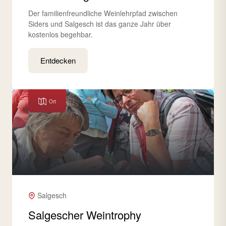
Der familienfreundliche Weinlehrpfad zwischen
Siders und Salgesch ist das ganze Jahr über
kostenlos begehbar.
Entdecken
Ort
Salgesch
Salgescher Weintrophy