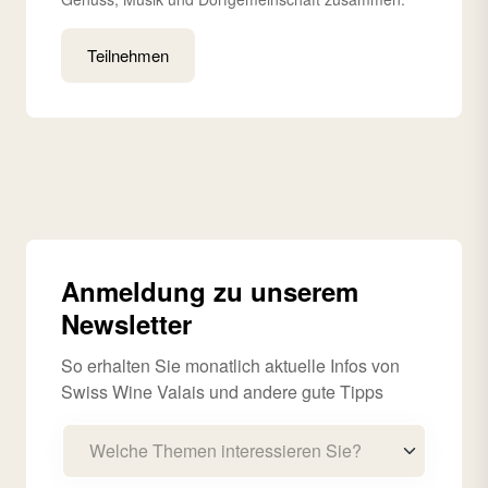
Teilnehmen
Anmeldung zu unserem
Newsletter
So erhalten Sie monatlich aktuelle Infos von
Swiss Wine Valais und andere gute Tipps
Welche Themen interessieren Sie?