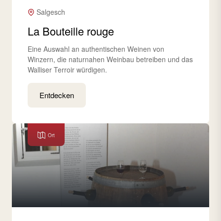
Salgesch
La Bouteille rouge
Eine Auswahl an authentischen Weinen von
Winzern, die naturnahen Weinbau betreiben und das
Walliser Terroir würdigen.
Entdecken
Ort