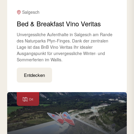
Salgesch
Bed & Breakfast Vino Veritas
Unvergessliche Aufenthalte in Salgesch am Rande
des Naturparks Pfyn-Finges. Dank der zentralen
Lage ist das BnB Vino Veritas Ihr idealer
Ausgangspunkt für unvergessliche Winter- und
Sommerferien im Wallis.
Entdecken
Ort