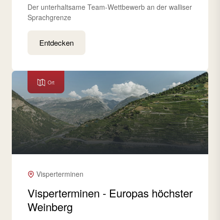
Der unterhaltsame Team-Wettbewerb an der walliser
Sprachgrenze
Entdecken
Ort
Visperterminen
Visperterminen - Europas höchster
Weinberg