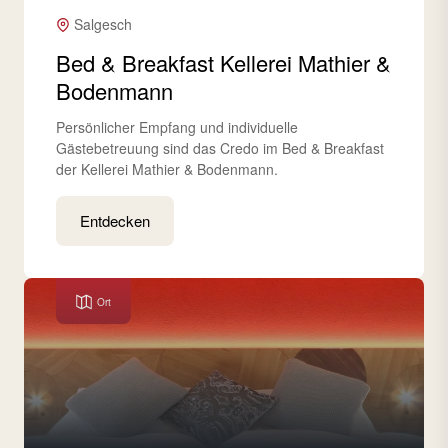
Salgesch
Bed & Breakfast Kellerei Mathier &
Bodenmann
Persönlicher Empfang und individuelle
Gästebetreuung sind das Credo im Bed & Breakfast
der Kellerei Mathier & Bodenmann.
Entdecken
Ort