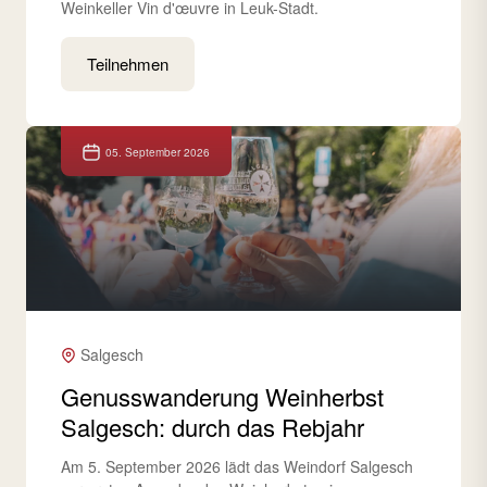
Weinkeller Vin d'œuvre in Leuk-Stadt.
Teilnehmen
05. September 2026
Salgesch
Genusswanderung Weinherbst
Salgesch: durch das Rebjahr
Am 5. September 2026 lädt das Weindorf Salgesch