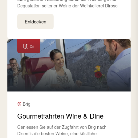
Degustation seltener Weine der Weinkellerei Diroso
Entdecken
Ort
Brig
Gourmetfahrten Wine & Dine
Geniessen Sie auf der Zugfahrt von Brig nach
Disentis die besten Weine, eine köstliche