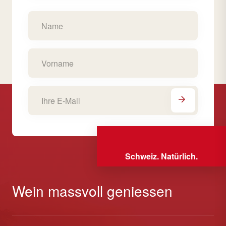
Schweiz. Natürlich.
Wein massvoll geniessen