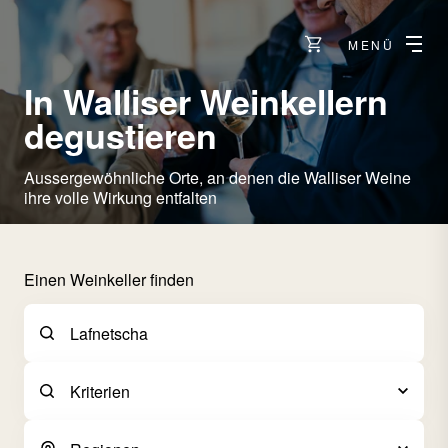
MENÜ
In Walliser Weinkellern
degustieren
Aussergewöhnliche Orte, an denen die Walliser Weine
ihre volle Wirkung entfalten
Einen Weinkeller finden