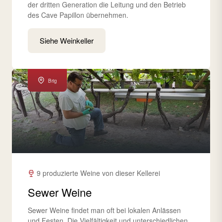
der dritten Generation die Leitung und den Betrieb
des Cave Papillon übernehmen.
Siehe Weinkeller
Brig
9 produzierte Weine von dieser Kellerei
Sewer Weine
Sewer Weine findet man oft bei lokalen Anlässen
und Festen. Die Vielfältigkeit und unterschiedlichen