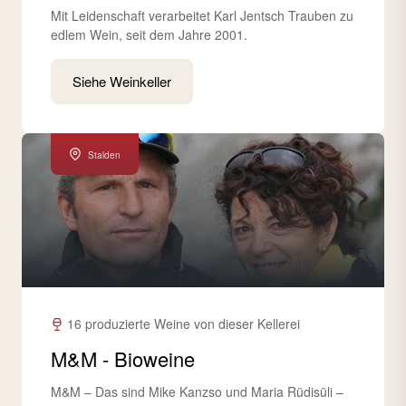
Mit Leidenschaft verarbeitet Karl Jentsch Trauben zu
edlem Wein, seit dem Jahre 2001.
Siehe Weinkeller
Stalden
16 produzierte Weine von dieser Kellerei
M&M - Bioweine
M&M – Das sind Mike Kanzso und Maria Rüdisüli –