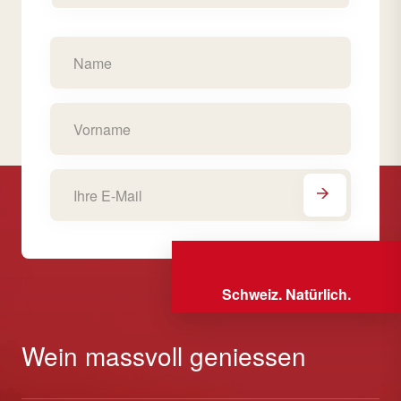
Schweiz. Natürlich.
Wein massvoll geniessen