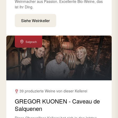
Weinmacher aus Passion. Excellente Bio-Weine, das
ist ihr Ding.
Siehe Weinkeller
Salgesch
39 produzierte Weine von dieser Kellerei
GREGOR KUONEN - Caveau de
Salquenen