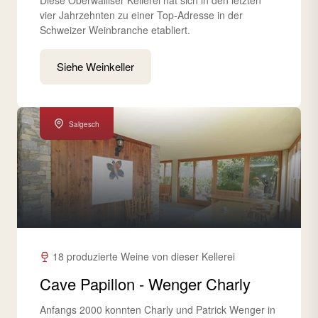
Diese Oberwalliser Kellerei hat sich in den letzten
vier Jahrzehnten zu einer Top-Adresse in der
Schweizer Weinbranche etabliert.
Siehe Weinkeller
Salgesch
18 produzierte Weine von dieser Kellerei
Cave Papillon - Wenger Charly
Anfangs 2000 konnten Charly und Patrick Wenger in