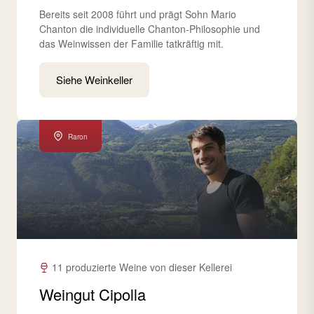
Bereits seit 2008 führt und prägt Sohn Mario
Chanton die individuelle Chanton-Philosophie und
das Weinwissen der Familie tatkräftig mit.
Siehe Weinkeller
Raron
11 produzierte Weine von dieser Kellerei
Weingut Cipolla