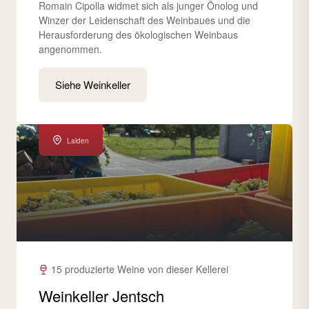
Romain Cipolla widmet sich als junger Önolog und
Winzer der Leidenschaft des Weinbaues und die
Herausforderung des ökologischen Weinbaus
angenommen.
Siehe Weinkeller
Lalden
15 produzierte Weine von dieser Kellerei
Weinkeller Jentsch