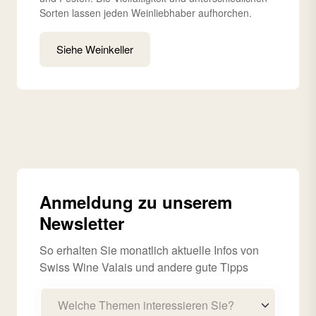
Sorten lassen jeden Weinliebhaber aufhorchen.
Siehe Weinkeller
Anmeldung zu unserem
Newsletter
So erhalten Sie monatlich aktuelle Infos von
Swiss Wine Valais und andere gute Tipps
Welche Themen interessieren Sie?