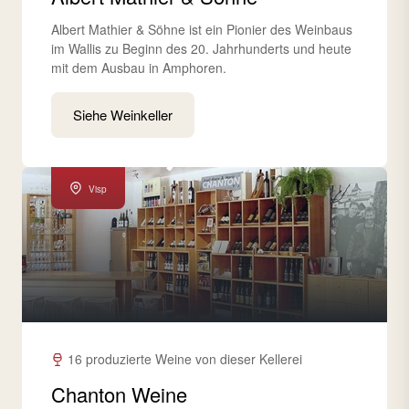
Albert Mathier & Söhne ist ein Pionier des Weinbaus
im Wallis zu Beginn des 20. Jahrhunderts und heute
mit dem Ausbau in Amphoren.
Siehe Weinkeller
Visp
16 produzierte Weine von dieser Kellerei
Chanton Weine