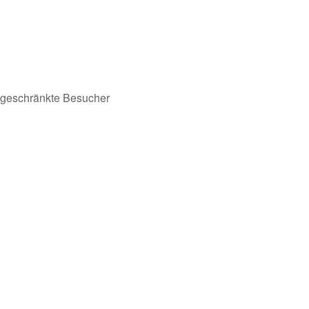
ingeschränkte Besucher