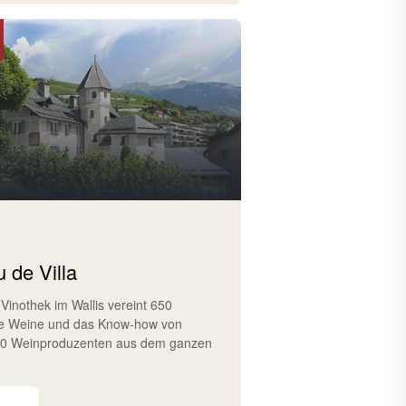
 de Villa
 Vinothek im Wallis vereint 650
e Weine und das Know-how von
10 Weinproduzenten aus dem ganzen