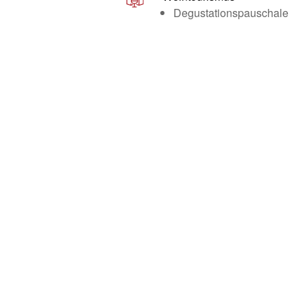
Degustationspauschale