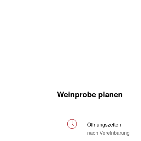
Weinprobe planen
Öffnungszeiten
nach Vereinbarung