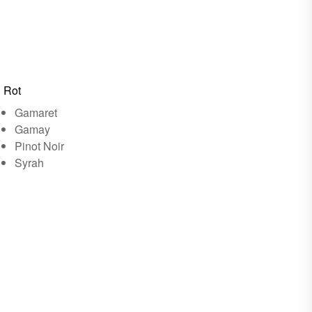
Rot
Gamaret
Gamay
Pinot Noir
Syrah