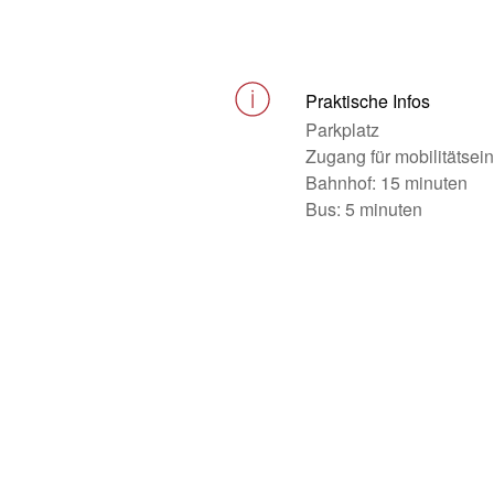
Praktische Infos
Parkplatz
Zugang für mobilitätse
Bahnhof: 15 minuten
Bus: 5 minuten