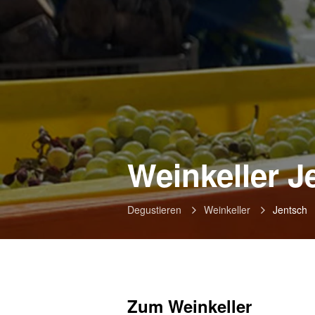
Weinkeller J
Degustieren
Weinkeller
Jentsch
Zum Weinkeller