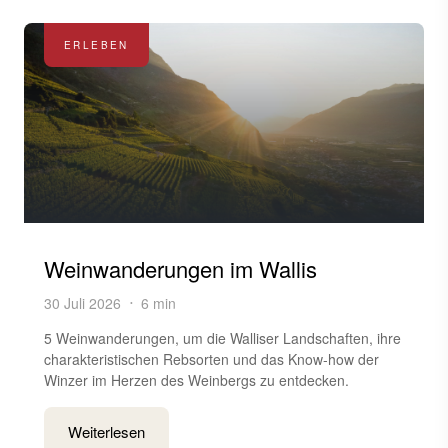
ERLEBEN
Weinwanderungen im Wallis
30 Juli 2026
6 min
5 Weinwanderungen, um die Walliser Landschaften, ihre
charakteristischen Rebsorten und das Know-how der
Winzer im Herzen des Weinbergs zu entdecken.
Weiterlesen