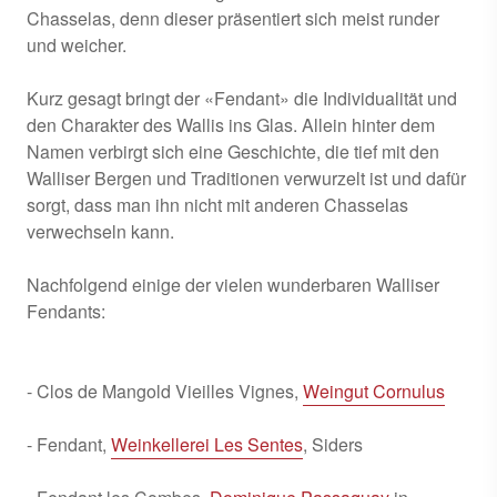
Chasselas, denn dieser präsentiert sich meist runder
und weicher.
Kurz gesagt bringt der «Fendant» die Individualität und
den Charakter des Wallis ins Glas. Allein hinter dem
Namen verbirgt sich eine Geschichte, die tief mit den
Walliser Bergen und Traditionen verwurzelt ist und dafür
sorgt, dass man ihn nicht mit anderen Chasselas
verwechseln kann.
Nachfolgend einige der vielen wunderbaren Walliser
Fendants:
- Clos de Mangold Vieilles Vignes,
Weingut Cornulus
- Fendant,
Weinkellerei Les Sentes
, Siders