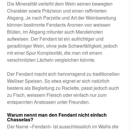
Die Mineralität verleiht dem Wein seinen bewegten
Charakter sowie Präzision und einen raffinierten
Abgang. Je nach Parzelle und Art der Weinbereitung
können bestimmte Fendants Aromen von weissen
Blüten, im Abgang mitunter auch Mandelnoten
aufweisen. Der Fendant ist ein aufrichtiger und
geradliniger Wein, ohne jede Schwerfälligkeit, jedoch
mit einer Spur Komplexität, die man mit einem
verschmitzten Lächeln vergleichen könnte.
Der Fendant macht sich hervorragend zu traditionellen
Walliser Speisen. So etwa eignet er sich natürlich
bestens als Begleitung zu Raclette, passt jedoch auch
zu Fisch, weissem Fleisch oder einfach nur zum
entspannten Anstossen unter Freunden.
Warum nennt man den Fendant nicht einfach
Chasselas?
Der Name «Fendant» ist ausschliesslich im Wallis die