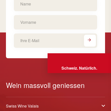
Schweiz. Natürlich.
Wein massvoll geniessen
Swiss Wine Valais