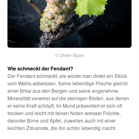
© Olivier Maire
Wie schmeckt der Fendant?
Der Fendant schmeckt, als würde man direkt ein Stück
vom Wallis abbeissen. Seine lebendige Frische gleicht
einer Brise aus den Bergen und seine angenehme
Mineralität verweist auf die steinigen Böden, aus denen
er seine Kraft schöpft. Im Mund präsentiert er sich oft
trocken und leicht mit feinen Noten weisser Früchte,
darunter Birne und Apfel, zuweilen auch mit einer
leichten Zitrusnote, die ihn schön lebendig macht.