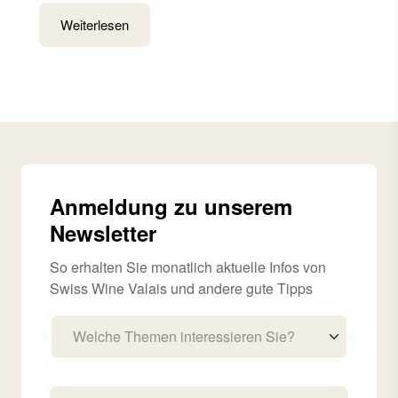
Weiterlesen
Anmeldung zu unserem
Newsletter
So erhalten Sie monatlich aktuelle Infos von
Swiss Wine Valais und andere gute Tipps
Welche Themen interessieren Sie?