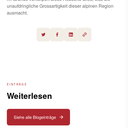
unaufdringliche Grossartigkeit dieser alpinen Region
ausmacht.
EINTRÄGE
Weiterlesen
Siehe alle Blogeinträge