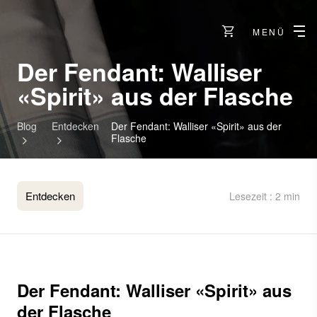
MENÜ
Der Fendant: Walliser
«Spirit» aus der Flasche
Blog
Entdecken
Der Fendant: Walliser «Spirit» aus der
Flasche
Entdecken
Lesezeit : 2 min
Der Fendant: Walliser «Spirit» aus
der Flasche