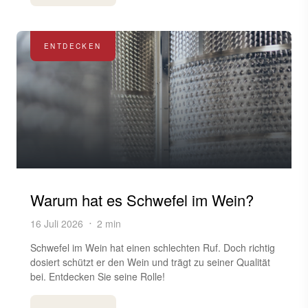
ENTDECKEN
Warum hat es Schwefel im Wein?
16 Juli 2026
2 min
Schwefel im Wein hat einen schlechten Ruf. Doch richtig
dosiert schützt er den Wein und trägt zu seiner Qualität
bei. Entdecken Sie seine Rolle!