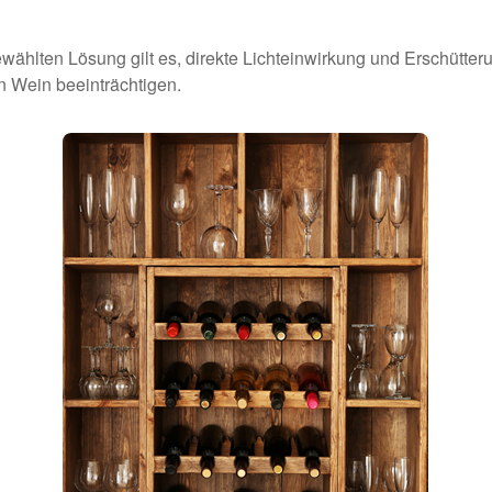
ählten Lösung gilt es, direkte Lichteinwirkung und Erschütte
 Wein beeinträchtigen.