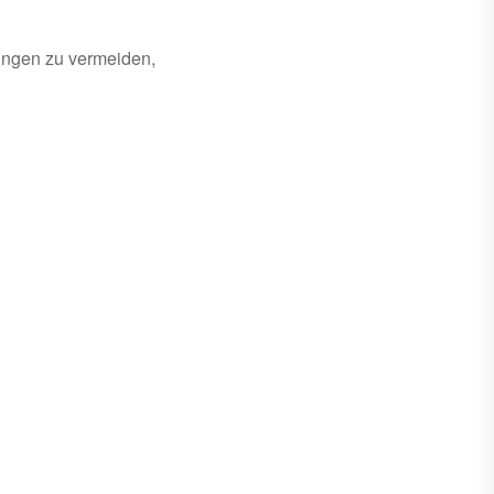
rungen zu vermeiden,