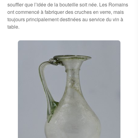
souffler que l’idée de la bouteille soit née. Les Romains
ont commencé à fabriquer des cruches en verre, mais
toujours principalement destinées au service du vin à
table.