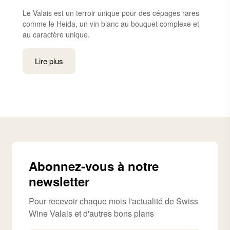
Le Valais est un terroir unique pour des cépages rares
comme le Heida, un vin blanc au bouquet complexe et
au caractère unique.
Lire plus
Abonnez-vous à notre
newsletter
Pour recevoir chaque mois l'actualité de Swiss
Wine Valais et d'autres bons plans