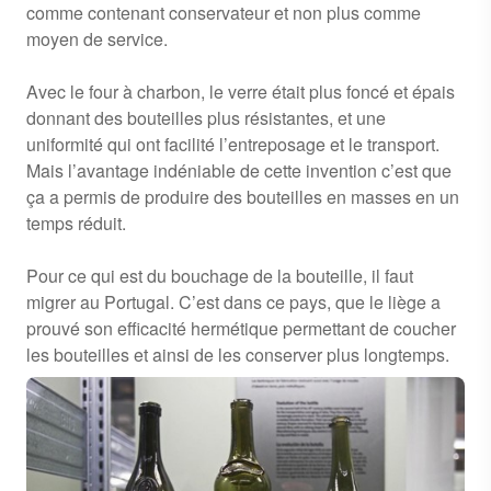
comme contenant conservateur et non plus comme
moyen de service.
Avec le four à charbon, le verre était plus foncé et épais
donnant des bouteilles plus résistantes, et une
uniformité qui ont facilité l’entreposage et le transport.
Mais l’avantage indéniable de cette invention c’est que
ça a permis de produire des bouteilles en masses en un
temps réduit.
Pour ce qui est du bouchage de la bouteille, il faut
migrer au Portugal. C’est dans ce pays, que le liège a
prouvé son efficacité hermétique permettant de coucher
les bouteilles et ainsi de les conserver plus longtemps.