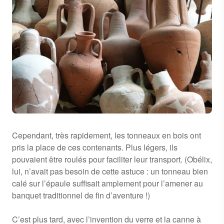
Cependant, très rapidement, les tonneaux en bois ont
pris la place de ces contenants. Plus légers, ils
pouvaient être roulés pour faciliter leur transport. (Obélix,
lui, n’avait pas besoin de cette astuce : un tonneau bien
calé sur l’épaule suffisait amplement pour l’amener au
banquet traditionnel de fin d’aventure !)
C’est plus tard, avec l’invention du verre et la canne à