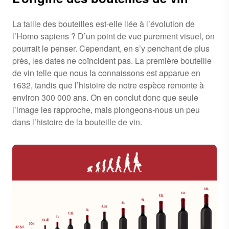
La taille des bouteilles est-elle liée à l’évolution de
l’Homo sapiens ? D’un point de vue purement visuel, on
pourrait le penser. Cependant, en s’y penchant de plus
près, les dates ne coïncident pas. La première bouteille
de vin telle que nous la connaissons est apparue en
1632, tandis que l’histoire de notre espèce remonte à
environ 300 000 ans. On en conclut donc que seule
l’image les rapproche, mais plongeons-nous un peu
dans l’histoire de la bouteille de vin.