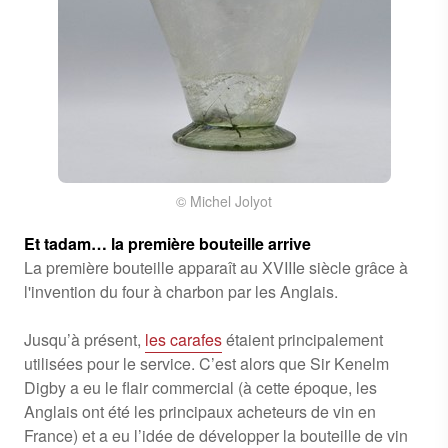
© Michel Jolyot
Et tadam… la première bouteille arrive
La première bouteille apparaît au X
VIIIe siècle grâce à
l'invention du four à charbon par les Anglais.
Jusqu’à présent,
les carafes
étaient principalement
utilisées pour le service. C’est alors que Sir Kenelm
Digby a eu le flair commercial (à cette époque, les
Anglais ont été les principaux acheteurs de vin en
France) et a eu l’idée de développer la bouteille de vin