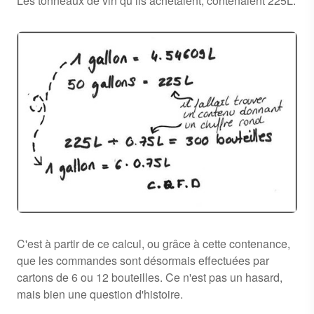
Les tonneaux de vin qu’ils achetaient, contenaient 225L.
C'est à partir de ce calcul, ou grâce à cette contenance,
que les commandes sont désormais effectuées par
cartons de 6 ou 12 bouteilles. Ce n'est pas un hasard,
mais bien une question d'histoire.