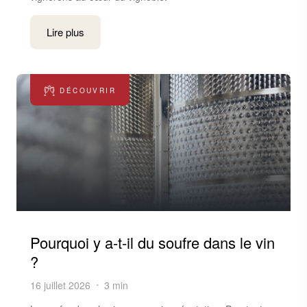
Lire plus
DÉCOUVRIR
Pourquoi y a-t-il du soufre dans le vin
?
16 juillet 2026
3 min