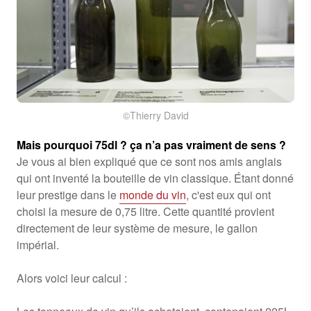
©Thierry David
Mais pourquoi 75dl ? ça n’a pas vraiment de sens ?
Je vous ai bien expliqué que ce sont nos amis anglais
qui ont inventé la bouteille de vin classique. Étant donné
leur prestige dans le
monde du vin
, c'est eux qui ont
choisi la mesure de 0,75 litre. Cette quantité provient
directement de leur système de mesure, le gallon
impérial.
Alors voici leur calcul :