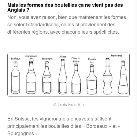
Mais les formes des bouteilles ça ne vient pas des
Anglais ?
Non, vous avez raison, bien que maintenant les formes
se soient standardisées, celles-ci provie
nnent des
différentes régions, avec chacune leurs spécificités.
© Trois Fois Vin
En Suisse, les vigneron.ne.s-encaveurs utilisent
principalement les bouteilles dites « Bordeaux » et «
Bourgognes ».