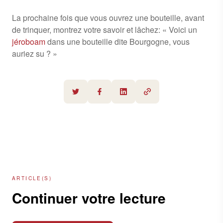
La prochaine fois que vous ouvrez une bouteille, avant
de trinquer, montrez votre savoir et lâchez: « Voici un
jéroboam
dans une bouteille dite Bourgogne, vous
auriez su ? »
ARTICLE(S)
Continuer votre lecture