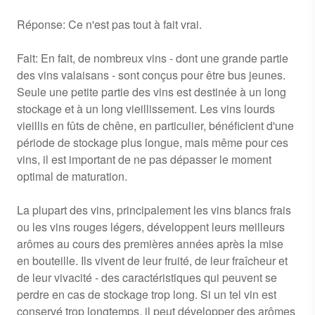
Réponse: Ce n'est pas tout à fait vrai.
Fait: En fait, de nombreux vins - dont une grande partie
des vins valaisans - sont conçus pour être bus jeunes.
Seule une petite partie des vins est destinée à un long
stockage et à un long vieillissement. Les vins lourds
vieillis en fûts de chêne, en particulier, bénéficient d'une
période de stockage plus longue, mais même pour ces
vins, il est important de ne pas dépasser le moment
optimal de maturation.
La plupart des vins, principalement les vins blancs frais
ou les vins rouges légers, développent leurs meilleurs
arômes au cours des premières années après la mise
en bouteille. Ils vivent de leur fruité, de leur fraîcheur et
de leur vivacité - des caractéristiques qui peuvent se
perdre en cas de stockage trop long. Si un tel vin est
conservé trop longtemps, il peut développer des arômes