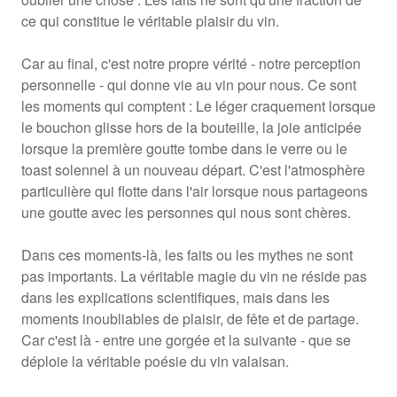
ce qui constitue le véritable plaisir du vin.
Car au final, c'est notre propre vérité - notre perception
personnelle - qui donne vie au vin pour nous. Ce sont
les moments qui comptent : Le léger craquement lorsque
le bouchon glisse hors de la bouteille, la joie anticipée
lorsque la première goutte tombe dans le verre ou le
toast solennel à un nouveau départ. C'est l'atmosphère
particulière qui flotte dans l'air lorsque nous partageons
une goutte avec les personnes qui nous sont chères.
Dans ces moments-là, les faits ou les mythes ne sont
pas importants. La véritable magie du vin ne réside pas
dans les explications scientifiques, mais dans les
moments inoubliables de plaisir, de fête et de partage.
Car c'est là - entre une gorgée et la suivante - que se
déploie la véritable poésie du vin valaisan.