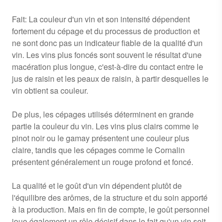
Fait: La couleur d'un vin et son intensité dépendent
fortement du cépage et du processus de production et
ne sont donc pas un indicateur fiable de la qualité d'un
vin. Les vins plus foncés sont souvent le résultat d'une
macération plus longue, c'est-à-dire du contact entre le
jus de raisin et les peaux de raisin, à partir desquelles le
vin obtient sa couleur.
De plus, les cépages utilisés déterminent en grande
partie la couleur du vin. Les vins plus clairs comme le
pinot noir ou le gamay présentent une couleur plus
claire, tandis que les cépages comme le Cornalin
présentent généralement un rouge profond et foncé.
La qualité et le goût d'un vin dépendent plutôt de
l'équilibre des arômes, de la structure et du soin apporté
à la production. Mais en fin de compte, le goût personnel
joue également un rôle décisif dans le fait qu'un vin soit