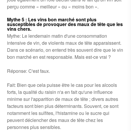
perçu comme « meilleur » ou « moins bon ».
Mythe 5 : Les vins bon marché sont plus
susceptibles de provoquer des maux de tête que les
vins chers.
Mythe: Le lendemain matin d'une consommation
intensive de vin, de violents maux de tête apparaissent.
Dans ce scénario, on entend très souvent dire que le vin
bon marché en est responsable. Mais est-ce vrai ?
Réponse: C'est faux.
Fait: Bien que cela puisse être le cas pour les alcools
forts, la qualité du raisin n'a en fait qu'une influence
minime sur l'apparition de maux de tête ; divers autres
facteurs sont bien plus déterminants. Souvent, ce sont
notamment les sulfites, l'histamine ou le sucre qui
peuvent déclencher des maux de tête chez les
personnes plus sensibles.