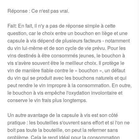
Réponse : Ce n'est pas vrai.
Fait: En fait, il n'y a pas de réponse simple à cette
question, car le choix entre un bouchon en liège et une
capsule à vis dépend de plusieurs facteurs - notamment
du vin lui-même et de son cycle de vie prévu. Pour les
vins destinés à être consommés jeunes, le bouchon à
vis s'avère souvent être le meilleur choix. Il protège le
vin de manière fiable contre le « bouchon », un défaut
du vin qui se produit avec les bouchons naturels et qui
peut rendre le vin impropre à la consommation. En outre,
le bouchon à vis empêche l'oxydation involontaire et
conserve le vin frais plus longtemps.
Un autre avantage de la capsule à vis est son côté
pratique : les bouteilles s'ouvrent sans effort et si l'on ne
boit pas toute la bouteille, on peut la refermer sans
problème. Cela le rend idéal pour la consommation