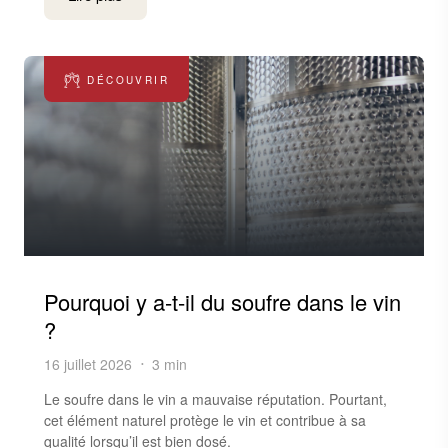
DÉCOUVRIR
Pourquoi y a-t-il du soufre dans le vin
?
16 juillet 2026
3 min
Le soufre dans le vin a mauvaise réputation. Pourtant,
cet élément naturel protège le vin et contribue à sa
qualité lorsqu’il est bien dosé.