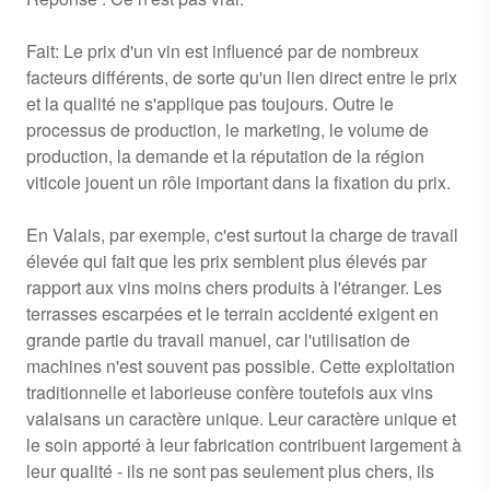
Fait: Le prix d'un vin est influencé par de nombreux
facteurs différents, de sorte qu'un lien direct entre le prix
et la qualité ne s'applique pas toujours. Outre le
processus de production, le marketing, le volume de
production, la demande et la réputation de la région
viticole jouent un rôle important dans la fixation du prix.
En Valais, par exemple, c'est surtout la charge de travail
élevée qui fait que les prix semblent plus élevés par
rapport aux vins moins chers produits à l'étranger. Les
terrasses escarpées et le terrain accidenté exigent en
grande partie du travail manuel, car l'utilisation de
machines n'est souvent pas possible. Cette exploitation
traditionnelle et laborieuse confère toutefois aux vins
valaisans un caractère unique. Leur caractère unique et
le soin apporté à leur fabrication contribuent largement à
leur qualité - ils ne sont pas seulement plus chers, ils