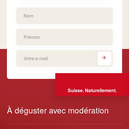
Suisse. Naturellement.
À déguster avec modération