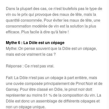
Dans la plupart des cas, ce n'est toutefois pas le type de
vin ou le prix qui provoque des maux de tête, mais la
quantité consommée. Pour éviter les maux de tête, une
consommation modérée de vin est la solution la plus
efficace. Plus facile à dire qu'à faire !
Mythe 6 : La Dôle est un cépage
Mythe: On pense souvent que la Dôle est un cépage,
mais est-ce vraiment le cas ?
Réponse : Ce n'est pas vrai.
Fait: La Dôle n'est pas un cépage à part entière, mais
une cuvée composée principalement de Pinot Noir et de
Gamay. Pour être classé en Dôle, le pinot noir doit
représenter au moins 51 % de la composition du vin. La
Dôle est donc un assemblage de différents cépages et
non un cépage unique.