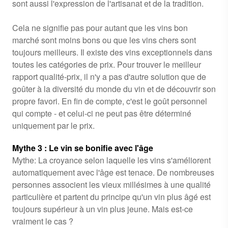
sont aussi l'expression de l'artisanat et de la tradition.
Cela ne signifie pas pour autant que les vins bon
marché sont moins bons ou que les vins chers sont
toujours meilleurs. Il existe des vins exceptionnels dans
toutes les catégories de prix. Pour trouver le meilleur
rapport qualité-prix, il n'y a pas d'autre solution que de
goûter à la diversité du monde du vin et de découvrir son
propre favori. En fin de compte, c'est le goût personnel
qui compte - et celui-ci ne peut pas être déterminé
uniquement par le prix.
Mythe 3 : Le vin se bonifie avec l'âge
Mythe: La croyance selon laquelle les vins s'améliorent
automatiquement avec l'âge est tenace. De nombreuses
personnes associent les vieux millésimes à une qualité
particulière et partent du principe qu'un vin plus âgé est
toujours supérieur à un vin plus jeune. Mais est-ce
vraiment le cas ?