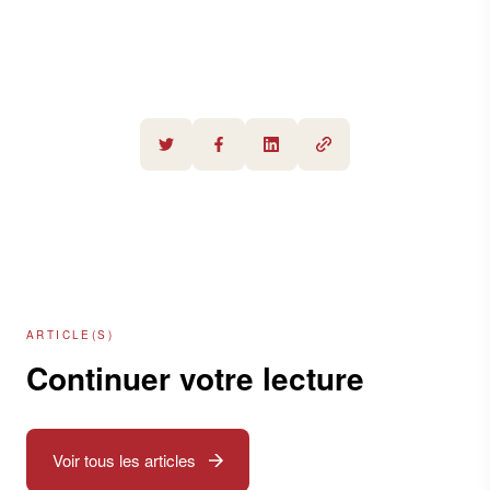
ARTICLE(S)
Continuer votre lecture
Voir tous les articles