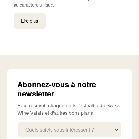
au caractère unique.
Lire plus
Abonnez-vous à notre
newsletter
Pour recevoir chaque mois l'actualité de Swiss
Wine Valais et d'autres bons plans
Quels sujets vous intéressent ?