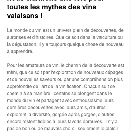
toutes les mythes des vins
valaisans !
Le monde du vin est un univers plein de découvertes, de
surprises et d'histoires. Que ce soit dans la viticulture ou
la dégustation, il y a toujours quelque chose de nouveau
à apprendre.
Pour les amateurs de vin, le chemin de la découverte est
infini, que ce soit par l'exploration de nouveaux cépages
et de nouvelles saveurs ou par une compréhension plus
approfondie de l'art de la vinification. Chacun suit ce
chemin à sa manière : certains se plongent dans le
monde du vin et partagent avec enthousiasme leurs
dernières découvertes avec leurs amis, d'autres
explorent la diversité, gorgée après gorgée, d'autres
encore restent fidèles à leurs favoris éprouvés. Il n'y a
pas de bon ou de mauvais choix - seulement le plaisir