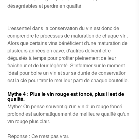
désagréables et perdre en qualité
L'essentiel dans la conservation du vin est donc de
comprendre le processus de maturation de chaque vin.
Alors que certains vins bénéficient d'une maturation de
plusieurs années en cave, d'autres doivent être
dégustés à temps pour profiter pleinement de leur
fraîcheur et de leur légèreté. S'informer sur le moment
idéal pour boire un vin et sur sa durée de conservation
est la clé pour tirer le meilleur parti de chaque bouteille.
Mythe 4 : Plus le vin rouge est foncé, plus il est de
qualité.
Mythe: On pense souvent qu'un vin d'un rouge foncé
profond est automatiquement de meilleure qualité qu'un
vin rouge plus clair.
Réponse : Ce n'est pas vrai.