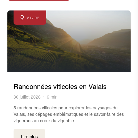
VIVRE
Randonnées viticoles en Valais
30 juillet 2026
6 min
5 randonnées viticoles pour explorer les paysages du
Valais, ses cépages emblématiques et le savoir-faire des
vignerons au cœur du vignoble.
Lire plus