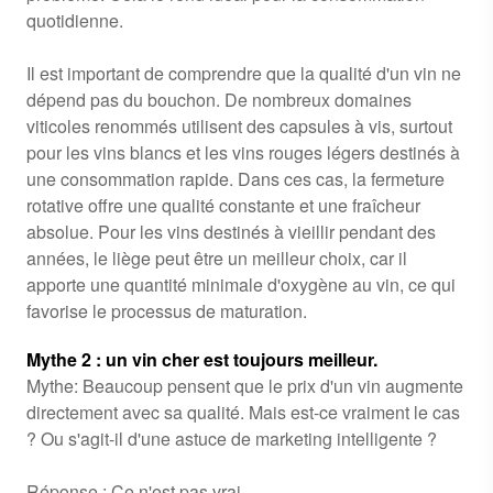
quotidienne.
Il est important de comprendre que la qualité d'un vin ne
dépend pas du bouchon. De nombreux domaines
viticoles renommés utilisent des capsules à vis, surtout
pour les vins blancs et les vins rouges légers destinés à
une consommation rapide. Dans ces cas, la fermeture
rotative offre une qualité constante et une fraîcheur
absolue. Pour les vins destinés à vieillir pendant des
années, le liège peut être un meilleur choix, car il
apporte une quantité minimale d'oxygène au vin, ce qui
favorise le processus de maturation.
Mythe 2 : un vin cher est toujours meilleur.
Mythe: Beaucoup pensent que le prix d'un vin augmente
directement avec sa qualité. Mais est-ce vraiment le cas
? Ou s'agit-il d'une astuce de marketing intelligente ?
Réponse : Ce n'est pas vrai.