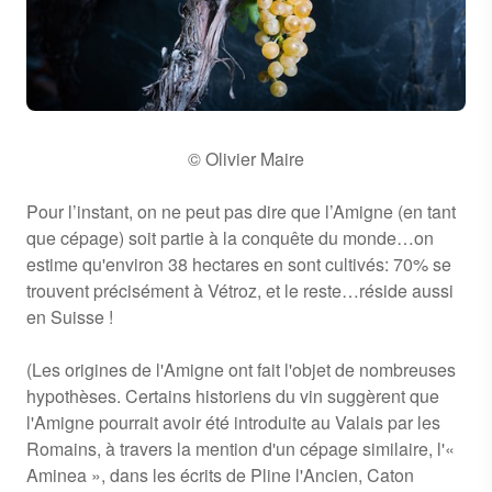
© Olivier Maire
Pour l’instant, on ne peut pas dire que l’Amigne (en tant
que cépage) soit partie à la conquête du monde…on
estime qu'environ 38 hectares en sont cultivés: 70% se
trouvent précisément à Vétroz, et le reste…réside aussi
en Suisse !
(Les origines de l'Amigne ont fait l'objet de nombreuses
hypothèses. Certains historiens du vin suggèrent que
l'Amigne pourrait avoir été introduite au Valais par les
Romains, à travers la mention d'un cépage similaire, l'«
Aminea », dans les écrits de Pline l'Ancien, Caton