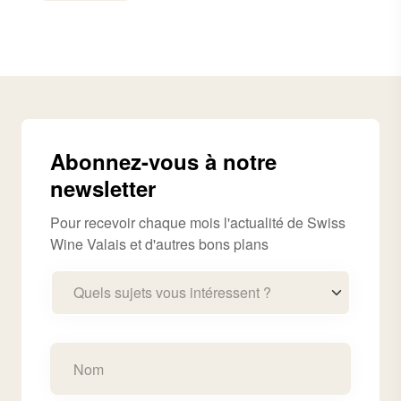
Abonnez-vous à notre
newsletter
Pour recevoir chaque mois l'actualité de Swiss
Wine Valais et d'autres bons plans
Quels sujets vous intéressent ?