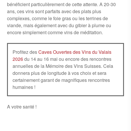
bénéficient particulièrement de cette attente. A 20-30
ans, ces vins sont parfaits avec des plats plus
complexes, comme le foie gras ou les terrines de
viande, mais également avec du gibier à plume ou
encore simplement comme vins de méditation.
Profitez des
Caves Ouvertes des Vins du Valais
2026
du 14 au 16 mai ou encore des rencontres
annuelles de la Mémoire des Vins Suisses. Cela
donnera plus de longitude à vos choix et sera
certainement garant de magnifiques rencontres
humaines !
A votre santé !