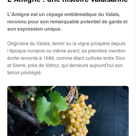
L'Amigne est un cépage emblématique du Valais,
reconnu pour son remarquable potentiel de garde et
son expression unique.
Originaire du Valais, terroir ou la vigne prospère depuis
l’époque romaine ou même avant, sa première mention
écrite remonte à 1686, comme étant cultivée entre Sion
et Sierre, près de Vétroz, qui demeure aujourd’hui son
terroir privilégié.