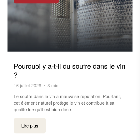
Pourquoi y a-t-il du soufre dans le vin
?
16 juillet 2026
3 min
Le soufre dans le vin a mauvaise réputation. Pourtant,
cet élément naturel protège le vin et contribue à sa
qualité lorsqu’il est bien dosé.
Lire plus