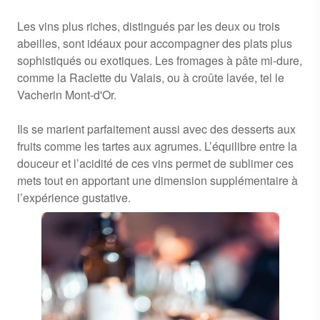
Les vins plus riches, distingués par les deux ou trois
abeilles, sont idéaux pour accompagner des plats plus
sophistiqués ou exotiques. Les fromages à pâte mi-dure,
comme la Raclette du Valais, ou à croûte lavée, tel le
Vacherin Mont-d'Or.
Ils se marient parfaitement aussi avec des desserts aux
fruits comme les tartes aux agrumes. L’équilibre entre la
douceur et l’acidité de ces vins permet de sublimer ces
mets tout en apportant une dimension supplémentaire à
l’expérience gustative.