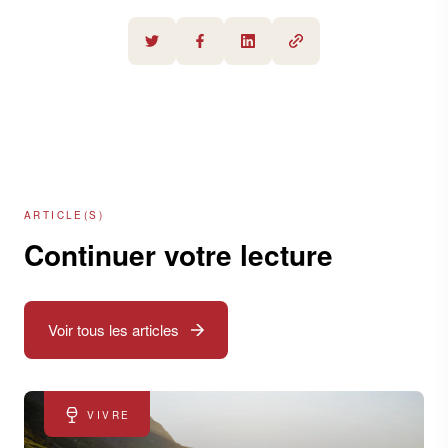
ARTICLE(S)
Continuer votre lecture
Voir tous les articles
VIVRE