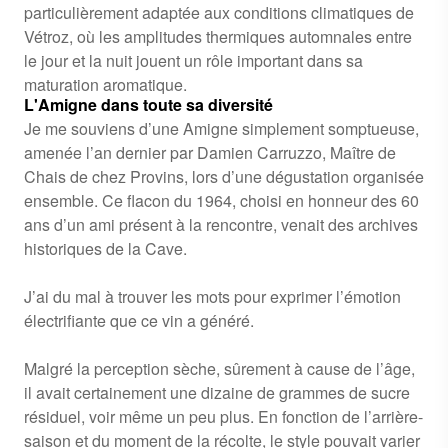
particulièrement adaptée aux conditions climatiques de
Vétroz, où les amplitudes thermiques automnales entre
le jour et la nuit jouent un rôle important dans sa
maturation aromatique.
L'Amigne dans toute sa diversité
Je me souviens d’une Amigne simplement somptueuse,
amenée l’an dernier par Damien Carruzzo, Maître de
Chais de chez Provins, lors d’une dégustation organisée
ensemble. Ce flacon du 1964, choisi en honneur des 60
ans d’un ami présent à la rencontre, venait des archives
historiques de la Cave.
J’ai du mal à trouver les mots pour exprimer l’émotion
électrifiante que ce vin a généré.
Malgré la perception sèche, sûrement à cause de l’âge,
il avait certainement une dizaine de grammes de sucre
résiduel, voir même un peu plus. En fonction de l’arrière-
saison et du moment de la récolte, le style pouvait varier