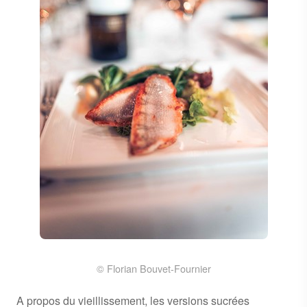
© Florian Bouvet-Fournier
A propos du vieillissement, les versions sucrées