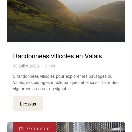
Randonnées viticoles en Valais
30 juillet 2026
6 min
5 randonnées viticoles pour explorer les paysages du
Valais, ses cépages emblématiques et le savoir-faire des
vignerons au cœur du vignoble.
Lire plus
DÉCOUVRIR