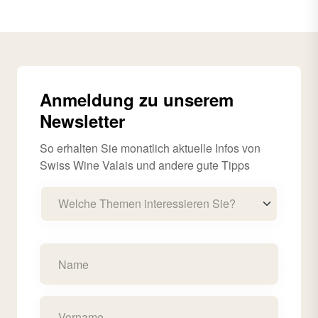
Anmeldung zu unserem
Newsletter
So erhalten Sie monatlich aktuelle Infos von
Swiss Wine Valais und andere gute Tipps
Welche Themen interessieren Sie?