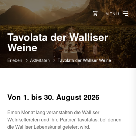
MENÜ
Tavolata der Walliser
Weine
Erleben
Aktivitäten
Tavolata der Walliser Weine
Von 1. bis 30. August 2026
Einen Monat lang veranstalten die Walliser
Weinkellereien und ihre Partner Tavolatas, bei denen
die Walliser Lebenskunst gefeiert wird.