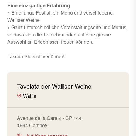
Eine einzigartige Erfahrung
> Eine lange Festtaf, ein Menü und verschiedene
Walliser Weine
> Ganz unterschiedliche Veranstaltungsorte und Menüs,
so dass sich die Teilnehmenden auf eine grosse
Auswahl an Erlebnissen freuen können.
Lassen Sie sich verführen!
Tavolata der Walliser Weine
Wallis
Avenue de la Gare 2 - CP 144
1964 Conthey