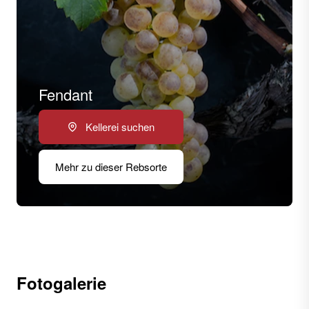
Fendant
Kellerei suchen
Mehr zu dieser Rebsorte
Fotogalerie