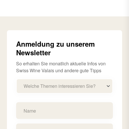
Anmeldung zu unserem
Newsletter
So erhalten Sie monatlich aktuelle Infos von
Swiss Wine Valais und andere gute Tipps
Welche Themen interessieren Sie?