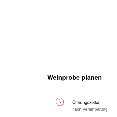
Weinprobe planen
Öffnungszeiten
nach Vereinbarung