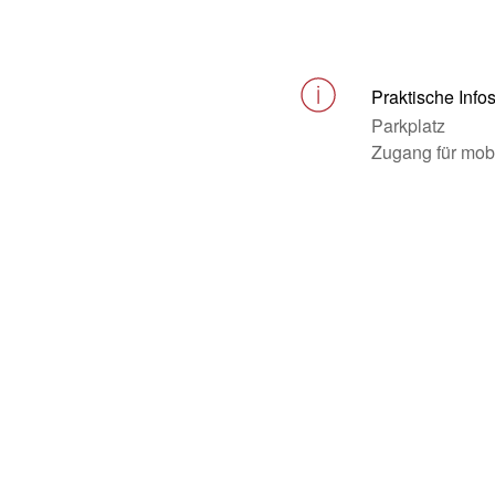
Praktische Info
Parkplatz
Zugang für mob