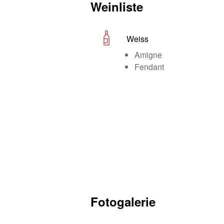
Weinliste
Weiss
Amigne
Fendant
Fotogalerie