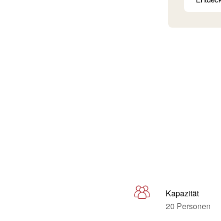
Kapazität
20 Personen