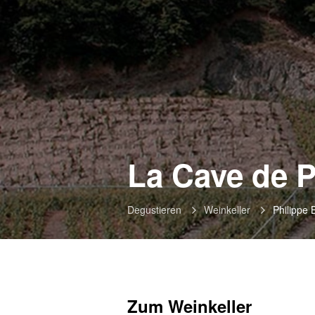
La Cave de P
Degustieren
Weinkeller
Philippe 
Zum Weinkeller