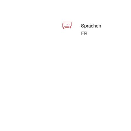
Sprachen
FR