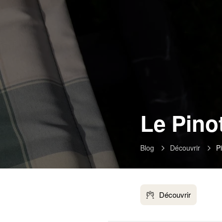
Le Pino
Blog
Découvrir
Pi
Découvrir