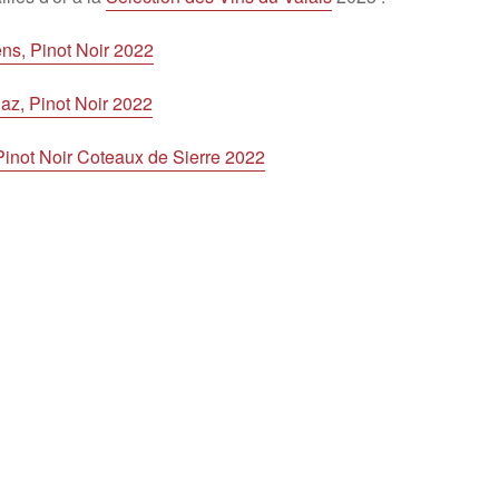
ns, Pinot Noir 2022
z, Pinot Noir 2022
inot Noir Coteaux de Sierre 2022