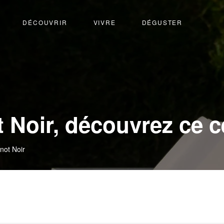
DÉCOUVRIR
VIVRE
DÉGUSTER
t Noir, découvrez ce
not Noir