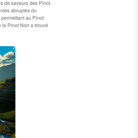
ils de saveurs des Pinot
pentes abruptes du
, permettant au Pinot
le Pinot Noir a trouvé