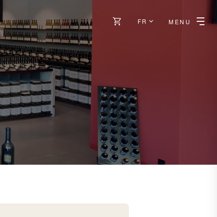
FR
MENU