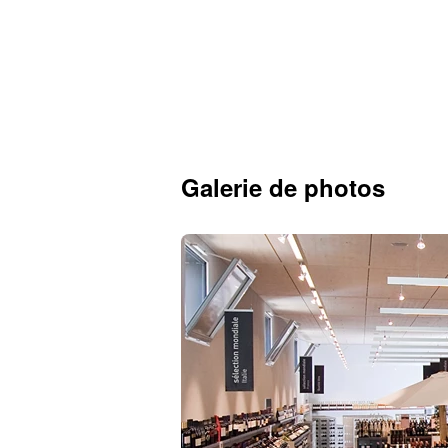
Galerie de photos