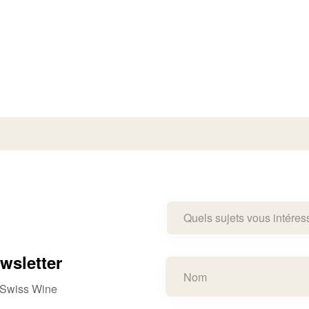
Quels sujets vous intéres
wsletter
e Swiss Wine