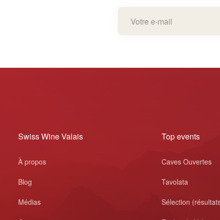
Swiss Wine Valais
Top events
À propos
Caves Ouvertes
Blog
Tavolata
Médias
Sélection (résultat