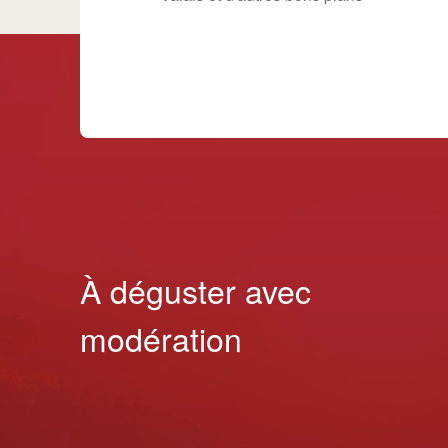
À déguster avec
modération