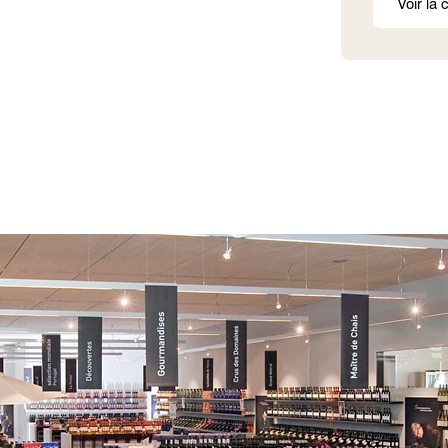
Voir la 