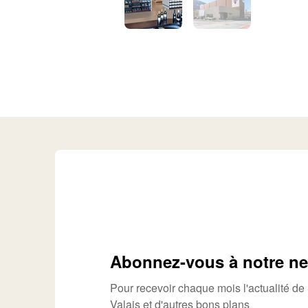
Abonnez-vous à notre ne
Pour recevoir chaque mois l'actualité d
Valais et d'autres bons plans