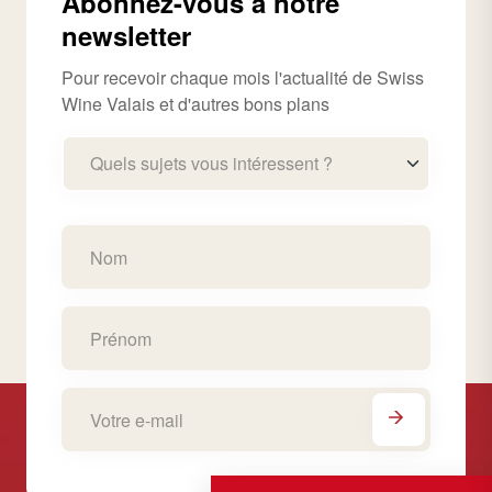
Abonnez-vous à notre
newsletter
Pour recevoir chaque mois l'actualité de Swiss
Wine Valais et d'autres bons plans
Quels sujets vous intéressent ?