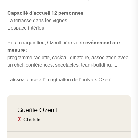
Capacité d’accueil 12 personnes
La terrasse dans les vignes
L’espace intérieur
Pour chaque lieu, Ozenit crée votre
événement sur
mesure
:
programme raclette, cocktail dinatoire, association avec
un chef, conférences, spectacles, team-building, ...
Laissez place à l’imagination de l’univers Ozenit.
Guérite Ozenit
Chalais