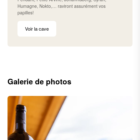
Humagne, Nokto,… raviront assurément vos
papilles!
Voir la cave
Galerie de photos