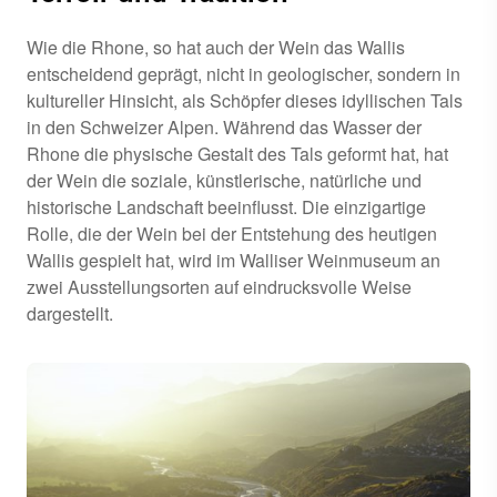
Wie die Rhone, so hat auch der Wein das Wallis
entscheidend geprägt, nicht in geologischer, sondern in
kultureller Hinsicht, als Schöpfer dieses idyllischen Tals
in den Schweizer Alpen. Während das Wasser der
Rhone die physische Gestalt des Tals geformt hat, hat
der Wein die soziale, künstlerische, natürliche und
historische Landschaft beeinflusst. Die einzigartige
Rolle, die der Wein bei der Entstehung des heutigen
Wallis gespielt hat, wird im Walliser Weinmuseum an
zwei Ausstellungsorten auf eindrucksvolle Weise
dargestellt.