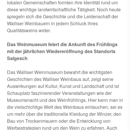
lokalen Gemeinschaften formten ihre Identität rund um
diese wichtige landwirtschaftliche Tätigkeit. Noch heute
spiegeln sich die Geschichte und die Leidenschaft der
Walliser Weinbauern in jedem Schluck ihres
Qualitätsweins wider.
Das Weinmuseum feiert die Ankunft des Frühlings
mit der jährlichen Wiedereröffnung des Standorts
Salgesch
Das Walliser Weinmuseum bewahrt die wichtigsten
Geschichten des Walliser Weinbaus auf, zeigt seine
Auswirkungen auf Kultur, Kunst und Landschaft und ist
Schauplatz faszinierender Veranstaltungen wie der
Museumsnacht und des Weinfrühlings. Hier kann man in
die vielschichtige Welt des Weinbaus eintauchen, sei es
um mehr über die traditionelle Kleidung der Winzer, den
Bau von Trockenmauern oder die Entwicklung von
Werbestrategien rund um den Wein zu erfahren. Auch