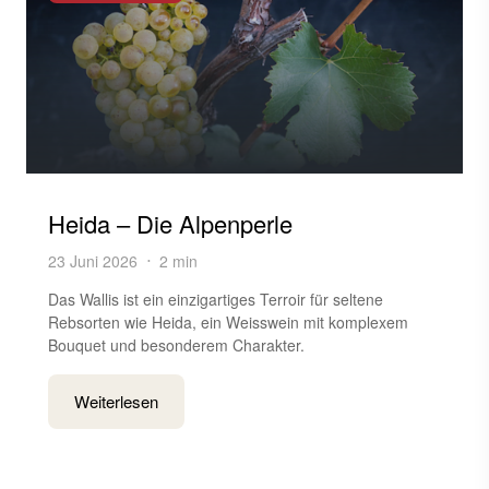
Heida – Die Alpenperle
23 Juni 2026
2 min
Das Wallis ist ein einzigartiges Terroir für seltene
Rebsorten wie Heida, ein Weisswein mit komplexem
Bouquet und besonderem Charakter.
Weiterlesen