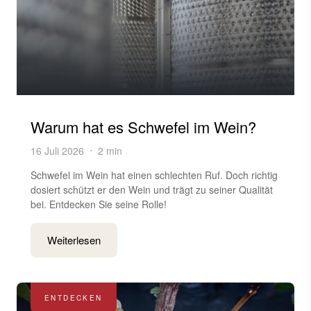
Warum hat es Schwefel im Wein?
16 Juli 2026
2 min
Schwefel im Wein hat einen schlechten Ruf. Doch richtig
dosiert schützt er den Wein und trägt zu seiner Qualität
bei. Entdecken Sie seine Rolle!
Weiterlesen
ENTDECKEN