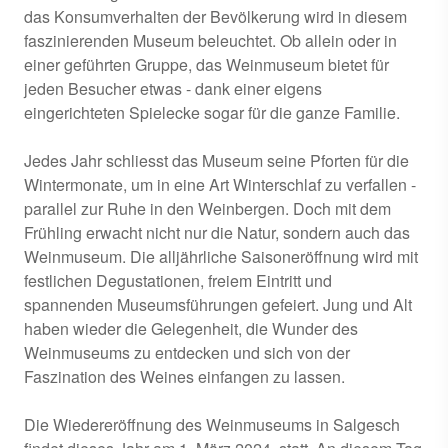
das Konsumverhalten der Bevölkerung wird in diesem
faszinierenden Museum beleuchtet. Ob allein oder in
einer geführten Gruppe, das Weinmuseum bietet für
jeden Besucher etwas - dank einer eigens
eingerichteten Spielecke sogar für die ganze Familie.
Jedes Jahr schliesst das Museum seine Pforten für die
Wintermonate, um in eine Art Winterschlaf zu verfallen -
parallel zur Ruhe in den Weinbergen. Doch mit dem
Frühling erwacht nicht nur die Natur, sondern auch das
Weinmuseum. Die alljährliche Saisoneröffnung wird mit
festlichen Degustationen, freiem Eintritt und
spannenden Museumsführungen gefeiert. Jung und Alt
haben wieder die Gelegenheit, die Wunder des
Weinmuseums zu entdecken und sich von der
Faszination des Weines einfangen zu lassen.
Die Wiedereröffnung des Weinmuseums in Salgesch