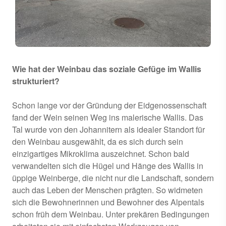
Wie hat der Weinbau das soziale Gefüge im Wallis
strukturiert?
Schon lange vor der Gründung der Eidgenossenschaft
fand der Wein seinen Weg ins malerische Wallis. Das
Tal wurde von den Johannitern als idealer Standort für
den Weinbau ausgewählt, da es sich durch sein
einzigartiges Mikroklima auszeichnet. Schon bald
verwandelten sich die Hügel und Hänge des Wallis in
üppige Weinberge, die nicht nur die Landschaft, sondern
auch das Leben der Menschen prägten. So widmeten
sich die Bewohnerinnen und Bewohner des Alpentals
schon früh dem Weinbau. Unter prekären Bedingungen