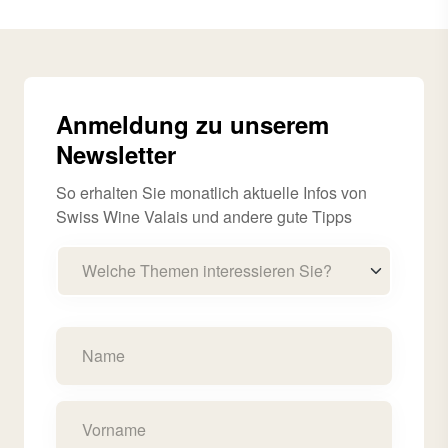
Anmeldung zu unserem
Newsletter
So erhalten Sie monatlich aktuelle Infos von
Swiss Wine Valais und andere gute Tipps
Welche Themen interessieren Sie?