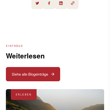
EINTRÄGE
Weiterlesen
Siehe alle Blogeinträge
ERLEBEN