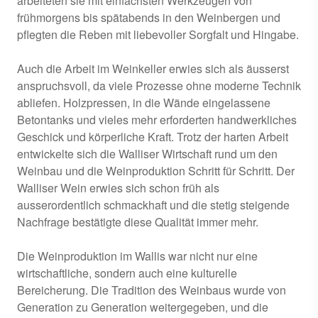
arbeiteten sie mit einfachsten Werkzeugen von
frühmorgens bis spätabends in den Weinbergen und
pflegten die Reben mit liebevoller Sorgfalt und Hingabe.
Auch die Arbeit im Weinkeller erwies sich als äusserst
anspruchsvoll, da viele Prozesse ohne moderne Technik
abliefen. Holzpressen, in die Wände eingelassene
Betontanks und vieles mehr erforderten handwerkliches
Geschick und körperliche Kraft. Trotz der harten Arbeit
entwickelte sich die Walliser Wirtschaft rund um den
Weinbau und die Weinproduktion Schritt für Schritt. Der
Walliser Wein erwies sich schon früh als
ausserordentlich schmackhaft und die stetig steigende
Nachfrage bestätigte diese Qualität immer mehr.
Die Weinproduktion im Wallis war nicht nur eine
wirtschaftliche, sondern auch eine kulturelle
Bereicherung. Die Tradition des Weinbaus wurde von
Generation zu Generation weitergegeben, und die