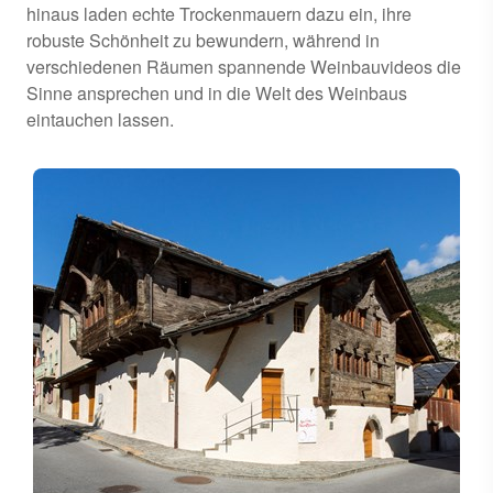
hinaus laden echte Trockenmauern dazu ein, ihre
robuste Schönheit zu bewundern, während in
verschiedenen Räumen spannende Weinbauvideos die
Sinne ansprechen und in die Welt des Weinbaus
eintauchen lassen.