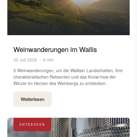
Weinwanderungen im Wallis
30 Juli 2026
6 min
5 Weinwanderungen, um die Walliser Landschaften, ihre
charakteristischen Rebsorten und das Know-how der
Winzer im Herzen des Weinbergs zu entdecken.
Weiterlesen
ENTDECKEN